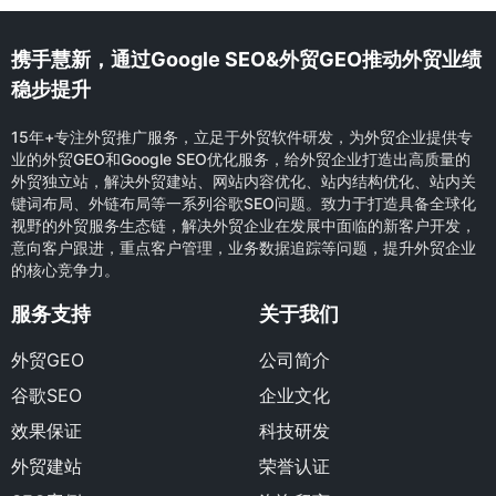
携手慧新，通过Google SEO&外贸GEO推动外贸业绩
稳步提升
15年+专注外贸推广服务，立足于外贸软件研发，为外贸企业提供专
业的外贸GEO和Google SEO优化服务，给外贸企业打造出高质量的
外贸独立站，解决外贸建站、网站内容优化、站内结构优化、站内关
键词布局、外链布局等一系列谷歌SEO问题。致力于打造具备全球化
视野的外贸服务生态链，解决外贸企业在发展中面临的新客户开发，
意向客户跟进，重点客户管理，业务数据追踪等问题，提升外贸企业
的核心竞争力。
服务支持
关于我们
外贸GEO
公司简介
谷歌SEO
企业文化
效果保证
科技研发
外贸建站
荣誉认证