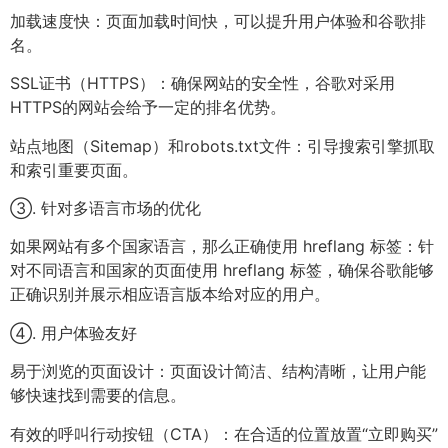
加载速度快：页面加载时间快，可以提升用户体验和谷歌排
名。
SSL证书（HTTPS）：确保网站的安全性，谷歌对采用
HTTPS的网站会给予一定的排名优势。
站点地图（Sitemap）和robots.txt文件：引导搜索引擎抓取
和索引重要页面。
③. 针对多语言市场的优化
如果网站有多个国家语言，那么正确使用 hreflang 标签：针
对不同语言和国家的页面使用 hreflang 标签，确保谷歌能够
正确识别并展示相应语言版本给对应的用户。
④. 用户体验友好
易于浏览的页面设计：页面设计简洁、结构清晰，让用户能
够快速找到需要的信息。
有效的呼叫行动按钮（CTA）：在合适的位置放置“立即购买”