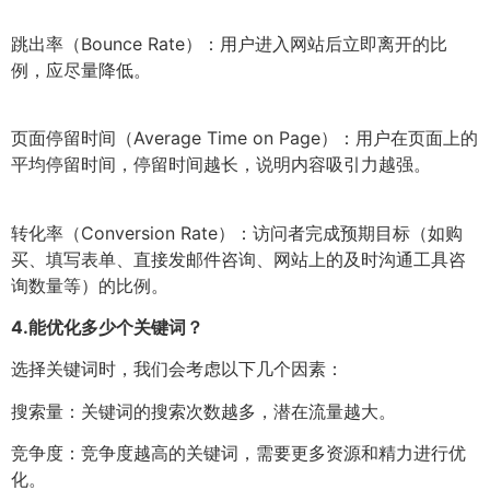
跳出率（Bounce Rate）：用户进入网站后立即离开的比
例，应尽量降低。
页面停留时间（Average Time on Page）：用户在页面上的
平均停留时间，停留时间越长，说明内容吸引力越强。
转化率（Conversion Rate）：访问者完成预期目标（如购
买、填写表单、直接发邮件咨询、网站上的及时沟通工具咨
询数量等）的比例。
4.
能优化多少个关键词？
选择关键词时，我们会考虑以下几个因素：
搜索量：关键词的搜索次数越多，潜在流量越大。
竞争度：竞争度越高的关键词，需要更多资源和精力进行优
化。