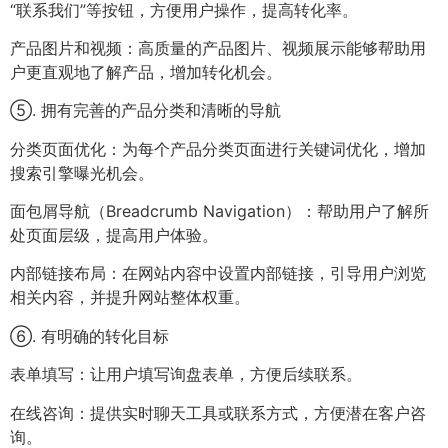
“联系我们”等按钮，方便用户操作，提高转化率。
产品图片和视频：高质量的产品图片、视频展示能够帮助用
户更直观地了解产品，增加转化机会。
⑤. 拥有完善的产品分类和清晰的导航
分类页面优化：为每个产品分类页面进行关键词优化，增加
搜索引擎曝光机会。
面包屑导航（Breadcrumb Navigation）：帮助用户了解所
处页面层级，提高用户体验。
内部链接布局：在网站内容中设置内部链接，引导用户浏览
相关内容，并提升网站整体权重。
⑥. 有明确的转化目标
表单填写：让用户填写询盘表单，方便后续联系。
在线咨询：提供实时聊天工具或联系方式，方便潜在客户咨
询。