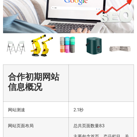
合作初期网站
信息概况
网站测速
2.1秒
网站页面布局
总共页面数量83
主要包含首页、产品栏目、关