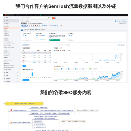
我们合作客户的Semrush流量数据截图以及外链
我们的谷歌SEO服务内容