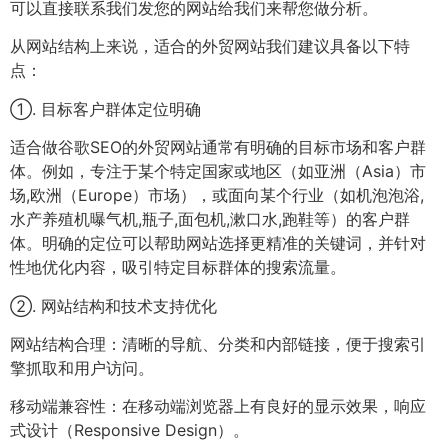
可以直接联系我们发您的网站给我们来帮您做分析。
从网站结构上来说，适合的外贸网站我们建议具备以下特
点：
①. 目标客户群体定位明确
适合做谷歌SEO的外贸网站通常有明确的目标市场和客户群
体。例如，专注于某个特定国家或地区（如亚洲（Asia）市
场,欧洲（Europe）市场），或面向某个行业（如机泡泡浴,
水产养殖机曝气机,瓶子,面包机,漱口水,跑鞋等）的客户群
体。明确的定位可以帮助网站选择更精准的关键词，并针对
性地优化内容，吸引特定目标群体的搜索流量。
②. 网站结构和技术支持优化
网站结构合理：清晰的导航、分类和内部链接，便于搜索引
擎抓取和用户访问。
移动端兼容性：在移动端浏览器上有良好的显示效果，响应
式设计（Responsive Design）。