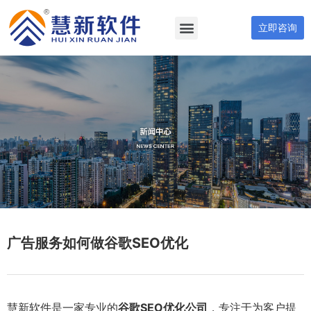
立即咨询
广告服务如何做谷歌SEO优化
慧新软件是一家专业的
谷歌SEO优化公司
，专注于为客户提