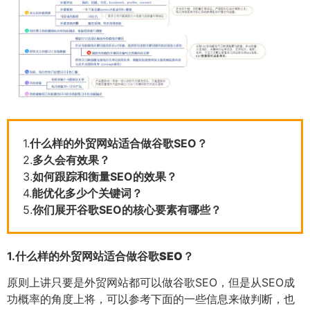
1.
什么样的外贸网站适合做谷歌SEO？
2.
多久会有效果？
3.
如何跟踪和衡量SEO的效果？
4.
能优化多少个关键词？
5.
你们展开谷歌SEO的核心要素有哪些？
1.
什么样的外贸网站适合做谷歌SEO？
原则上讲只要是外贸网站都可以做谷歌SEO，但是从SEO成
功概率的角度上将，可以参考下面的一些信息来做判断，也