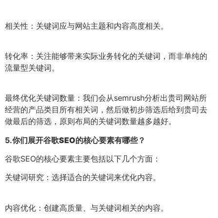
相关性：关键词应与网站主题和内容高度相关。
转化率：关注能够带来实际业务转化的关键词，而非单纯的
流量型关键词。
最终优化关键词数量：我们会从semrush分析出贵司网站所
经营的产品类目所有相关词，然后做初步筛选后给到贵司去
做最后的筛选，原则布局的关键词数量越多越好。
5.
你们展开谷歌SEO的核心要素有哪些？
谷歌SEO的核心要素主要包括以下几个方面：
关键词研究：选择适合的关键词来优化内容。
内容优化：创建高质量、与关键词相关的内容。