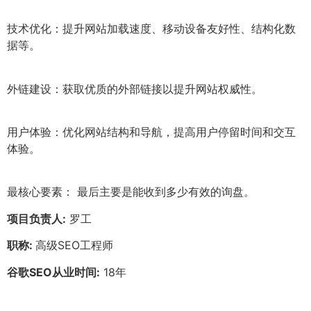
技术优化：提升网站加载速度、移动设备友好性、结构化数
据等。
外链建设：获取优质的外部链接以提升网站权威性。
用户体验：优化网站结构和导航，提高用户停留时间和交互
体验。
最核心要素： 最后主要是能收到多少有效的询盘。
项目负责人:
罗工
职称:
高级SEO工程师
谷歌SEO从业时间:
18年