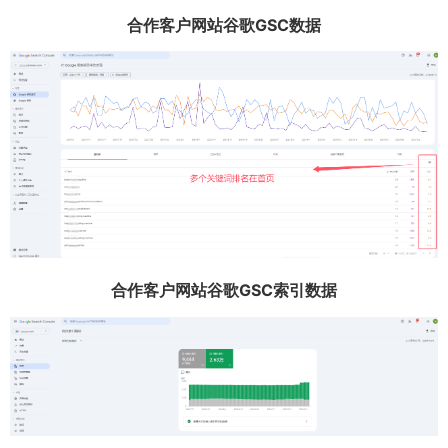
合作客户网站谷歌GSC数据
合作客户网站谷歌GSC索引数据