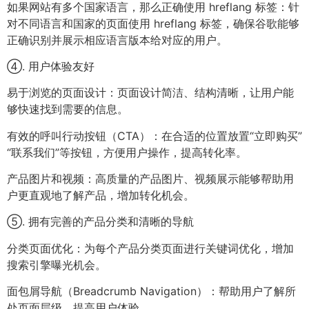
如果网站有多个国家语言，那么正确使用 hreflang 标签：针
对不同语言和国家的页面使用 hreflang 标签，确保谷歌能够
正确识别并展示相应语言版本给对应的用户。
④. 用户体验友好
易于浏览的页面设计：页面设计简洁、结构清晰，让用户能
够快速找到需要的信息。
有效的呼叫行动按钮（CTA）：在合适的位置放置“立即购买”
“联系我们”等按钮，方便用户操作，提高转化率。
产品图片和视频：高质量的产品图片、视频展示能够帮助用
户更直观地了解产品，增加转化机会。
⑤. 拥有完善的产品分类和清晰的导航
分类页面优化：为每个产品分类页面进行关键词优化，增加
搜索引擎曝光机会。
面包屑导航（Breadcrumb Navigation）：帮助用户了解所
处页面层级，提高用户体验。