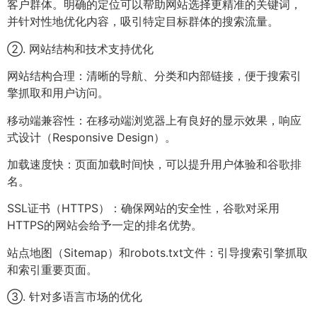
客户群体。明确的定位可以帮助网站选择更精准的关键词，
并针对性地优化内容，吸引特定目标群体的搜索流量。
②. 网站结构和技术支持优化
网站结构合理：清晰的导航、分类和内部链接，便于搜索引
擎抓取和用户访问。
移动端兼容性：在移动端浏览器上有良好的显示效果，响应
式设计（Responsive Design）。
加载速度快：页面加载时间快，可以提升用户体验和谷歌排
名。
SSL证书（HTTPS）：确保网站的安全性，谷歌对采用
HTTPS的网站会给予一定的排名优势。
站点地图（Sitemap）和robots.txt文件：引导搜索引擎抓取
和索引重要页面。
③. 针对多语言市场的优化