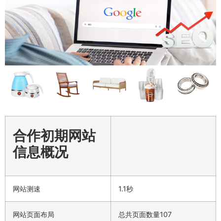
合作初期网站
信息概况
网站测速
1.1秒
网站页面布局
总共页面数量107