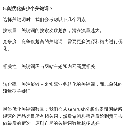
5.
能优化多少个关键词？
选择关键词时，我们会考虑以下几个因素：
搜索量：关键词的搜索次数越多，潜在流量越大。
竞争度：竞争度越高的关键词，需要更多资源和精力进行优
化。
相关性：关键词应与网站主题和内容高度相关。
转化率：关注能够带来实际业务转化的关键词，而非单纯的
流量型关键词。
最终优化关键词数量：我们会从semrush分析出贵司网站所
经营的产品类目所有相关词，然后做初步筛选后给到贵司去
做最后的筛选，原则布局的关键词数量越多越好。