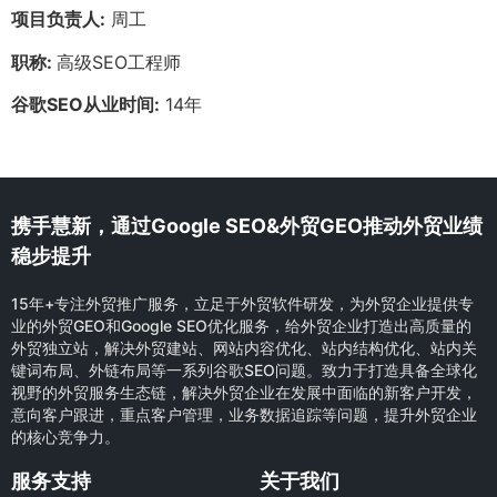
项目负责人:
周工
职称:
高级SEO工程师
谷歌SEO从业时间:
14年
携手慧新，通过Google SEO&外贸GEO推动外贸业绩
稳步提升
15年+专注外贸推广服务，立足于外贸软件研发，为外贸企业提供专
业的外贸GEO和Google SEO优化服务，给外贸企业打造出高质量的
外贸独立站，解决外贸建站、网站内容优化、站内结构优化、站内关
键词布局、外链布局等一系列谷歌SEO问题。致力于打造具备全球化
视野的外贸服务生态链，解决外贸企业在发展中面临的新客户开发，
意向客户跟进，重点客户管理，业务数据追踪等问题，提升外贸企业
的核心竞争力。
服务支持
关于我们