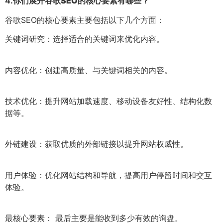
4.
你们展开谷歌SEO的核心要素有哪些？
谷歌SEO的核心要素主要包括以下几个方面：
关键词研究：选择适合的关键词来优化内容。
内容优化：创建高质量、与关键词相关的内容。
技术优化：提升网站加载速度、移动设备友好性、结构化数
据等。
外链建设：获取优质的外部链接以提升网站权威性。
用户体验：优化网站结构和导航，提高用户停留时间和交互
体验。
最核心要素： 最后主要是能收到多少有效的询盘。