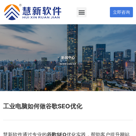
立即咨询
工业电脑如何做谷歌SEO优化
慧新软件通过专业的
谷歌SEO
优化实践，帮助客户提升网站