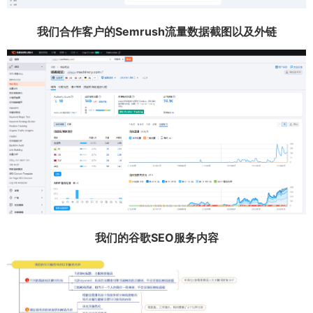
我们合作客户的Semrush流量数据截图以及外链
我们的谷歌SEO服务内容