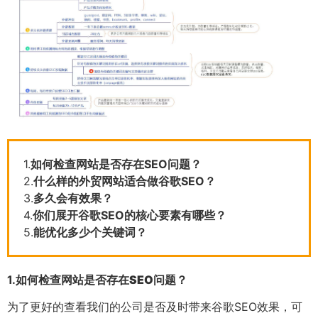
1.
如何检查网站是否存在SEO问题？
2.
什么样的外贸网站适合做谷歌SEO？
3.
多久会有效果？
4.
你们展开谷歌SEO的核心要素有哪些？
5.
能优化多少个关键词？
1.
如何检查网站是否存在SEO问题？
为了更好的查看我们的公司是否及时带来谷歌SEO效果，可