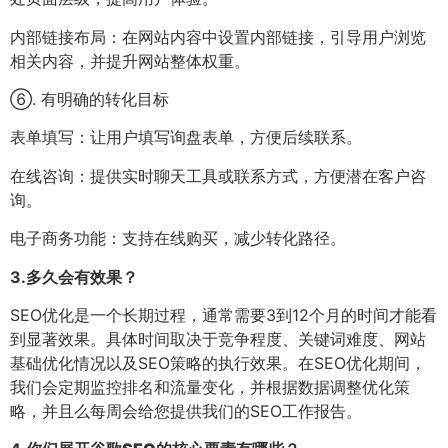
内部链接布局：在网站内容中设置内部链接，引导用户浏览
相关内容，并提升网站整体权重。
⑥. 有明确的转化目标
表单填写：让用户填写询盘表单，方便后续联系。
在线咨询：提供实时聊天工具或联系方式，方便潜在客户咨
询。
电子商务功能：支持在线购买，减少转化路径。
3.
多久会有效果？
SEO优化是一个长期过程，通常需要3到12个月的时间才能看
到显著效果。具体时间取决于竞争程度、关键词难度、网站
基础优化情况以及SEO策略的执行效果。在SEO优化期间，
我们会定期监控排名和流量变化，并根据数据调整优化策
略，并且么每周会给您提供我们的SEO工作报告。