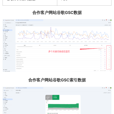
合作客户网站谷歌GSC数据
合作客户网站谷歌GSC索引数据