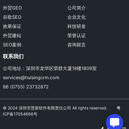
外贸GEO
公司简介
谷歌SEO
企业文化
效果保证
科技研发
外贸建站
荣誉认证
SEO案例
咨询留言
联系我们
公司地址：深圳市龙华区荣群大厦18楼1809室
services@hulsingcrm.com
86 (0755) 23732872
© 2024 深圳市慧新软件有限责任公司 All rights reserved.
粤
ICP备17054666号