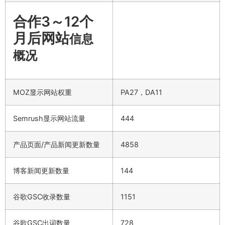
合作3～12个
月后网站
信息
概况
MOZ显示网站权重
PA27，DA11
Semrush显示网站流量
444
产品页面/产品新闻更新数量
4858
博客新闻更新数量
144
谷歌GSC收录数量
1151
谷歌GSC出词数量
728