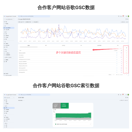
合作客户网站谷歌GSC数据
合作客户网站谷歌GSC索引数据