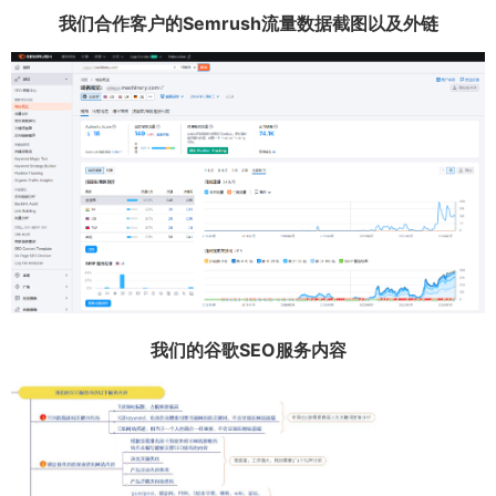
我们合作客户的Semrush流量数据截图以及外链
我们的谷歌SEO服务内容