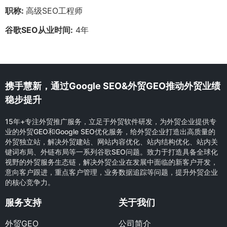
职称:
高级SEO工程师
谷歌SEO从业时间:
4年
携手慧新，通过Google SEO&外贸GEO推动外贸业绩
稳步提升
15年+专注外贸推广服务，立足于外贸软件研发，为外贸企业提供专
业的外贸GEO和Google SEO优化服务，给外贸企业打造出高质量的
外贸独立站，解决外贸建站、网站内容优化、站内结构优化、站内关
键词布局、外链布局等一系列谷歌SEO问题。致力于打造具备全球化
视野的外贸服务生态链，解决外贸企业在发展中面临的新客户开发，
意向客户跟进，重点客户管理，业务数据追踪等问题，提升外贸企业
的核心竞争力。
服务支持
关于我们
外贸GEO
公司简介