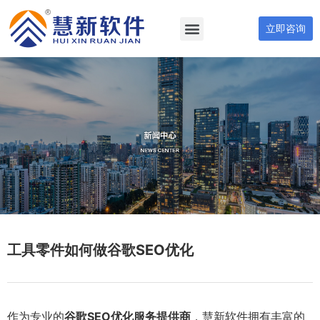
立即咨询
工具零件如何做谷歌SEO优化
作为专业的
谷歌SEO优化服务提供商
，慧新软件拥有丰富的