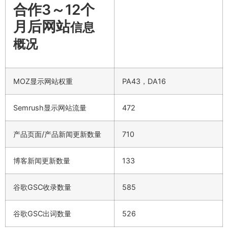
合作3～12个
月后网站
信息
概况
MOZ显示网站权重
PA43，DA16
Semrush显示网站流量
472
产品页面/产品新闻更新数量
710
博客新闻更新数量
133
谷歌GSC收录数量
585
谷歌GSC出词数量
526