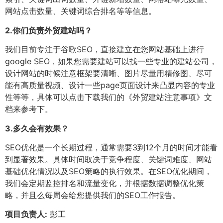
网站点击数量、关键词综合排名等等信息。
2.
你们负责外贸建站吗？
我们目前专注于谷歌SEO，直接建立在您网站基础上进行
google SEO，如果您需要建站可以找一些专业的建站公司，
设计网站的时候注意框架要清晰、图片尽量用精修图、尽可
能有高质量视频、设计一些page页面设计来凸显内容的专业
性等等，具体可以点击下载我们的《外贸建站注意事项》文
档来参考下。
3.
多久会有效果？
SEO优化是一个长期过程，通常需要3到12个月的时间才能看
到显著效果。具体时间取决于竞争程度、关键词难度、网站
基础优化情况以及SEO策略的执行效果。在SEO优化期间，
我们会定期监控排名和流量变化，并根据数据调整优化策
略，并且么每周会给您提供我们的SEO工作报告。
项目负责人:
彭工