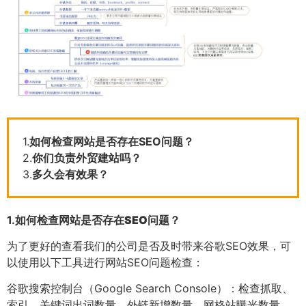
1.
如何检查网站是否存在SEO问题？
2.
你们负责外贸建站吗？
3.
多久会有效果？
1.
如何检查网站是否存在SEO问题？
为了更好的查看我们的公司是否及时带来谷歌SEO效果，可
以使用以下工具进行网站SEO问题检查：
谷歌搜索控制台（Google Search Console）：检查抓取、
索引、关键词出词数量、外链新增数量、网格站曝光数量、