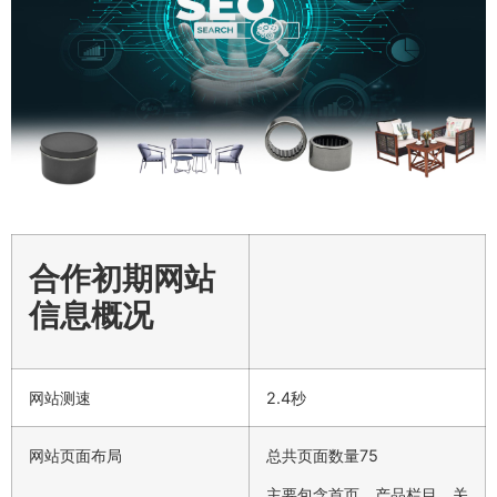
合作初期网站
信息概况
网站测速
2.4秒
网站页面布局
总共页面数量75
主要包含首页、产品栏目、关