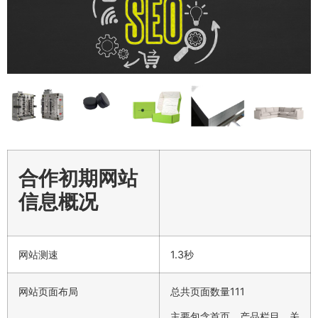
合作初期网站
信息概况
网站测速
1.3秒
网站页面布局
总共页面数量111
主要包含首页、产品栏目、关