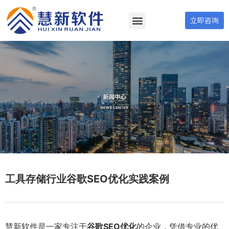
立即咨询
工具存储行业谷歌SEO优化实践案例
慧新软件是一家专注于
谷歌SEO优化
的企业，凭借专业的优