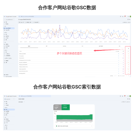
合作客户网站谷歌GSC数据
合作客户网站谷歌GSC索引数据