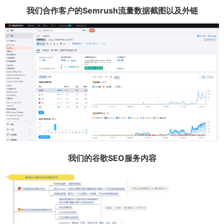
我们合作客户的Semrush流量数据截图以及外链
我们的谷歌SEO服务内容