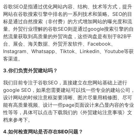
谷歌SEO是指通过优化网站内容、结构、技术等方式，提升
网站在谷歌搜索引擎中排名的一系列技术和策略。SEO的目
标是通过自然搜索（非付费）的方式增加网站的曝光度和流
量。外贸行业理解的谷歌SEO则是通过google搜索引擎的自
然流量获取到高质量的外贸询盘，这些询盘是有别于B2B平
台、展会、海关数据、外贸开发软件、Facebook、
Instagram、Whatsapp、Tiktok、Linkedin、Youtube等获
客渠道。
3.
你们负责外贸建站吗？
我们目前专注于谷歌SEO，直接建立在您网站基础上进行
google SEO，如果您需要建站可以找一些专业的建站公司，
设计网站的时候注意框架要清晰、图片尽量用精修图、尽可
能有高质量视频、设计一些page页面设计来凸显内容的专业
性等等，具体可以点击下载我们的《外贸建站注意事项》文
档来参考下。
4.
如何检查网站是否存在SEO问题？