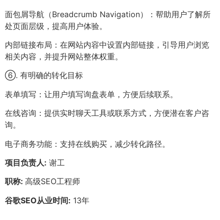
面包屑导航（Breadcrumb Navigation）：帮助用户了解所
处页面层级，提高用户体验。
内部链接布局：在网站内容中设置内部链接，引导用户浏览
相关内容，并提升网站整体权重。
⑥. 有明确的转化目标
表单填写：让用户填写询盘表单，方便后续联系。
在线咨询：提供实时聊天工具或联系方式，方便潜在客户咨
询。
电子商务功能：支持在线购买，减少转化路径。
项目负责人:
谢工
职称:
高级SEO工程师
谷歌SEO从业时间:
13年