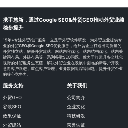
携手慧新，通过Google SEO&外贸GEO推动外贸业绩
稳步提升
15年+专注外贸推广服务，立足于外贸软件研发，为外贸企业提供专
业的外贸GEO和Google SEO优化服务，给外贸企业打造出高质量的
外贸独立站，解决外贸建站、网站内容优化、站内结构优化、站内关
键词布局、外链布局等一系列谷歌SEO问题。致力于打造具备全球化
视野的外贸服务生态链，解决外贸企业在发展中面临的新客户开发，
意向客户跟进，重点客户管理，业务数据追踪等问题，提升外贸企业
的核心竞争力。
服务支持
关于我们
外贸GEO
公司简介
谷歌SEO
企业文化
效果保证
科技研发
外贸建站
荣誉认证