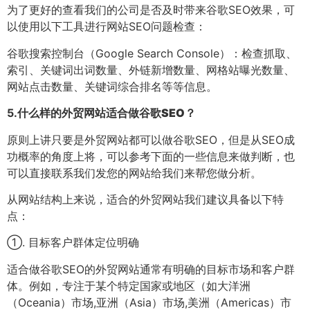
为了更好的查看我们的公司是否及时带来谷歌SEO效果，可
以使用以下工具进行网站SEO问题检查：
谷歌搜索控制台（Google Search Console）：检查抓取、
索引、关键词出词数量、外链新增数量、网格站曝光数量、
网站点击数量、关键词综合排名等等信息。
5.
什么样的外贸网站适合做谷歌SEO？
原则上讲只要是外贸网站都可以做谷歌SEO，但是从SEO成
功概率的角度上将，可以参考下面的一些信息来做判断，也
可以直接联系我们发您的网站给我们来帮您做分析。
从网站结构上来说，适合的外贸网站我们建议具备以下特
点：
①. 目标客户群体定位明确
适合做谷歌SEO的外贸网站通常有明确的目标市场和客户群
体。例如，专注于某个特定国家或地区（如大洋洲
（Oceania）市场,亚洲（Asia）市场,美洲（Americas）市