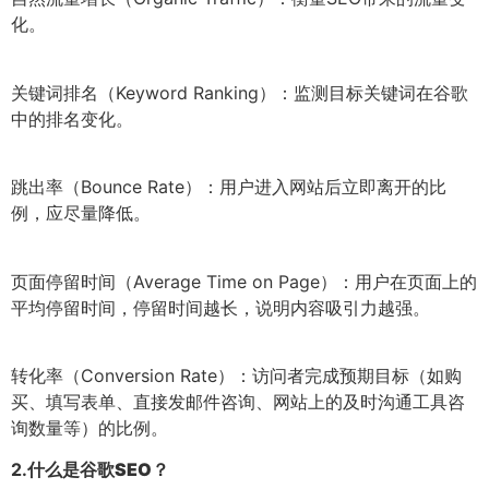
化。
关键词排名（Keyword Ranking）：监测目标关键词在谷歌
中的排名变化。
跳出率（Bounce Rate）：用户进入网站后立即离开的比
例，应尽量降低。
页面停留时间（Average Time on Page）：用户在页面上的
平均停留时间，停留时间越长，说明内容吸引力越强。
转化率（Conversion Rate）：访问者完成预期目标（如购
买、填写表单、直接发邮件咨询、网站上的及时沟通工具咨
询数量等）的比例。
2.
什么是谷歌SEO？