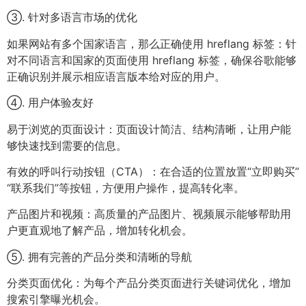
③. 针对多语言市场的优化
如果网站有多个国家语言，那么正确使用 hreflang 标签：针
对不同语言和国家的页面使用 hreflang 标签，确保谷歌能够
正确识别并展示相应语言版本给对应的用户。
④. 用户体验友好
易于浏览的页面设计：页面设计简洁、结构清晰，让用户能
够快速找到需要的信息。
有效的呼叫行动按钮（CTA）：在合适的位置放置“立即购买”
“联系我们”等按钮，方便用户操作，提高转化率。
产品图片和视频：高质量的产品图片、视频展示能够帮助用
户更直观地了解产品，增加转化机会。
⑤. 拥有完善的产品分类和清晰的导航
分类页面优化：为每个产品分类页面进行关键词优化，增加
搜索引擎曝光机会。