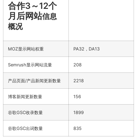
合作3～12个
月后网站
信息
概况
MOZ显示网站权重
PA32，DA13
Semrush显示网站流量
208
产品页面/产品新闻更新数量
2218
博客新闻更新数量
156
谷歌GSC收录数量
1899
谷歌GSC出词数量
835