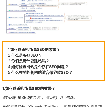
1.
如何跟踪和衡量SEO的效果？
2.
什么是谷歌SEO？
3.
你们负责外贸建站吗？
4.
如何检查网站是否存在SEO问题？
5.
什么样的外贸网站适合做谷歌SEO？
1.
如何跟踪和衡量SEO的效果？
跟踪和衡量SEO效果时，可以使用以下指标：
自然流量增长（Organic Traffic）：衡量SEO带来的流量变