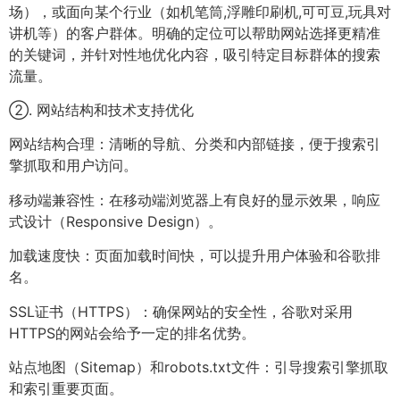
场），或面向某个行业（如机笔筒,浮雕印刷机,可可豆,玩具对
讲机等）的客户群体。明确的定位可以帮助网站选择更精准
的关键词，并针对性地优化内容，吸引特定目标群体的搜索
流量。
②. 网站结构和技术支持优化
网站结构合理：清晰的导航、分类和内部链接，便于搜索引
擎抓取和用户访问。
移动端兼容性：在移动端浏览器上有良好的显示效果，响应
式设计（Responsive Design）。
加载速度快：页面加载时间快，可以提升用户体验和谷歌排
名。
SSL证书（HTTPS）：确保网站的安全性，谷歌对采用
HTTPS的网站会给予一定的排名优势。
站点地图（Sitemap）和robots.txt文件：引导搜索引擎抓取
和索引重要页面。