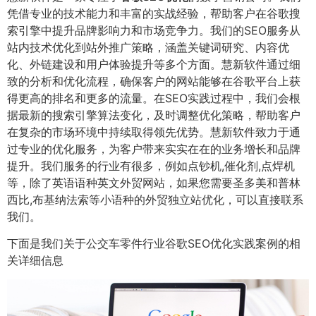
凭借专业的技术能力和丰富的实战经验，帮助客户在谷歌搜
索引擎中提升品牌影响力和市场竞争力。我们的SEO服务从
站内技术优化到站外推广策略，涵盖关键词研究、内容优
化、外链建设和用户体验提升等多个方面。慧新软件通过细
致的分析和优化流程，确保客户的网站能够在谷歌平台上获
得更高的排名和更多的流量。在SEO实践过程中，我们会根
据最新的搜索引擎算法变化，及时调整优化策略，帮助客户
在复杂的市场环境中持续取得领先优势。慧新软件致力于通
过专业的优化服务，为客户带来实实在在的业务增长和品牌
提升。我们服务的行业有很多，例如点钞机,催化剂,点焊机
等，除了英语语种英文外贸网站，如果您需要圣多美和普林
西比,布基纳法索等小语种的外贸独立站优化，可以直接联系
我们。
下面是我们关于公交车零件行业谷歌SEO优化实践案例的相
关详细信息