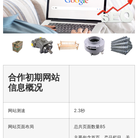
合作初期网站
信息概况
网站测速
2.3秒
网站页面布局
总共页面数量85
主要包含首页、产品栏目、关