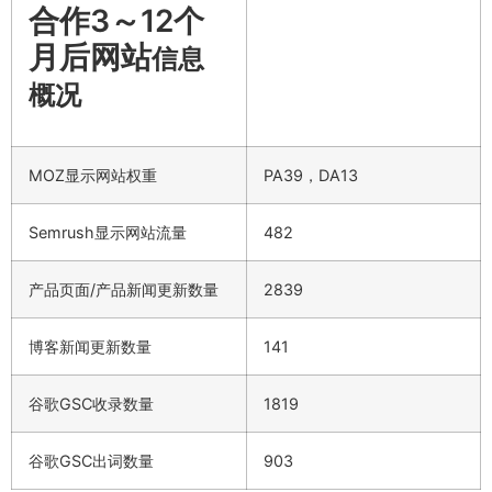
合作3～12个
月后网站
信息
概况
MOZ显示网站权重
PA39，DA13
Semrush显示网站流量
482
产品页面/产品新闻更新数量
2839
博客新闻更新数量
141
谷歌GSC收录数量
1819
谷歌GSC出词数量
903