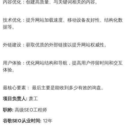
内容优化：创建高质量、与关键词相关的内容。
技术优化：提升网站加载速度、移动设备友好性、结构化数
据等。
外链建设：获取优质的外部链接以提升网站权威性。
用户体验：优化网站结构和导航，提高用户停留时间和交互
体验。
最核心要素： 最后主要是能收到多少有效的询盘。
项目负责人:
萧工
职称:
高级SEO工程师
谷歌SEO从业时间:
12年