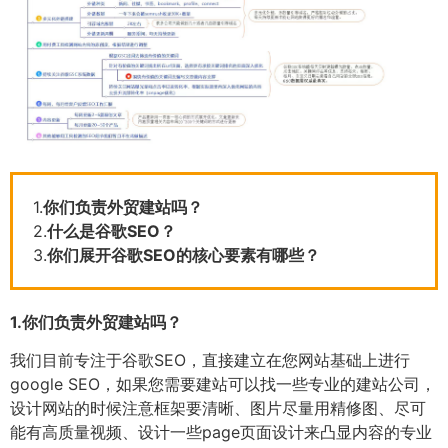
1.
你们负责外贸建站吗？
2.
什么是谷歌SEO？
3.
你们展开谷歌SEO的核心要素有哪些？
1.
你们负责外贸建站吗？
我们目前专注于谷歌SEO，直接建立在您网站基础上进行
google SEO，如果您需要建站可以找一些专业的建站公司，
设计网站的时候注意框架要清晰、图片尽量用精修图、尽可
能有高质量视频、设计一些page页面设计来凸显内容的专业