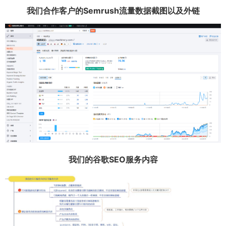
我们合作客户的Semrush流量数据截图以及外链
我们的谷歌SEO服务内容