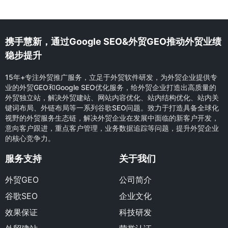
携手慧新，通过Google SEO&外贸GEO推动外贸业绩
稳步提升
15年+专注外贸推广服务，立足于外贸软件研发，为外贸企业提供专
业的外贸GEO和Google SEO优化服务，给外贸企业打造出高质量的
外贸独立站，解决外贸建站、网站内容优化、站内结构优化、站内关
键词布局、外链布局等一系列谷歌SEO问题。致力于打造具备全球化
视野的外贸服务生态链，解决外贸企业在发展中面临的新客户开发，
意向客户跟进，重点客户管理，业务数据追踪等问题，提升外贸企业
的核心竞争力。
服务支持
关于我们
外贸GEO
公司简介
谷歌SEO
企业文化
效果保证
科技研发