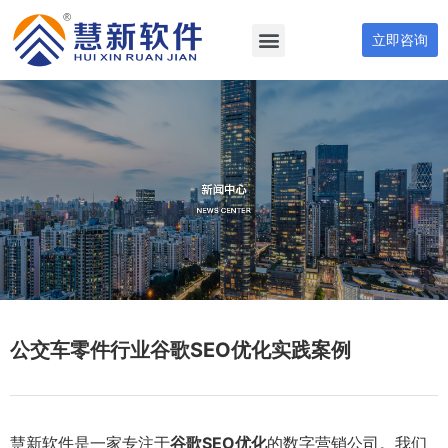
立即咨询
公交车零件行业谷歌SEO优化实践案例
慧新软件是一家专注于
谷歌SEO优化
的数字营销公司。我们