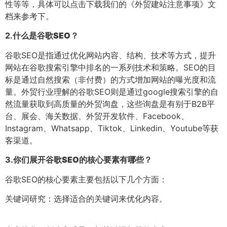
性等等，具体可以点击下载我们的《外贸建站注意事项》文
档来参考下。
2.
什么是谷歌SEO？
谷歌SEO是指通过优化网站内容、结构、技术等方式，提升
网站在谷歌搜索引擎中排名的一系列技术和策略。SEO的目
标是通过自然搜索（非付费）的方式增加网站的曝光度和流
量。外贸行业理解的谷歌SEO则是通过google搜索引擎的自
然流量获取到高质量的外贸询盘，这些询盘是有别于B2B平
台、展会、海关数据、外贸开发软件、Facebook、
Instagram、Whatsapp、Tiktok、Linkedin、Youtube等获
客渠道。
3.
你们展开谷歌SEO的核心要素有哪些？
谷歌SEO的核心要素主要包括以下几个方面：
关键词研究：选择适合的关键词来优化内容。