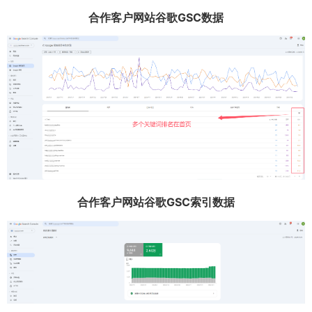
合作客户网站谷歌GSC数据
合作客户网站谷歌GSC索引数据