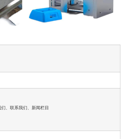
我们、联系我们、新闻栏目