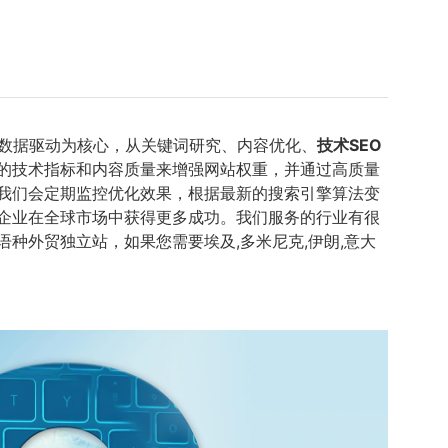
数据驱动为核心，从关键词研究、内容优化、
技术SEO
的技术指标和内容质量来增强网站权重，并通过高质量
我们会定期监控优化效果，根据最新的搜索引擎算法变
企业在全球市场中获得更多成功。我们服务的行业有很
语语种外贸独立站，如果您需要埃及,多米尼克,伊朗,意大