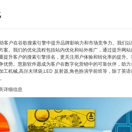
化
助客户在谷歌搜索引擎中提升品牌影响力和市场竞争力。我们以
方案。我们的优化流程包括站内优化和站外推广，通过提升网站
重提升客户的搜索引擎排名，更关注用户体验和转化率的提升。
争优势。慧新软件愿成为客户在数字化营销中的可靠伙伴，助力
加工机械,高尔夫球袋,LED 反射器,角色扮演学前班等，除了英
们。
关详细信息