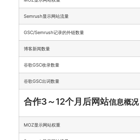
Semrush显示网站流量
GSC/Semrush记录的外链数量
博客新闻数量
谷歌GSC收录数量
谷歌GSC出词数量
合作3～12个月后网站
信息概况
MOZ显示网站权重