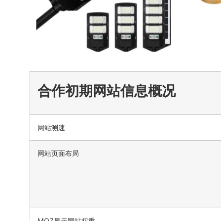
合作初期网站信息概况
网站测速
网站页面布局
MOZ显示网站权重