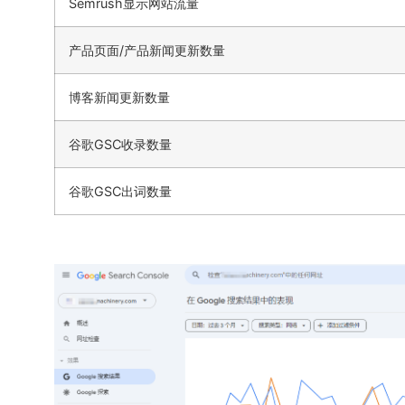
Semrush显示网站流量
产品页面/产品新闻更新数量
博客新闻更新数量
谷歌GSC收录数量
谷歌GSC出词数量