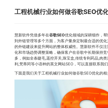
工程机械行业如何做谷歌SEO优
慧新软件凭借多年在
谷歌SEO
优化领域的深耕细作，帮
到外链管理等多个方面，为客户量身定制最合适的优化
的外链建设来提升网站的整体权威性。慧新软件不仅注
化和市场趋势调整策略，确保客户在谷歌中长期保持竞
多，例如全条睫毛,遥控开关,珠宝盒,传统专利药品,肉类
利,梵蒂冈等小语种的英文网站SEO，可以直接联系我
下面是我们关于工程机械行业如何做谷歌SEO优化的相