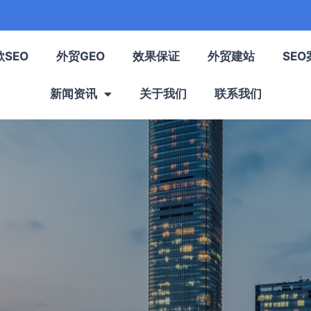
歌SEO
外贸GEO
效果保证
外贸建站
SEO
新闻资讯
关于我们
联系我们