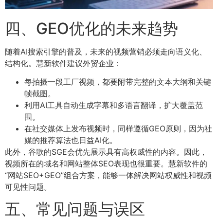
四、GEO优化的未来趋势
随着AI搜索引擎的普及，未来的视频营销必须走向语义化、
结构化。慧新软件建议外贸企业：
每拍摄一段工厂视频，都要附带完整的文本大纲和关键
帧截图。
利用AI工具自动生成字幕和多语言翻译，扩大覆盖范
围。
在社交媒体上发布视频时，同样遵循GEO原则，因为社
媒的推荐算法也日益AI化。
此外，谷歌的SGE会优先展示具有高权威性的内容。因此，
视频所在的域名和网站整体SEO表现也很重要。慧新软件的
“网站SEO+GEO”组合方案，能够一体解决网站权威性和视频
可见性问题。
五、常见问题与误区