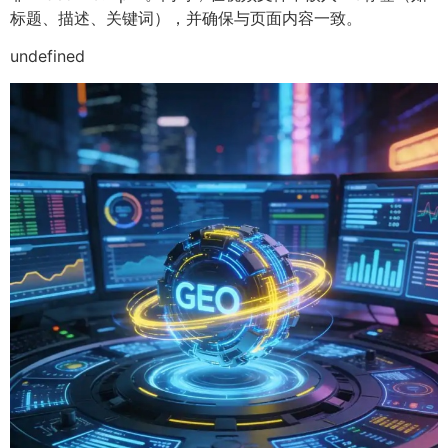
标题、描述、关键词），并确保与页面内容一致。
undefined