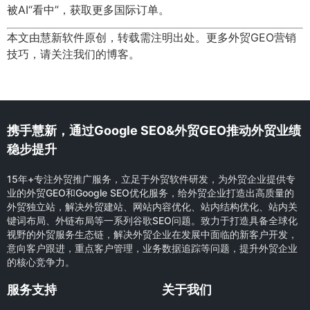
被AI“看中”，获取更多国际订单。
本文由慧新软件原创，转载需注明出处。更多外贸GEO营销
技巧，请关注我们的博客。
携手慧新，通过Google SEO&外贸GEO推动外贸业绩
稳步提升
15年+专注外贸推广服务，立足于外贸软件研发，为外贸企业提供专
业的外贸GEO和Google SEO优化服务，给外贸企业打造出高质量的
外贸独立站，解决外贸建站、网站内容优化、站内结构优化、站内关
键词布局、外链布局等一系列谷歌SEO问题。致力于打造具备全球化
视野的外贸服务生态链，解决外贸企业在发展中面临的新客户开发，
意向客户跟进，重点客户管理，业务数据追踪等问题，提升外贸企业
的核心竞争力。
服务支持
关于我们