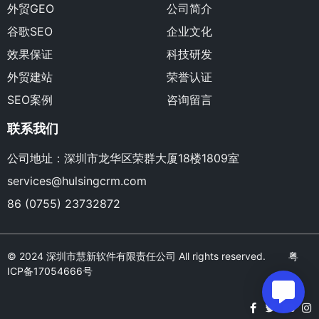
外贸GEO
公司简介
谷歌SEO
企业文化
效果保证
科技研发
外贸建站
荣誉认证
SEO案例
咨询留言
联系我们
公司地址：深圳市龙华区荣群大厦18楼1809室
services@hulsingcrm.com
86 (0755) 23732872
© 2024 深圳市慧新软件有限责任公司 All rights reserved.
粤
ICP备17054666号