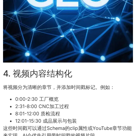
4. 视频内容结构化
将视频分为清晰的章节，并添加时间戳标记。例如：
0:00-2:30 工厂概览
2:31-8:00 CNC加工过程
8:01-12:00 质检流程
12:01-15:30 成品展示与包装
这些时间戳可以通过Schema的clip属性或YouTube章节功能
来实现。AI会优先引用带时间戳的视频片段。