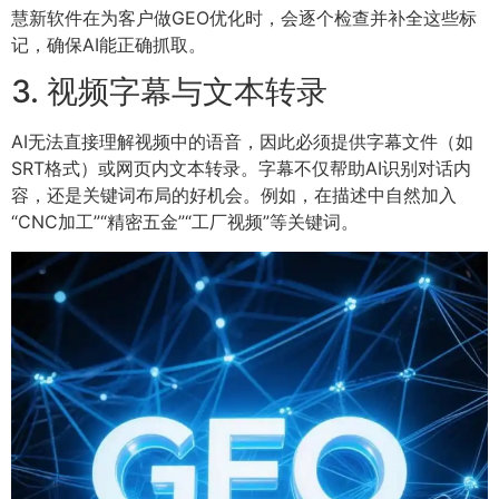
慧新软件在为客户做GEO优化时，会逐个检查并补全这些标
记，确保AI能正确抓取。
3. 视频字幕与文本转录
AI无法直接理解视频中的语音，因此必须提供字幕文件（如
SRT格式）或网页内文本转录。字幕不仅帮助AI识别对话内
容，还是关键词布局的好机会。例如，在描述中自然加入
“CNC加工”“精密五金”“工厂视频”等关键词。