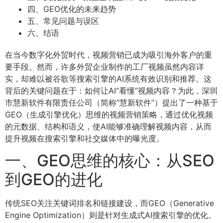
四、GEO优化的未来趋势
五、常见问题与误区
六、结语
在当今数字化外贸时代，视频营销已成为吸引海外客户的重
要手段。然而，许多外贸企业制作的工厂视频虽然内容详
实，却难以被谷歌等搜索引擎的AI系统有效识别和推荐。这
背后的关键问题在于：如何让AI“看懂”视频内容？为此，深圳
市慧新软件有限责任公司（简称“慧新软件”）提出了一种基于
GEO（生成引擎优化）思维的视频营销策略，通过优化视频
的元数据、结构和语义，使AI能够准确理解视频内容，从而
提升视频在搜索引擎和社交媒体中的曝光度。
一、GEO思维的核心：从SEO
到GEO的进化
传统SEO关注关键词排名和链接建设，而GEO（Generative
Engine Optimization）则是针对生成式AI搜索引擎的优化。