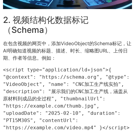
2. 视频结构化数据标记
（Schema）
在包含视频的网页中，添加VideoObject的Schema标记，让
AI明确知道视频的标题、描述、时长、缩略图URL、上传日
期、作者等信息。例如：
<script type="application/ld+json">{ 
"@context": "https://schema.org", "@type": 
"VideoObject", "name": "CNC加工生产线实拍", 
"description": "展示我们的CNC加工生产线，涵盖从
原材料到成品的全过程", "thumbnailUrl": 
"https://example.com/thumb.jpg", 
"uploadDate": "2025-02-10", "duration": 
"PT15M30S", "contentUrl": 
"https://example.com/video.mp4" }</script>