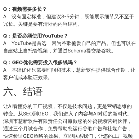
Q：视频需要多长？
A：没有固定标准，但建议3-5分钟，既能展示细节又不至于
冗长。关键是要有清晰的内容结构。
Q：是否必须使用YouTube？
A：YouTube是首选，因为谷歌偏爱自己的产品。但也可以在
自建站上自托管视频，并通过Schema提交给谷歌。
Q：GEO优化需要投入很多钱吗？
A：基础优化只需要时间和技术，慧新软件提供试合作期，让
客户低成本验证效果。
六、结语
让AI看懂你的工厂视频，不仅是技术问题，更是营销思维的
转变。从SEO到GEO，我们进入了内容与AI对话的新时代。
深圳市慧新软件有限责任公司愿做您的外贸视频营销伙伴，
通过三个月试合作，免费帮助您运行谷歌广告和社媒广告，
快速验证GEO策略的效果。立即联系我们，让您的工厂视频