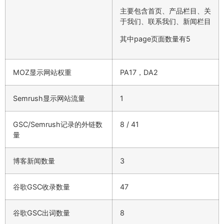
主要包含首页、产品栏目、关
于我们、联系我们、新闻栏目
其中page页面数量有5
MOZ显示网站权重
PA17，DA2
Semrush显示网站流量
1
GSC/Semrush记录的外链数
8 / 41
量
博客新闻数量
3
谷歌GSC收录数量
47
谷歌GSC出词数量
8