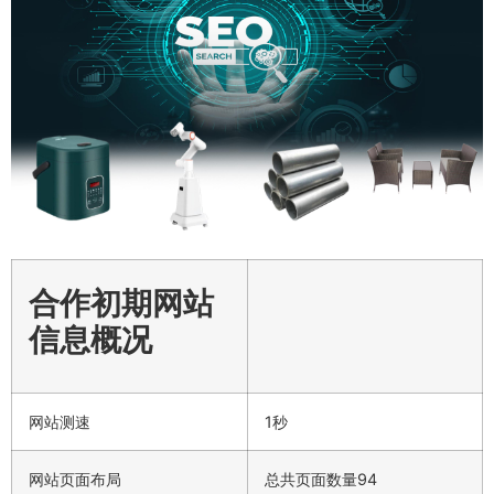
合作初期网站
信息概况
网站测速
1秒
网站页面布局
总共页面数量94