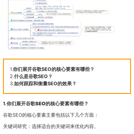
1.
你们展开谷歌SEO的核心要素有哪些？
2.
什么是谷歌SEO？
3.
如何跟踪和衡量SEO的效果？
1.
你们展开谷歌SEO的核心要素有哪些？
谷歌SEO的核心要素主要包括以下几个方面：
关键词研究：选择适合的关键词来优化内容。