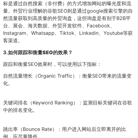
标是通过自然搜索（非付费）的方式增加网站的曝光度和流
量。外贸行业理解的谷歌SEO则是通过google搜索引擎的自
然流量获取到高质量的外贸询盘，这些询盘是有别于B2B平
台、展会、海关数据、外贸开发软件、Facebook、
Instagram、Whatsapp、Tiktok、Linkedin、Youtube等获
客渠道。
3.
如何跟踪和衡量SEO的效果？
跟踪和衡量SEO效果时，可以使用以下指标：
自然流量增长（Organic Traffic）：衡量SEO带来的流量变
化。
关键词排名（Keyword Ranking）：监测目标关键词在谷歌
中的排名变化。
跳出率（Bounce Rate）：用户进入网站后立即离开的比
例，应尽量降低。