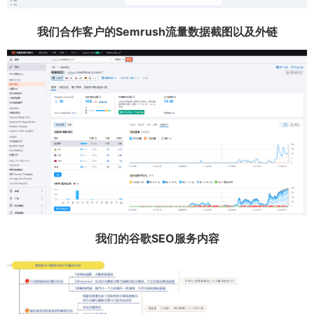
我们合作客户的Semrush流量数据截图以及外链
我们的谷歌SEO服务内容