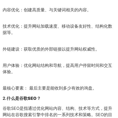
内容优化：创建高质量、与关键词相关的内容。
技术优化：提升网站加载速度、移动设备友好性、结构化数
据等。
外链建设：获取优质的外部链接以提升网站权威性。
用户体验：优化网站结构和导航，提高用户停留时间和交互
体验。
最核心要素： 最后主要是能收到多少有效的询盘。
2.
什么是谷歌SEO？
谷歌SEO是指通过优化网站内容、结构、技术等方式，提升
网站在谷歌搜索引擎中排名的一系列技术和策略。SEO的目