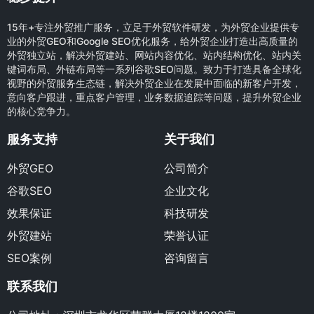
15年+专注外贸推广服务，立足于外贸软件研发，为外贸企业提供专
业的外贸GEO和Google SEO优化服务，给外贸企业打造出高质量的
外贸独立站，解决外贸建站、网站内容优化、站内结构优化、站内关
键词布局、外链布局等一系列谷歌SEO问题。致力于打造具备全球化
视野的外贸服务生态链，解决外贸企业在发展中面临的新客户开发，
意向客户跟进，重点客户管理，业务数据追踪等问题，提升外贸企业
的核心竞争力。
服务支持
关于我们
外贸GEO
公司简介
谷歌SEO
企业文化
效果保证
科技研发
外贸建站
荣誉认证
SEO案例
咨询留言
联系我们