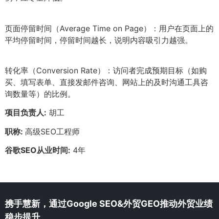
页面停留时间（Average Time on Page）：用户在页面上的
平均停留时间，停留时间越长，说明内容吸引力越强。
转化率（Conversion Rate）：访问者完成预期目标（如购
买、填写表单、直接发邮件咨询、网站上的及时沟通工具咨
询数量等）的比例。
项目负责人:
胡工
职称:
高级SEO工程师
谷歌SEO从业时间:
4年
携手慧新，通过Google SEO&外贸GEO推动外贸业绩
稳步提升