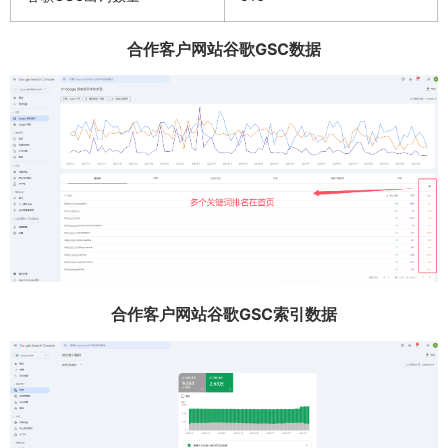
合作客户网站谷歌GSC数据
合作客户网站谷歌GSC索引数据