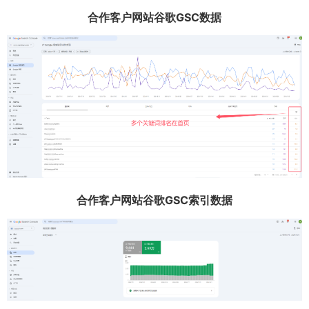
合作客户网站谷歌GSC数据
合作客户网站谷歌GSC索引数据