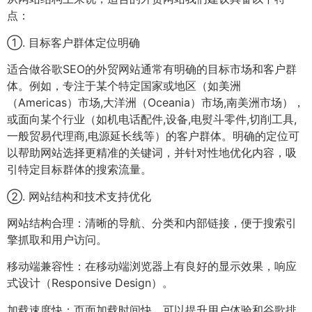
点：
①. 目标客户群体定位明确
适合做谷歌SEO的外贸网站通常有明确的目标市场和客户群
体。例如，专注于某个特定国家或地区（如美洲
（Americas）市场,大洋洲（Oceania）市场,南美洲市场），
或面向某个行业（如机电话配件,设备,电熨斗零件,切削工具,
一般贸易代理商,电源延长线等）的客户群体。明确的定位可
以帮助网站选择更精准的关键词，并针对性地优化内容，吸
引特定目标群体的搜索流量。
②. 网站结构和技术支持优化
网站结构合理：清晰的导航、分类和内部链接，便于搜索引
擎抓取和用户访问。
移动端兼容性：在移动端浏览器上有良好的显示效果，响应
式设计（Responsive Design）。
加载速度快：页面加载时间快，可以提升用户体验和谷歌排