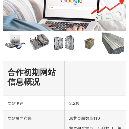
合作初期网站
信息概况
网站测速
3.2秒
网站页面布局
总共页面数量110
主要包含首页、产品栏目、关