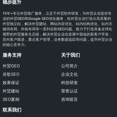
稳步提升
15年+专注外贸推广服务，立足于外贸软件研发，为外贸企业提供专
业的外贸GEO和Google SEO优化服务，给外贸企业打造出高质量的
外贸独立站，解决外贸建站、网站内容优化、站内结构优化、站内关
键词布局、外链布局等一系列谷歌SEO问题。致力于打造具备全球化
视野的外贸服务生态链，解决外贸企业在发展中面临的新客户开发，
意向客户跟进，重点客户管理，业务数据追踪等问题，提升外贸企业
的核心竞争力。
服务支持
关于我们
外贸GEO
公司简介
谷歌SEO
企业文化
效果保证
科技研发
外贸建站
荣誉认证
SEO案例
咨询留言
联系我们