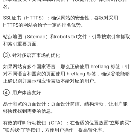
名。
SSL证书（HTTPS）：确保网站的安全性，谷歌对采用
HTTPS的网站会给予一定的排名优势。
站点地图（Sitemap）和robots.txt文件：引导搜索引擎抓取
和索引重要页面。
③. 针对多语言市场的优化
如果网站有多个国家语言，那么正确使用 hreflang 标签：针
对不同语言和国家的页面使用 hreflang 标签，确保谷歌能够
正确识别并展示相应语言版本给对应的用户。
④. 用户体验友好
易于浏览的页面设计：页面设计简洁、结构清晰，让用户能
够快速找到需要的信息。
有效的呼叫行动按钮（CTA）：在合适的位置放置“立即购买”
“联系我们”等按钮，方便用户操作，提高转化率。