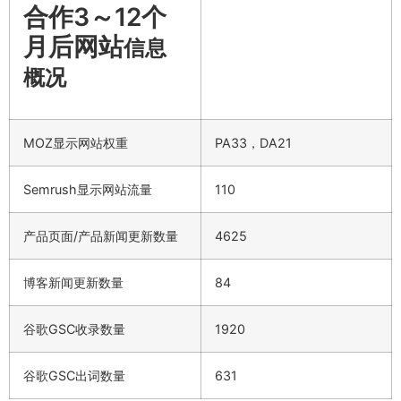
合作3～12个
月后网站
信息
概况
MOZ显示网站权重
PA33，DA21
Semrush显示网站流量
110
产品页面/产品新闻更新数量
4625
博客新闻更新数量
84
谷歌GSC收录数量
1920
谷歌GSC出词数量
631