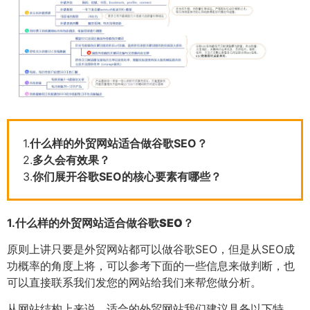
1.
什么样的外贸网站适合做谷歌SEO？
2.
多久会有效果？
3.
你们展开谷歌SEO的核心要素有哪些？
1.
什么样的外贸网站适合做谷歌SEO？
原则上讲只要是外贸网站都可以做谷歌SEO，但是从SEO成
功概率的角度上将，可以参考下面的一些信息来做判断，也
可以直接联系我们发您的网站给我们来帮您做分析。
从网站结构上来说，适合的外贸网站我们建议具备以下特