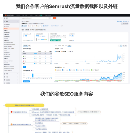
我们合作客户的Semrush流量数据截图以及外链
我们的谷歌SEO服务内容