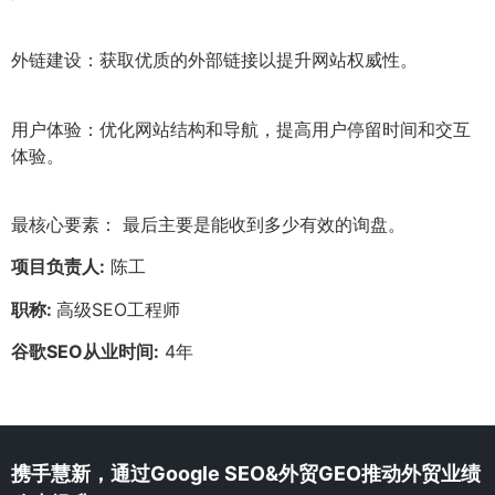
外链建设：获取优质的外部链接以提升网站权威性。
用户体验：优化网站结构和导航，提高用户停留时间和交互
体验。
最核心要素： 最后主要是能收到多少有效的询盘。
项目负责人:
陈工
职称:
高级SEO工程师
谷歌SEO从业时间:
4年
携手慧新，通过Google SEO&外贸GEO推动外贸业绩