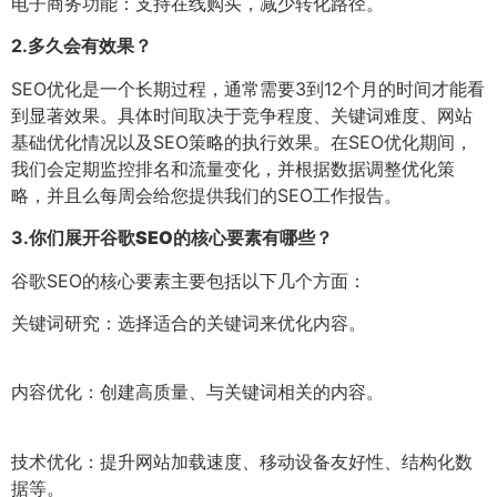
电子商务功能：支持在线购买，减少转化路径。
2.
多久会有效果？
SEO优化是一个长期过程，通常需要3到12个月的时间才能看
到显著效果。具体时间取决于竞争程度、关键词难度、网站
基础优化情况以及SEO策略的执行效果。在SEO优化期间，
我们会定期监控排名和流量变化，并根据数据调整优化策
略，并且么每周会给您提供我们的SEO工作报告。
3.
你们展开谷歌SEO的核心要素有哪些？
谷歌SEO的核心要素主要包括以下几个方面：
关键词研究：选择适合的关键词来优化内容。
内容优化：创建高质量、与关键词相关的内容。
技术优化：提升网站加载速度、移动设备友好性、结构化数
据等。