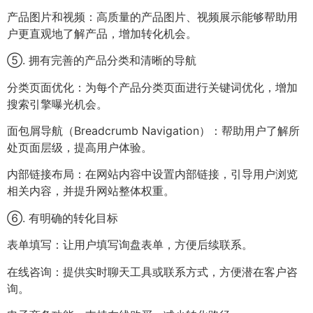
产品图片和视频：高质量的产品图片、视频展示能够帮助用
户更直观地了解产品，增加转化机会。
⑤. 拥有完善的产品分类和清晰的导航
分类页面优化：为每个产品分类页面进行关键词优化，增加
搜索引擎曝光机会。
面包屑导航（Breadcrumb Navigation）：帮助用户了解所
处页面层级，提高用户体验。
内部链接布局：在网站内容中设置内部链接，引导用户浏览
相关内容，并提升网站整体权重。
⑥. 有明确的转化目标
表单填写：让用户填写询盘表单，方便后续联系。
在线咨询：提供实时聊天工具或联系方式，方便潜在客户咨
询。