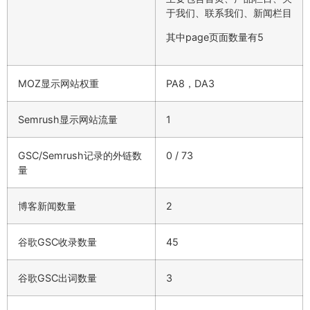
于我们、联系我们、新闻栏目
其中page页面数量有5
MOZ显示网站权重
PA8，DA3
Semrush显示网站流量
1
GSC/Semrush记录的外链数
0 / 73
量
博客新闻数量
2
谷歌GSC收录数量
45
谷歌GSC出词数量
3