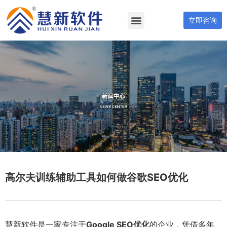
立即咨询
高尔夫训练辅助工具如何做谷歌SEO优化
慧新软件是一家专注于
Google SEO优化
的企业，凭借多年