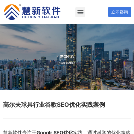
立即咨询
高尔夫球具行业谷歌SEO优化实践案例
慧新软件专注于
Googlr SEO优化
实践，通过科学的优化策略