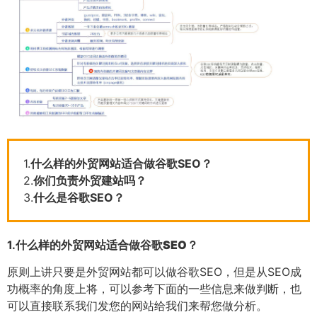
1.
什么样的外贸网站适合做谷歌SEO？
2.
你们负责外贸建站吗？
3.
什么是谷歌SEO？
1.
什么样的外贸网站适合做谷歌SEO？
原则上讲只要是外贸网站都可以做谷歌SEO，但是从SEO成
功概率的角度上将，可以参考下面的一些信息来做判断，也
可以直接联系我们发您的网站给我们来帮您做分析。