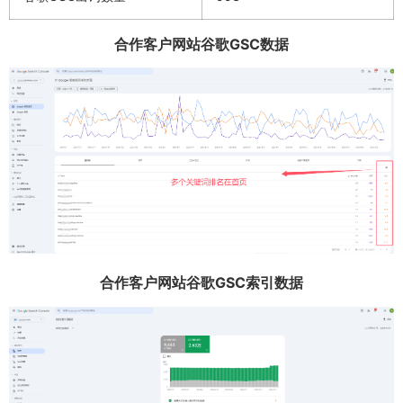
合作客户网站谷歌GSC数据
合作客户网站谷歌GSC索引数据