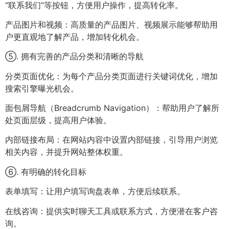
“联系我们”等按钮，方便用户操作，提高转化率。
产品图片和视频：高质量的产品图片、视频展示能够帮助用
户更直观地了解产品，增加转化机会。
⑤. 拥有完善的产品分类和清晰的导航
分类页面优化：为每个产品分类页面进行关键词优化，增加
搜索引擎曝光机会。
面包屑导航（Breadcrumb Navigation）：帮助用户了解所
处页面层级，提高用户体验。
内部链接布局：在网站内容中设置内部链接，引导用户浏览
相关内容，并提升网站整体权重。
⑥. 有明确的转化目标
表单填写：让用户填写询盘表单，方便后续联系。
在线咨询：提供实时聊天工具或联系方式，方便潜在客户咨
询。