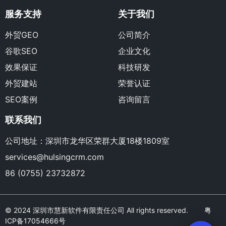
服务支持
关于我们
外贸GEO
公司简介
谷歌SEO
企业文化
效果保证
科技研发
外贸建站
荣誉认证
SEO案例
咨询留言
联系我们
公司地址：深圳市龙华区荣群大厦18楼1809室
services@hulsingcrm.com
86 (0755) 23732872
© 2024 深圳市慧新软件有限责任公司 All rights reserved.
粤
ICP备17054666号