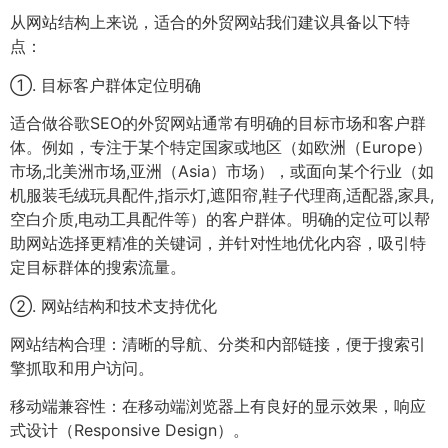
从网站结构上来说，适合的外贸网站我们建议具备以下特
点：
①. 目标客户群体定位明确
适合做谷歌SEO的外贸网站通常有明确的目标市场和客户群
体。例如，专注于某个特定国家或地区（如欧洲（Europe）
市场,北美洲市场,亚洲（Asia）市场），或面向某个行业（如
机服装毛绒玩具配件,指示灯,遮阳帘,鞋子代理商,适配器,家具,
空白介质,电动工具配件等）的客户群体。明确的定位可以帮
助网站选择更精准的关键词，并针对性地优化内容，吸引特
定目标群体的搜索流量。
②. 网站结构和技术支持优化
网站结构合理：清晰的导航、分类和内部链接，便于搜索引
擎抓取和用户访问。
移动端兼容性：在移动端浏览器上有良好的显示效果，响应
式设计（Responsive Design）。