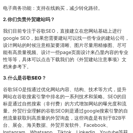
电子商务功能：支持在线购买，减少转化路径。
2.
你们负责外贸建站吗？
我们目前专注于谷歌SEO，直接建立在您网站基础上进行
google SEO，如果您需要建站可以找一些专业的建站公司，
设计网站的时候注意框架要清晰、图片尽量用精修图、尽可
能有高质量视频、设计一些page页面设计来凸显内容的专业
性等等，具体可以点击下载我们的《外贸建站注意事项》文
档来参考下。
3.
什么是谷歌SEO？
谷歌SEO是指通过优化网站内容、结构、技术等方式，提升
网站在谷歌搜索引擎中排名的一系列技术和策略。SEO的目
标是通过自然搜索（非付费）的方式增加网站的曝光度和流
量。外贸行业理解的谷歌SEO则是通过google搜索引擎的自
然流量获取到高质量的外贸询盘，这些询盘是有别于B2B平
台、展会、海关数据、外贸开发软件、Facebook、
Instagram、Whatsapp、Tiktok、Linkedin、Youtube等获