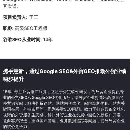
客渠道。
项目负责人:
于工
职称:
高级SEO工程师
谷歌SEO从业时间:
14年
携手慧新，通过Google SEO&外贸GEO推动外贸业绩
稳步提升
15年+专注外贸推广服务，立足于外贸软件研发，为外贸企业提供专
业的外贸GEO和Google SEO优化服务，给外贸企业打造出高质量的
外贸独立站，解决外贸建站、网站内容优化、站内结构优化、站内关
键词布局、外链布局等一系列谷歌SEO问题。致力于打造具备全球化
视野的外贸服务生态链，解决外贸企业在发展中面临的新客户开发，
意向客户跟进，重点客户管理，业务数据追踪等问题，提升外贸企业
的核心竞争力。