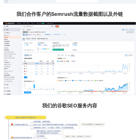
我们合作客户的Semrush流量数据截图以及外链
我们的谷歌SEO服务内容