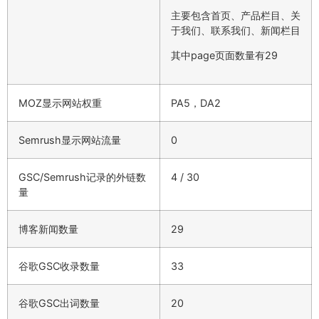
主要包含首页、产品栏目、关
于我们、联系我们、新闻栏目
其中page页面数量有29
MOZ显示网站权重
PA5，DA2
Semrush显示网站流量
0
GSC/Semrush记录的外链数
4 / 30
量
博客新闻数量
29
谷歌GSC收录数量
33
谷歌GSC出词数量
20