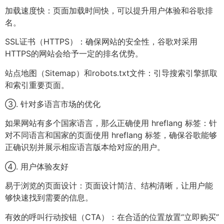
加载速度快：页面加载时间快，可以提升用户体验和谷歌排
名。
SSL证书（HTTPS）：确保网站的安全性，谷歌对采用
HTTPS的网站会给予一定的排名优势。
站点地图（Sitemap）和robots.txt文件：引导搜索引擎抓取
和索引重要页面。
③. 针对多语言市场的优化
如果网站有多个国家语言，那么正确使用 hreflang 标签：针
对不同语言和国家的页面使用 hreflang 标签，确保谷歌能够
正确识别并展示相应语言版本给对应的用户。
④. 用户体验友好
易于浏览的页面设计：页面设计简洁、结构清晰，让用户能
够快速找到需要的信息。
有效的呼叫行动按钮（CTA）：在合适的位置放置“立即购买”