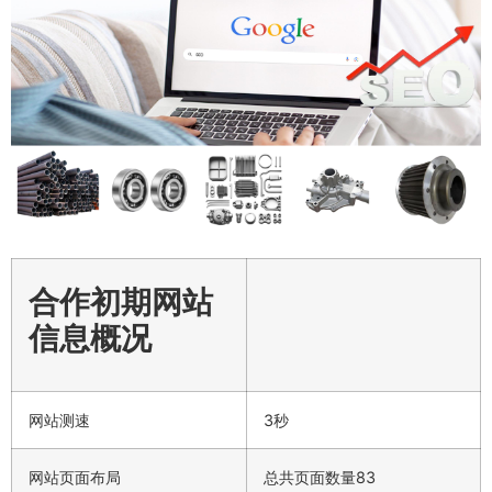
合作初期网站
信息概况
网站测速
3秒
网站页面布局
总共页面数量83