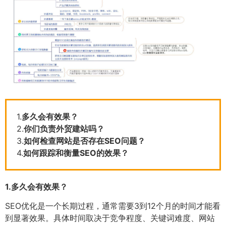
1.
多久会有效果？
2.
你们负责外贸建站吗？
3.
如何检查网站是否存在SEO问题？
4.
如何跟踪和衡量SEO的效果？
1.
多久会有效果？
SEO优化是一个长期过程，通常需要3到12个月的时间才能看
到显著效果。具体时间取决于竞争程度、关键词难度、网站