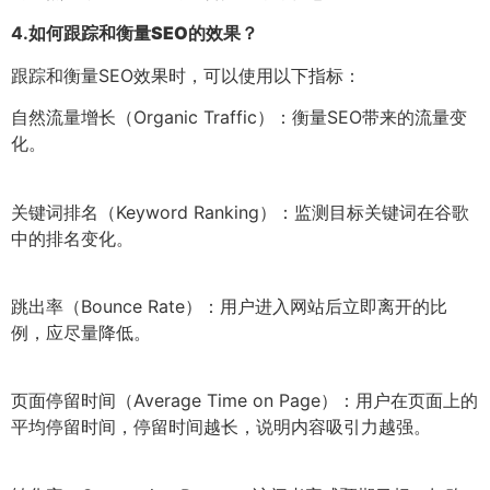
4.
如何跟踪和衡量SEO的效果？
跟踪和衡量SEO效果时，可以使用以下指标：
自然流量增长（Organic Traffic）：衡量SEO带来的流量变
化。
关键词排名（Keyword Ranking）：监测目标关键词在谷歌
中的排名变化。
跳出率（Bounce Rate）：用户进入网站后立即离开的比
例，应尽量降低。
页面停留时间（Average Time on Page）：用户在页面上的
平均停留时间，停留时间越长，说明内容吸引力越强。