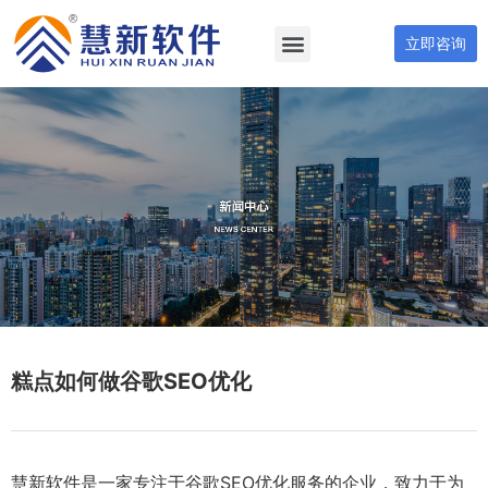
立即咨询
糕点如何做谷歌SEO优化
慧新软件是一家专注于谷歌SEO优化服务的企业，致力于为