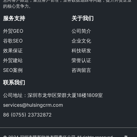
的核心竞争力。
服务支持
关于我们
外贸GEO
公司简介
谷歌SEO
企业文化
效果保证
科技研发
外贸建站
荣誉认证
SEO案例
咨询留言
联系我们
公司地址：深圳市龙华区荣群大厦18楼1809室
services@hulsingcrm.com
86 (0755) 23732872