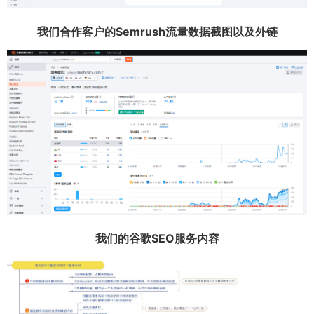
我们合作客户的Semrush流量数据截图以及外链
我们的谷歌SEO服务内容