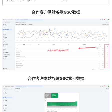
合作客户网站谷歌GSC数据
合作客户网站谷歌GSC索引数据