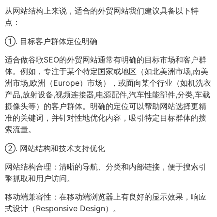
从网站结构上来说，适合的外贸网站我们建议具备以下特
点：
①. 目标客户群体定位明确
适合做谷歌SEO的外贸网站通常有明确的目标市场和客户群
体。例如，专注于某个特定国家或地区（如北美洲市场,南美
洲市场,欧洲（Europe）市场），或面向某个行业（如机洗衣
产品,放射设备,视频连接器,电源配件,汽车性能部件,分类,车载
摄像头等）的客户群体。明确的定位可以帮助网站选择更精
准的关键词，并针对性地优化内容，吸引特定目标群体的搜
索流量。
②. 网站结构和技术支持优化
网站结构合理：清晰的导航、分类和内部链接，便于搜索引
擎抓取和用户访问。
移动端兼容性：在移动端浏览器上有良好的显示效果，响应
式设计（Responsive Design）。