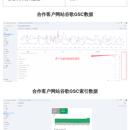
合作客户网站谷歌GSC数据
合作客户网站谷歌GSC索引数据