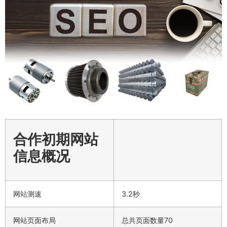
合作初期网站
信息概况
网站测速
3.2秒
网站页面布局
总共页面数量70