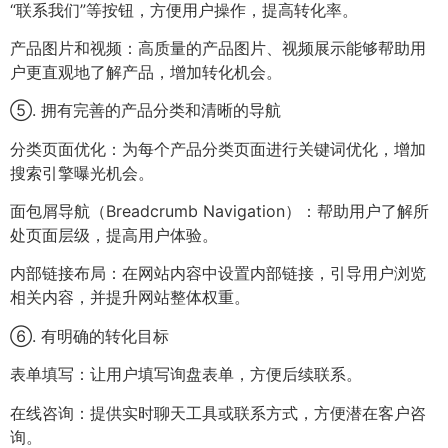
“联系我们”等按钮，方便用户操作，提高转化率。
产品图片和视频：高质量的产品图片、视频展示能够帮助用
户更直观地了解产品，增加转化机会。
⑤. 拥有完善的产品分类和清晰的导航
分类页面优化：为每个产品分类页面进行关键词优化，增加
搜索引擎曝光机会。
面包屑导航（Breadcrumb Navigation）：帮助用户了解所
处页面层级，提高用户体验。
内部链接布局：在网站内容中设置内部链接，引导用户浏览
相关内容，并提升网站整体权重。
⑥. 有明确的转化目标
表单填写：让用户填写询盘表单，方便后续联系。
在线咨询：提供实时聊天工具或联系方式，方便潜在客户咨
询。