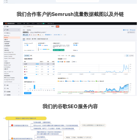
我们合作客户的Semrush流量数据截图以及外链
我们的谷歌SEO服务内容