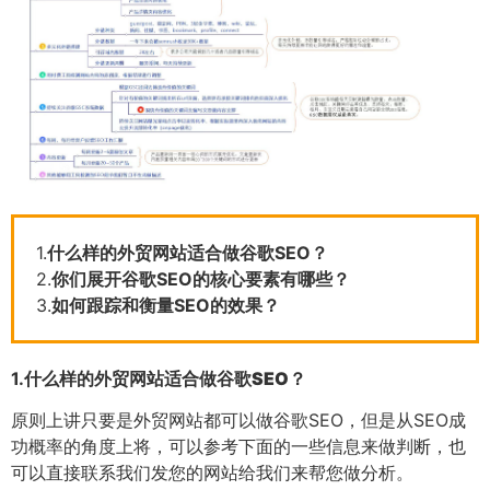
1.
什么样的外贸网站适合做谷歌SEO？
2.
你们展开谷歌SEO的核心要素有哪些？
3.
如何跟踪和衡量SEO的效果？
1.
什么样的外贸网站适合做谷歌SEO？
原则上讲只要是外贸网站都可以做谷歌SEO，但是从SEO成
功概率的角度上将，可以参考下面的一些信息来做判断，也
可以直接联系我们发您的网站给我们来帮您做分析。