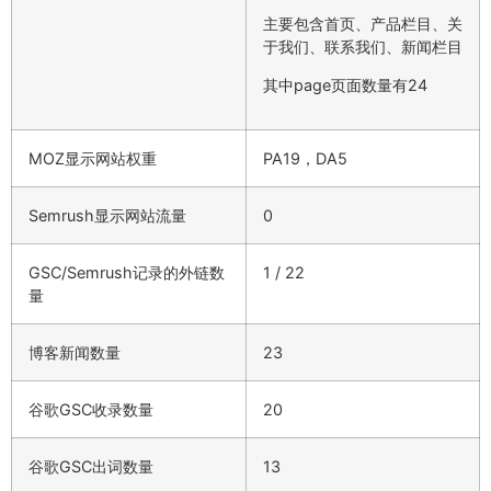
主要包含首页、产品栏目、关
于我们、联系我们、新闻栏目
其中page页面数量有24
MOZ显示网站权重
PA19，DA5
Semrush显示网站流量
0
GSC/Semrush记录的外链数
1 / 22
量
博客新闻数量
23
谷歌GSC收录数量
20
谷歌GSC出词数量
13