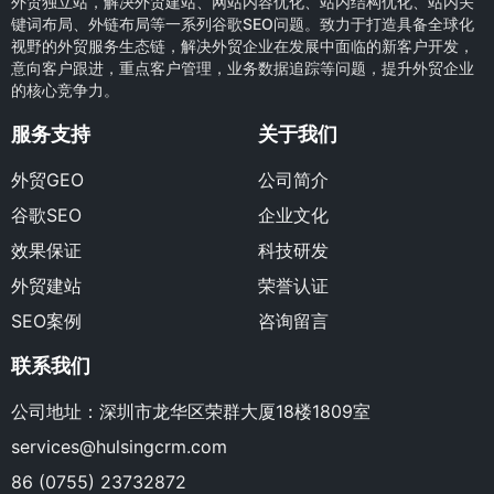
外贸独立站，解决外贸建站、网站内容优化、站内结构优化、站内关
键词布局、外链布局等一系列谷歌SEO问题。致力于打造具备全球化
视野的外贸服务生态链，解决外贸企业在发展中面临的新客户开发，
意向客户跟进，重点客户管理，业务数据追踪等问题，提升外贸企业
的核心竞争力。
服务支持
关于我们
外贸GEO
公司简介
谷歌SEO
企业文化
效果保证
科技研发
外贸建站
荣誉认证
SEO案例
咨询留言
联系我们
公司地址：深圳市龙华区荣群大厦18楼1809室
services@hulsingcrm.com
86 (0755) 23732872