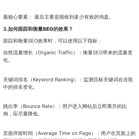
最核心要素： 最后主要是能收到多少有效的询盘。
3.
如何跟踪和衡量SEO的效果？
跟踪和衡量SEO效果时，可以使用以下指标：
自然流量增长（Organic Traffic）：衡量SEO带来的流量变
化。
关键词排名（Keyword Ranking）：监测目标关键词在谷歌
中的排名变化。
跳出率（Bounce Rate）：用户进入网站后立即离开的比
例，应尽量降低。
页面停留时间（Average Time on Page）：用户在页面上的