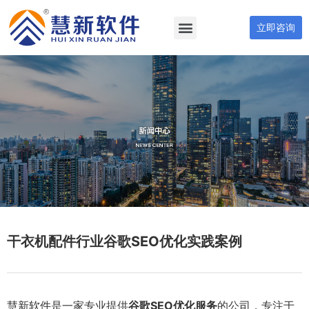
立即咨询
干衣机配件行业谷歌SEO优化实践案例
慧新软件是一家专业提供
谷歌SEO优化服务
的公司，专注于