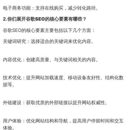
电子商务功能：支持在线购买，减少转化路径。
2.
你们展开谷歌SEO的核心要素有哪些？
谷歌SEO的核心要素主要包括以下几个方面：
关键词研究：选择适合的关键词来优化内容。
内容优化：创建高质量、与关键词相关的内容。
技术优化：提升网站加载速度、移动设备友好性、结构化数
据等。
外链建设：获取优质的外部链接以提升网站权威性。
用户体验：优化网站结构和导航，提高用户停留时间和交互
体验。