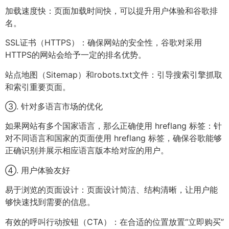
加载速度快：页面加载时间快，可以提升用户体验和谷歌排
名。
SSL证书（HTTPS）：确保网站的安全性，谷歌对采用
HTTPS的网站会给予一定的排名优势。
站点地图（Sitemap）和robots.txt文件：引导搜索引擎抓取
和索引重要页面。
③. 针对多语言市场的优化
如果网站有多个国家语言，那么正确使用 hreflang 标签：针
对不同语言和国家的页面使用 hreflang 标签，确保谷歌能够
正确识别并展示相应语言版本给对应的用户。
④. 用户体验友好
易于浏览的页面设计：页面设计简洁、结构清晰，让用户能
够快速找到需要的信息。
有效的呼叫行动按钮（CTA）：在合适的位置放置“立即购买”