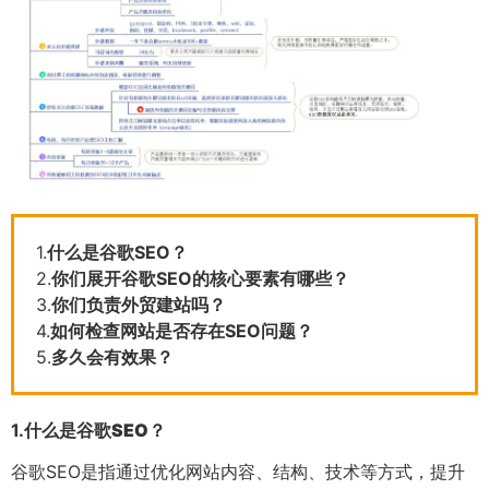
1.
什么是谷歌SEO？
2.
你们展开谷歌SEO的核心要素有哪些？
3.
你们负责外贸建站吗？
4.
如何检查网站是否存在SEO问题？
5.
多久会有效果？
1.
什么是谷歌SEO？
谷歌SEO是指通过优化网站内容、结构、技术等方式，提升