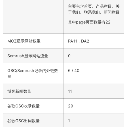
主要包含首页、产品栏目、关
于我们、联系我们、新闻栏目
其中page页面数量有22
MOZ显示网站权重
PA11，DA2
Semrush显示网站流量
0
GSC/Semrush记录的外链数
6 / 40
量
博客新闻数量
11
谷歌GSC收录数量
29
谷歌GSC出词数量
1