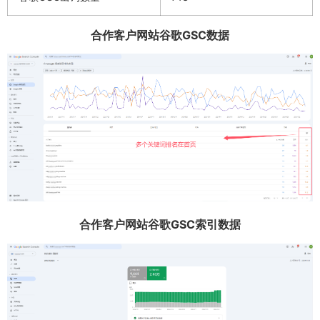
合作客户网站谷歌GSC数据
合作客户网站谷歌GSC索引数据