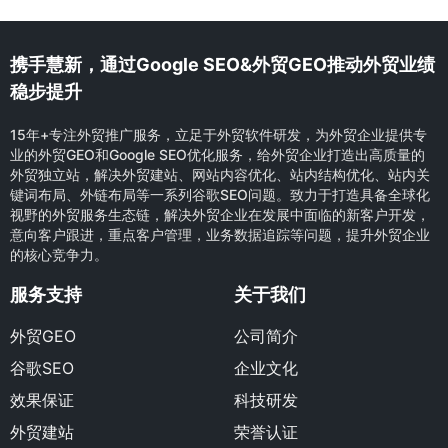
携手慧新，通过Google SEO&外贸GEO推动外贸业绩
稳步提升
15年+专注外贸推广服务，立足于外贸软件研发，为外贸企业提供专
业的外贸GEO和Google SEO优化服务，给外贸企业打造出高质量的
外贸独立站，解决外贸建站、网站内容优化、站内结构优化、站内关
键词布局、外链布局等一系列谷歌SEO问题。致力于打造具备全球化
视野的外贸服务生态链，解决外贸企业在发展中面临的新客户开发，
意向客户跟进，重点客户管理，业务数据追踪等问题，提升外贸企业
的核心竞争力。
服务支持
关于我们
外贸GEO
公司简介
谷歌SEO
企业文化
效果保证
科技研发
外贸建站
荣誉认证