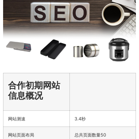
合作初期网站
信息概况
网站测速
3.4秒
网站页面布局
总共页面数量50