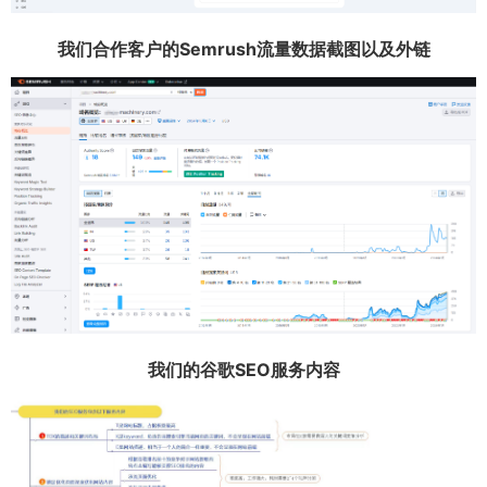
我们合作客户的Semrush流量数据截图以及外链
我们的谷歌SEO服务内容