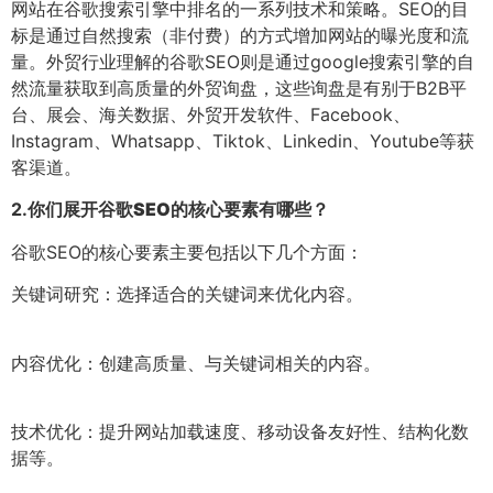
网站在谷歌搜索引擎中排名的一系列技术和策略。SEO的目
标是通过自然搜索（非付费）的方式增加网站的曝光度和流
量。外贸行业理解的谷歌SEO则是通过google搜索引擎的自
然流量获取到高质量的外贸询盘，这些询盘是有别于B2B平
台、展会、海关数据、外贸开发软件、Facebook、
Instagram、Whatsapp、Tiktok、Linkedin、Youtube等获
客渠道。
2.
你们展开谷歌SEO的核心要素有哪些？
谷歌SEO的核心要素主要包括以下几个方面：
关键词研究：选择适合的关键词来优化内容。
内容优化：创建高质量、与关键词相关的内容。
技术优化：提升网站加载速度、移动设备友好性、结构化数
据等。