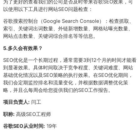
为了更好的查看我们的公司是否及时带来谷歌SEO效果，可
以使用以下工具进行网站SEO问题检查：
谷歌搜索控制台（Google Search Console）：检查抓取、
索引、关键词出词数量、外链新增数量、网格站曝光数量、
网站点击数量、关键词综合排名等等信息。
5.
多久会有效果？
SEO优化是一个长期过程，通常需要3到12个月的时间才能看
到显著效果。具体时间取决于竞争程度、关键词难度、网站
基础优化情况以及SEO策略的执行效果。在SEO优化期间，
我们会定期监控排名和流量变化，并根据数据调整优化策
略，并且么每周会给您提供我们的SEO工作报告。
项目负责人:
闫工
职称:
高级SEO工程师
谷歌SEO从业时间:
19年