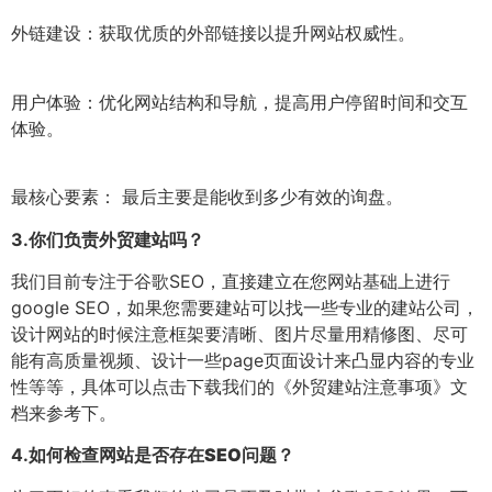
外链建设：获取优质的外部链接以提升网站权威性。
用户体验：优化网站结构和导航，提高用户停留时间和交互
体验。
最核心要素： 最后主要是能收到多少有效的询盘。
3.
你们负责外贸建站吗？
我们目前专注于谷歌SEO，直接建立在您网站基础上进行
google SEO，如果您需要建站可以找一些专业的建站公司，
设计网站的时候注意框架要清晰、图片尽量用精修图、尽可
能有高质量视频、设计一些page页面设计来凸显内容的专业
性等等，具体可以点击下载我们的《外贸建站注意事项》文
档来参考下。
4.
如何检查网站是否存在SEO问题？