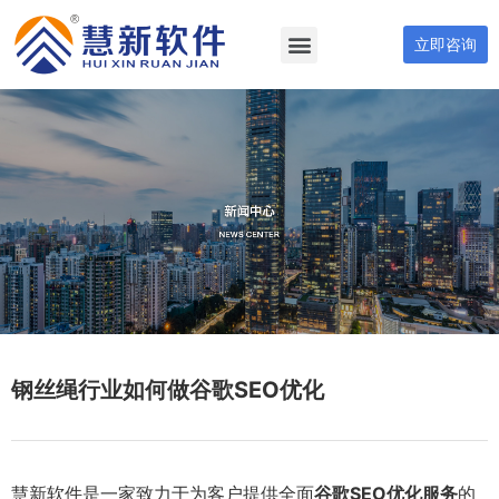
立即咨询
钢丝绳行业如何做谷歌SEO优化
慧新软件是一家致力于为客户提供全面
谷歌SEO优化服务
的