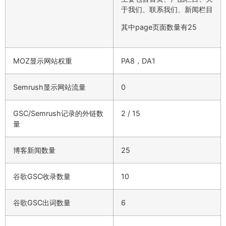
于我们、联系我们、新闻栏目
其中page页面数量有25
MOZ显示网站权重
PA8，DA1
Semrush显示网站流量
0
GSC/Semrush记录的外链数
2 / 15
量
博客新闻数量
25
谷歌GSC收录数量
10
谷歌GSC出词数量
6