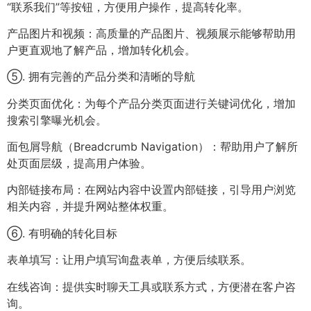
“联系我们”等按钮，方便用户操作，提高转化率。
产品图片和视频：高质量的产品图片、视频展示能够帮助用
户更直观地了解产品，增加转化机会。
⑤. 拥有完善的产品分类和清晰的导航
分类页面优化：为每个产品分类页面进行关键词优化，增加
搜索引擎曝光机会。
面包屑导航（Breadcrumb Navigation）：帮助用户了解所
处页面层级，提高用户体验。
内部链接布局：在网站内容中设置内部链接，引导用户浏览
相关内容，并提升网站整体权重。
⑥. 有明确的转化目标
表单填写：让用户填写询盘表单，方便后续联系。
在线咨询：提供实时聊天工具或联系方式，方便潜在客户咨
询。