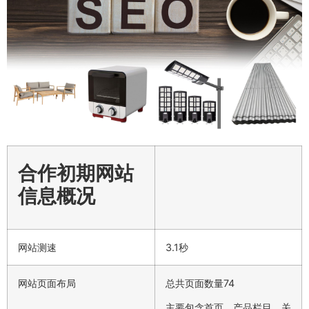
合作初期网站
信息概况
网站测速
3.1秒
网站页面布局
总共页面数量74
主要包含首页、产品栏目、关