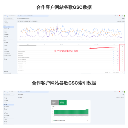
合作客户网站谷歌GSC数据
合作客户网站谷歌GSC索引数据