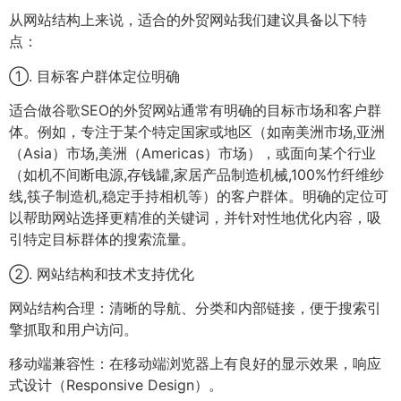
从网站结构上来说，适合的外贸网站我们建议具备以下特
点：
①. 目标客户群体定位明确
适合做谷歌SEO的外贸网站通常有明确的目标市场和客户群
体。例如，专注于某个特定国家或地区（如南美洲市场,亚洲
（Asia）市场,美洲（Americas）市场），或面向某个行业
（如机不间断电源,存钱罐,家居产品制造机械,100%竹纤维纱
线,筷子制造机,稳定手持相机等）的客户群体。明确的定位可
以帮助网站选择更精准的关键词，并针对性地优化内容，吸
引特定目标群体的搜索流量。
②. 网站结构和技术支持优化
网站结构合理：清晰的导航、分类和内部链接，便于搜索引
擎抓取和用户访问。
移动端兼容性：在移动端浏览器上有良好的显示效果，响应
式设计（Responsive Design）。