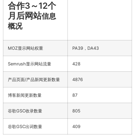
合作3～12个
月后网站
信息
概况
MOZ显示网站权重
PA39，DA43
Semrush显示网站流量
428
产品页面/产品新闻更新数量
4876
博客新闻更新数量
87
谷歌GSC收录数量
805
谷歌GSC出词数量
409