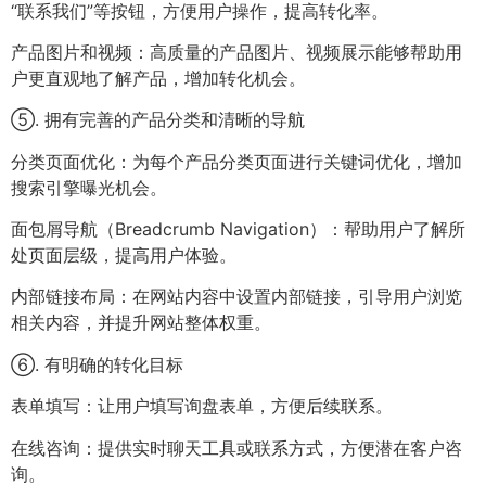
“联系我们”等按钮，方便用户操作，提高转化率。
产品图片和视频：高质量的产品图片、视频展示能够帮助用
户更直观地了解产品，增加转化机会。
⑤. 拥有完善的产品分类和清晰的导航
分类页面优化：为每个产品分类页面进行关键词优化，增加
搜索引擎曝光机会。
面包屑导航（Breadcrumb Navigation）：帮助用户了解所
处页面层级，提高用户体验。
内部链接布局：在网站内容中设置内部链接，引导用户浏览
相关内容，并提升网站整体权重。
⑥. 有明确的转化目标
表单填写：让用户填写询盘表单，方便后续联系。
在线咨询：提供实时聊天工具或联系方式，方便潜在客户咨
询。