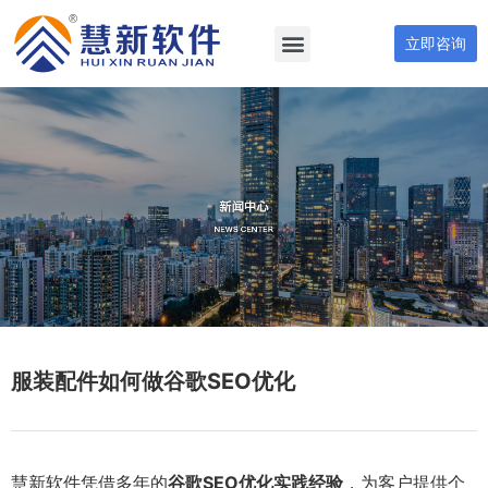
立即咨询
服装配件如何做谷歌SEO优化
慧新软件凭借多年的
谷歌SEO优化实践经验
，为客户提供个