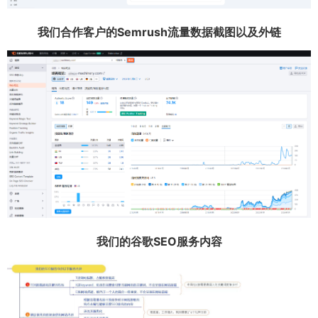
我们合作客户的Semrush流量数据截图以及外链
我们的谷歌SEO服务内容