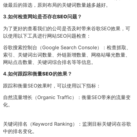
做最后的筛选，原则布局的关键词数量越多越好。
3.
如何检查网站是否存在SEO问题？
为了更好的查看我们的公司是否及时带来谷歌SEO效果，可
以使用以下工具进行网站SEO问题检查：
谷歌搜索控制台（Google Search Console）：检查抓取、
索引、关键词出词数量、外链新增数量、网格站曝光数量、
网站点击数量、关键词综合排名等等信息。
4.
如何跟踪和衡量SEO的效果？
跟踪和衡量SEO效果时，可以使用以下指标：
自然流量增长（Organic Traffic）：衡量SEO带来的流量变
化。
关键词排名（Keyword Ranking）：监测目标关键词在谷歌
中的排名变化。