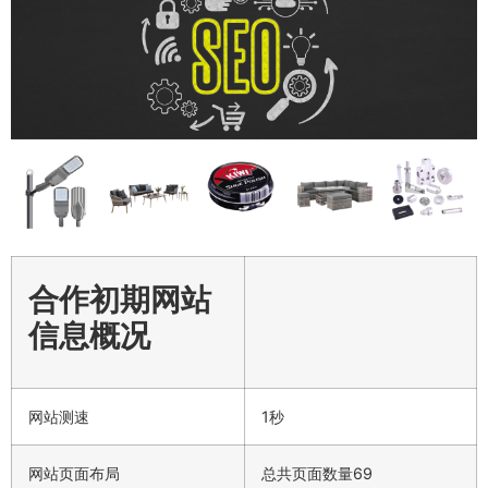
合作初期网站
信息概况
网站测速
1秒
网站页面布局
总共页面数量69