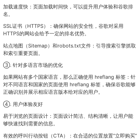
加载速度快：页面加载时间快，可以提升用户体验和谷歌排
名。
SSL证书（HTTPS）：确保网站的安全性，谷歌对采用
HTTPS的网站会给予一定的排名优势。
站点地图（Sitemap）和robots.txt文件：引导搜索引擎抓取
和索引重要页面。
③. 针对多语言市场的优化
如果网站有多个国家语言，那么正确使用 hreflang 标签：针
对不同语言和国家的页面使用 hreflang 标签，确保谷歌能够
正确识别并展示相应语言版本给对应的用户。
④. 用户体验友好
易于浏览的页面设计：页面设计简洁、结构清晰，让用户能
够快速找到需要的信息。
有效的呼叫行动按钮（CTA）：在合适的位置放置“立即购买”