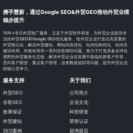
携手慧新，通过Google SEO&外贸GEO推动外贸业绩
稳步提升
15年+专注外贸推广服务，立足于外贸软件研发，为外贸企业提供专
业的外贸GEO和Google SEO优化服务，给外贸企业打造出高质量的
外贸独立站，解决外贸建站、网站内容优化、站内结构优化、站内关
键词布局、外链布局等一系列谷歌SEO问题。致力于打造具备全球化
视野的外贸服务生态链，解决外贸企业在发展中面临的新客户开发，
意向客户跟进，重点客户管理，业务数据追踪等问题，提升外贸企业
的核心竞争力。
服务支持
关于我们
外贸GEO
公司简介
谷歌SEO
企业文化
效果保证
科技研发
外贸建站
荣誉认证
SEO案例
咨询留言