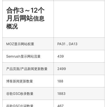
合作3～12个
月后网站
信息
概况
MOZ显示网站权重
PA31，DA13
Semrush显示网站流量
439
产品页面/产品新闻更新数量
2499
博客新闻更新数量
188
谷歌GSC收录数量
1883
谷歌GSC出词数量
467