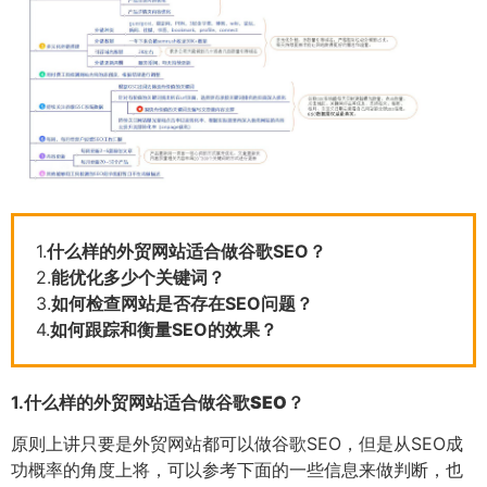
1.
什么样的外贸网站适合做谷歌SEO？
2.
能优化多少个关键词？
3.
如何检查网站是否存在SEO问题？
4.
如何跟踪和衡量SEO的效果？
1.
什么样的外贸网站适合做谷歌SEO？
原则上讲只要是外贸网站都可以做谷歌SEO，但是从SEO成
功概率的角度上将，可以参考下面的一些信息来做判断，也