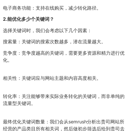
电子商务功能：支持在线购买，减少转化路径。
2.
能优化多少个关键词？
选择关键词时，我们会考虑以下几个因素：
搜索量：关键词的搜索次数越多，潜在流量越大。
竞争度：竞争度越高的关键词，需要更多资源和精力进行优
化。
相关性：关键词应与网站主题和内容高度相关。
转化率：关注能够带来实际业务转化的关键词，而非单纯的
流量型关键词。
最终优化关键词数量：我们会从semrush分析出贵司网站所
经营的产品类目所有相关词，然后做初步筛选后给到贵司去