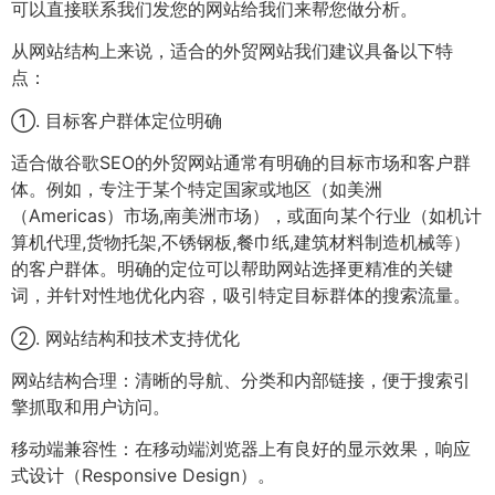
可以直接联系我们发您的网站给我们来帮您做分析。
从网站结构上来说，适合的外贸网站我们建议具备以下特
点：
①. 目标客户群体定位明确
适合做谷歌SEO的外贸网站通常有明确的目标市场和客户群
体。例如，专注于某个特定国家或地区（如美洲
（Americas）市场,南美洲市场），或面向某个行业（如机计
算机代理,货物托架,不锈钢板,餐巾纸,建筑材料制造机械等）
的客户群体。明确的定位可以帮助网站选择更精准的关键
词，并针对性地优化内容，吸引特定目标群体的搜索流量。
②. 网站结构和技术支持优化
网站结构合理：清晰的导航、分类和内部链接，便于搜索引
擎抓取和用户访问。
移动端兼容性：在移动端浏览器上有良好的显示效果，响应
式设计（Responsive Design）。