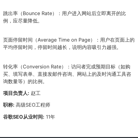
跳出率（Bounce Rate）：用户进入网站后立即离开的比
例，应尽量降低。
页面停留时间（Average Time on Page）：用户在页面上的
平均停留时间，停留时间越长，说明内容吸引力越强。
转化率（Conversion Rate）：访问者完成预期目标（如购
买、填写表单、直接发邮件咨询、网站上的及时沟通工具咨
询数量等）的比例。
项目负责人:
赵工
职称:
高级SEO工程师
谷歌SEO从业时间:
11年