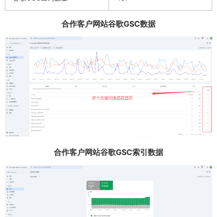
合作客户网站谷歌GSC数据
合作客户网站谷歌GSC索引数据