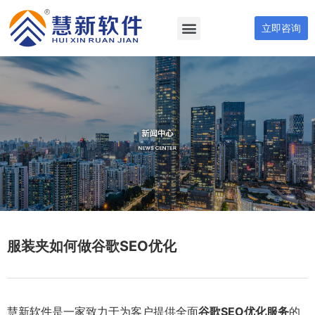
立即咨询
服装夹如何做谷歌SEO优化
慧新软件是一家致力于为客户提供全面
谷歌SEO优化服务
的