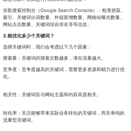
谷歌搜索控制台（Google Search Console）：检查抓取、
索引、关键词出词数量、外链新增数量、网格站曝光数量、
网站点击数量、关键词综合排名等等信息。
3.
能优化多少个关键词？
选择关键词时，我们会考虑以下几个因素：
搜索量：关键词的搜索次数越多，潜在流量越大。
竞争度：竞争度越高的关键词，需要更多资源和精力进行优
化。
相关性：关键词应与网站主题和内容高度相关。
转化率：关注能够带来实际业务转化的关键词，而非单纯的
流量型关键词。