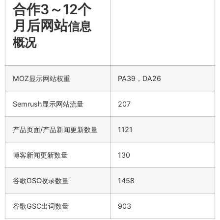
合作3～12个
月后网站
信息
概况
MOZ显示网站权重
PA39，DA26
Semrush显示网站流量
207
产品页面/产品新闻更新数量
1121
博客新闻更新数量
130
谷歌GSC收录数量
1458
谷歌GSC出词数量
903