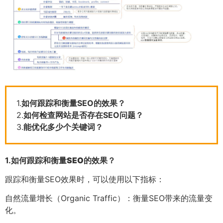
1.
如何跟踪和衡量SEO的效果？
2.
如何检查网站是否存在SEO问题？
3.
能优化多少个关键词？
1.
如何跟踪和衡量SEO的效果？
跟踪和衡量SEO效果时，可以使用以下指标：
自然流量增长（Organic Traffic）：衡量SEO带来的流量变
化。