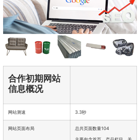
合作初期网站
信息概况
网站测速
3.3秒
网站页面布局
总共页面数量104
主要包含首页、产品栏目、关