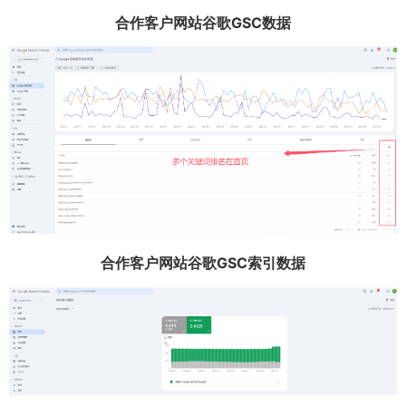
合作客户网站谷歌GSC数据
合作客户网站谷歌GSC索引数据