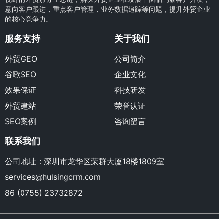
意向客户跟进，重点客户管理，业务数据追踪等问题，提升外贸企业
的核心竞争力。
服务支持
关于我们
外贸GEO
公司简介
谷歌SEO
企业文化
效果保证
科技研发
外贸建站
荣誉认证
SEO案例
咨询留言
联系我们
公司地址：深圳市龙华区荣群大厦18楼1809室
services@hulsingcrm.com
86 (0755) 23732872