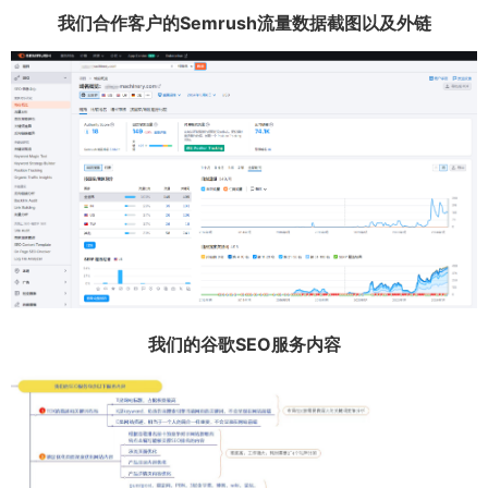
我们合作客户的Semrush流量数据截图以及外链
我们的谷歌SEO服务内容