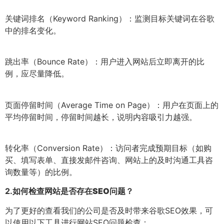
关键词排名（Keyword Ranking）：监测目标关键词在谷歌
中的排名变化。
跳出率（Bounce Rate）：用户进入网站后立即离开的比
例，应尽量降低。
页面停留时间（Average Time on Page）：用户在页面上的
平均停留时间，停留时间越长，说明内容吸引力越强。
转化率（Conversion Rate）：访问者完成预期目标（如购
买、填写表单、直接发邮件咨询、网站上的及时沟通工具咨
询数量等）的比例。
2.
如何检查网站是否存在SEO问题？
为了更好的查看我们的公司是否及时带来谷歌SEO效果，可
以使用以下工具进行网站SEO问题检查：