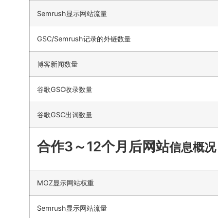
Semrush显示网站流量
GSC/Semrush记录的外链数量
博客新闻数量
谷歌GSC收录数量
谷歌GSC出词数量
合作3～12个月后网站
信息概况
MOZ显示网站权重
Semrush显示网站流量