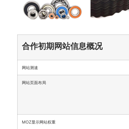
合作初期网站信息概况
网站测速
网站页面布局
MOZ显示网站权重