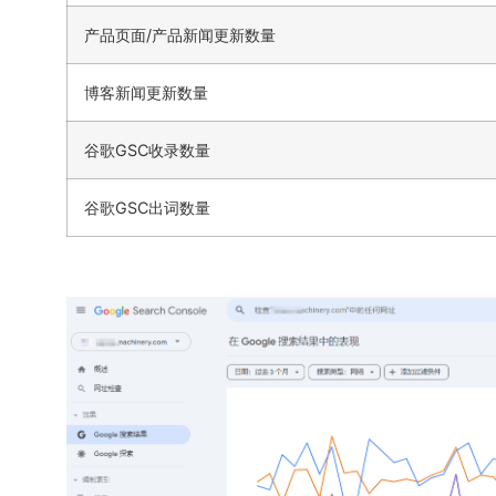
产品页面/产品新闻更新数量
博客新闻更新数量
谷歌GSC收录数量
谷歌GSC出词数量