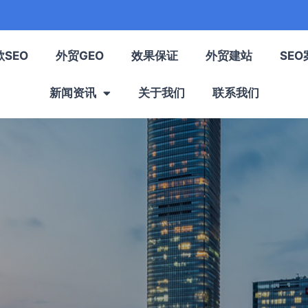
歌SEO
外贸GEO
效果保证
外贸建站
SEO
新闻资讯
关于我们
联系我们