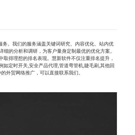
服务。我们的服务涵盖关键词研究、内容优化、站内优
详细的分析和调研，为客户量身定制最优的优化方案。
中取得理想的排名表现。慧新软件不仅注重排名提升，
定时开关,安全产品代理,管道弯管机,睫毛刷,其他回
语种的外贸网络推广，可以直接联系我们。