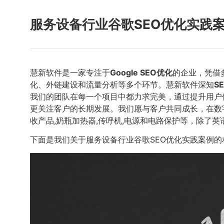
服务设备行业谷歌SEO优化实践
慧新软件是一家专注于
Google SEO优化
的企业，凭借
化、外链建设和流量分析等多个环节。慧新软件深知
S
我们的团队在每一个项目中都力求完美，通过提升用户
更关注客户的长期发展。我们愿与客户共同成长，在数字
收产品,奶瓶加热器,传呼机,电源和电路保护等，除了
下面是我们关于服务设备行业谷歌SEO优化实践案例的