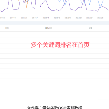
合作客户网站谷歌GSC索引数据