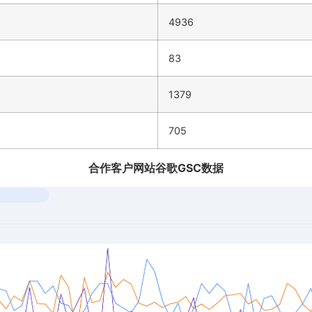
4936
83
1379
705
合作客户网站谷歌GSC数据