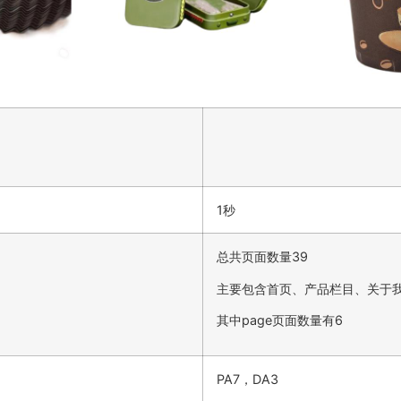
1秒
总共页面数量39
主要包含首页、产品栏目、关于
其中page页面数量有6
PA7，DA3