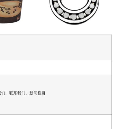
我们、联系我们、新闻栏目