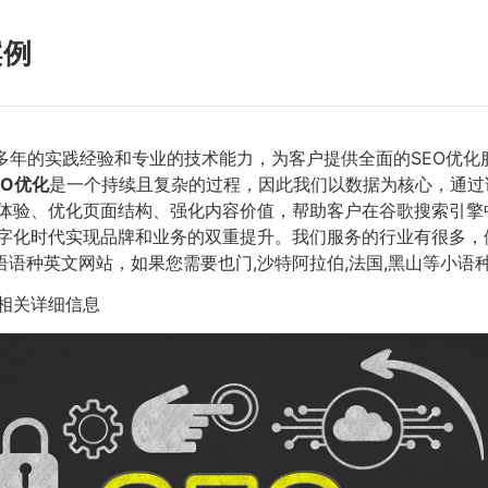
案例
多年的实践经验和专业的技术能力，为客户提供全面的SEO优化
EO优化
是一个持续且复杂的过程，因此我们以数据为核心，通过
体验、优化页面结构、强化内容价值，帮助客户在谷歌搜索引擎
化时代实现品牌和业务的双重提升。我们服务的行业有很多，例如
英语语种英文网站，如果您需要也门,沙特阿拉伯,法国,黑山等小
相关详细信息