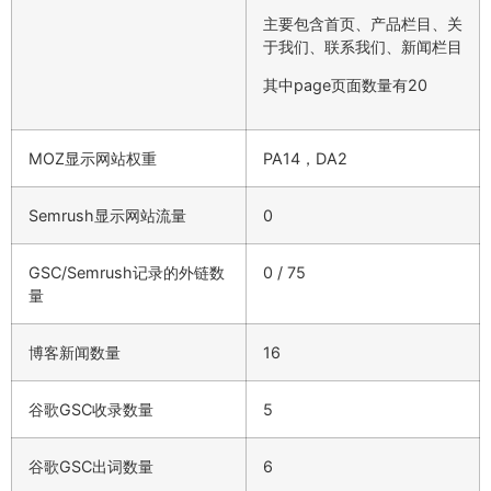
主要包含首页、产品栏目、关
于我们、联系我们、新闻栏目
其中page页面数量有20
MOZ显示网站权重
PA14，DA2
Semrush显示网站流量
0
GSC/Semrush记录的外链数
0 / 75
量
博客新闻数量
16
谷歌GSC收录数量
5
谷歌GSC出词数量
6