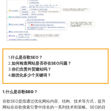
1.
什么是谷歌SEO？
2.
如何检查网站是否存在SEO问题？
3.
你们负责外贸建站吗？
4.
能优化多少个关键词？
1.
什么是谷歌SEO？
谷歌SEO是指通过优化网站内容、结构、技术等方式，提升
网站在谷歌搜索引擎中排名的一系列技术和策略。SEO的目