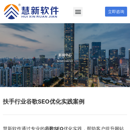
立即咨询
扶手行业谷歌SEO优化实践案例
慧新软件通过专业的
谷歌SEO
优化实践，帮助客户提升网站