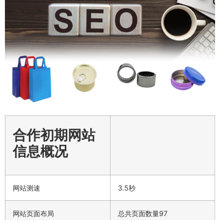
合作初期网站
信息概况
网站测速
3.5秒
网站页面布局
总共页面数量97