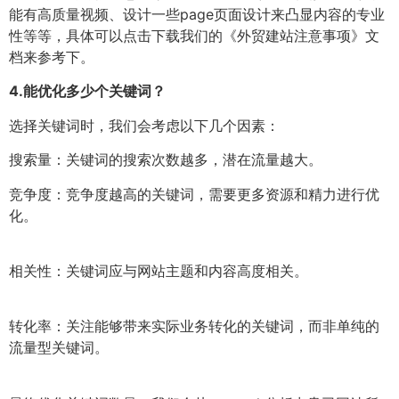
能有高质量视频、设计一些page页面设计来凸显内容的专业
性等等，具体可以点击下载我们的《外贸建站注意事项》文
档来参考下。
4.
能优化多少个关键词？
选择关键词时，我们会考虑以下几个因素：
搜索量：关键词的搜索次数越多，潜在流量越大。
竞争度：竞争度越高的关键词，需要更多资源和精力进行优
化。
相关性：关键词应与网站主题和内容高度相关。
转化率：关注能够带来实际业务转化的关键词，而非单纯的
流量型关键词。