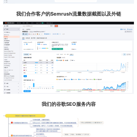
我们合作客户的Semrush流量数据截图以及外链
我们的谷歌SEO服务内容