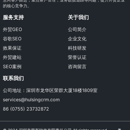
的核心竞争力。
服务支持
关于我们
外贸GEO
公司简介
谷歌SEO
企业文化
效果保证
科技研发
外贸建站
荣誉认证
SEO案例
咨询留言
联系我们
公司地址：深圳市龙华区荣群大厦18楼1809室
services@hulsingcrm.com
86 (0755) 23732872