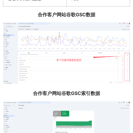
合作客户网站谷歌GSC数据
合作客户网站谷歌GSC索引数据