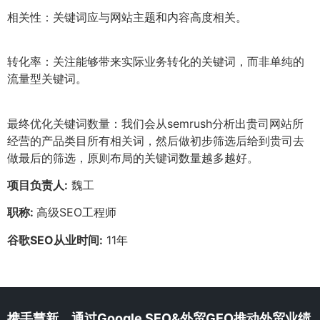
相关性：关键词应与网站主题和内容高度相关。
转化率：关注能够带来实际业务转化的关键词，而非单纯的
流量型关键词。
最终优化关键词数量：我们会从semrush分析出贵司网站所
经营的产品类目所有相关词，然后做初步筛选后给到贵司去
做最后的筛选，原则布局的关键词数量越多越好。
项目负责人:
魏工
职称:
高级SEO工程师
谷歌SEO从业时间:
11年
携手慧新，通过Google SEO&外贸GEO推动外贸业绩