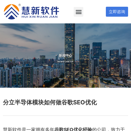
立即咨询
分立半导体模块如何做谷歌SEO优化
慧新软件是一家拥有多年
谷歌SEO优化经验
的公司，致力于