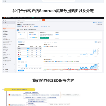
我们合作客户的Semrush流量数据截图以及外链
我们的谷歌SEO服务内容