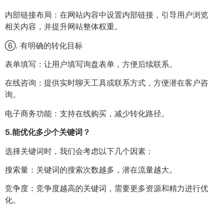
内部链接布局：在网站内容中设置内部链接，引导用户浏览
相关内容，并提升网站整体权重。
⑥. 有明确的转化目标
表单填写：让用户填写询盘表单，方便后续联系。
在线咨询：提供实时聊天工具或联系方式，方便潜在客户咨
询。
电子商务功能：支持在线购买，减少转化路径。
5.
能优化多少个关键词？
选择关键词时，我们会考虑以下几个因素：
搜索量：关键词的搜索次数越多，潜在流量越大。
竞争度：竞争度越高的关键词，需要更多资源和精力进行优
化。