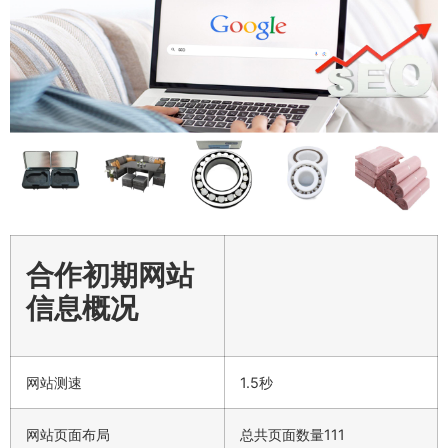
合作初期网站
信息概况
网站测速
1.5秒
网站页面布局
总共页面数量111