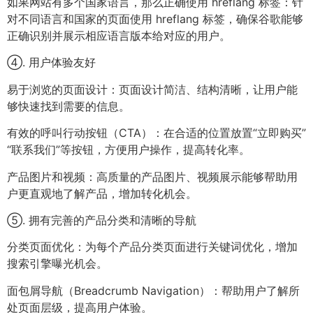
如果网站有多个国家语言，那么正确使用 hreflang 标签：针
对不同语言和国家的页面使用 hreflang 标签，确保谷歌能够
正确识别并展示相应语言版本给对应的用户。
④. 用户体验友好
易于浏览的页面设计：页面设计简洁、结构清晰，让用户能
够快速找到需要的信息。
有效的呼叫行动按钮（CTA）：在合适的位置放置“立即购买”
“联系我们”等按钮，方便用户操作，提高转化率。
产品图片和视频：高质量的产品图片、视频展示能够帮助用
户更直观地了解产品，增加转化机会。
⑤. 拥有完善的产品分类和清晰的导航
分类页面优化：为每个产品分类页面进行关键词优化，增加
搜索引擎曝光机会。
面包屑导航（Breadcrumb Navigation）：帮助用户了解所
处页面层级，提高用户体验。