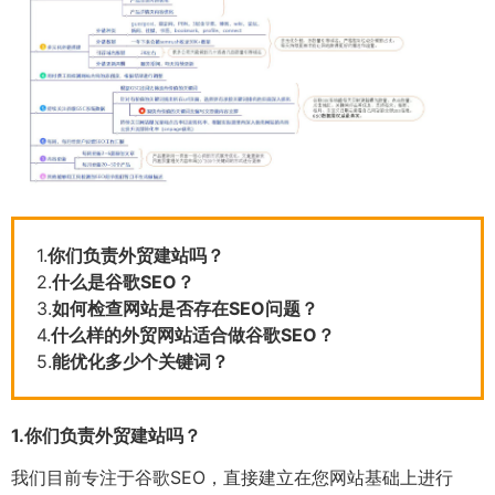
1.
你们负责外贸建站吗？
2.
什么是谷歌SEO？
3.
如何检查网站是否存在SEO问题？
4.
什么样的外贸网站适合做谷歌SEO？
5.
能优化多少个关键词？
1.
你们负责外贸建站吗？
我们目前专注于谷歌SEO，直接建立在您网站基础上进行