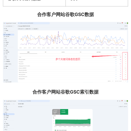
合作客户网站谷歌GSC数据
合作客户网站谷歌GSC索引数据