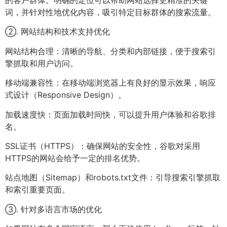
词，并针对性地优化内容，吸引特定目标群体的搜索流量。
②. 网站结构和技术支持优化
网站结构合理：清晰的导航、分类和内部链接，便于搜索引
擎抓取和用户访问。
移动端兼容性：在移动端浏览器上有良好的显示效果，响应
式设计（Responsive Design）。
加载速度快：页面加载时间快，可以提升用户体验和谷歌排
名。
SSL证书（HTTPS）：确保网站的安全性，谷歌对采用
HTTPS的网站会给予一定的排名优势。
站点地图（Sitemap）和robots.txt文件：引导搜索引擎抓取
和索引重要页面。
③. 针对多语言市场的优化