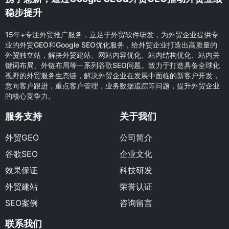
稳步提升
15年+专注外贸推广服务，立足于外贸软件研发，为外贸企业提供专
业的外贸GEO和Google SEO优化服务，给外贸企业打造出高质量的
外贸独立站，解决外贸建站、网站内容优化、站内结构优化、站内关
键词布局、外链布局等一系列谷歌SEO问题。致力于打造具备全球化
视野的外贸服务生态链，解决外贸企业在发展中面临的新客户开发，
意向客户跟进，重点客户管理，业务数据追踪等问题，提升外贸企业
的核心竞争力。
服务支持
关于我们
外贸GEO
公司简介
谷歌SEO
企业文化
效果保证
科技研发
外贸建站
荣誉认证
SEO案例
咨询留言
联系我们