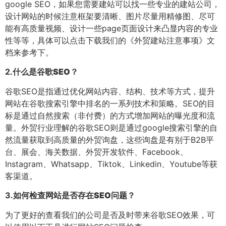
google SEO，如果您需要建站可以找一些专业的建站公司，
设计网站的时候注意框架要清晰、图片尽量用精修图、尽可
能有高质量视频、设计一些page页面设计来凸显内容的专业
性等等，具体可以点击下载我们的《外贸建站注意事项》文
档来参考下。
2.
什么是谷歌SEO？
谷歌SEO是指通过优化网站内容、结构、技术等方式，提升
网站在谷歌搜索引擎中排名的一系列技术和策略。SEO的目
标是通过自然搜索（非付费）的方式增加网站的曝光度和流
量。外贸行业理解的谷歌SEO则是通过google搜索引擎的自
然流量获取到高质量的外贸询盘，这些询盘是有别于B2B平
台、展会、海关数据、外贸开发软件、Facebook、
Instagram、Whatsapp、Tiktok、Linkedin、Youtube等获
客渠道。
3.
如何检查网站是否存在SEO问题？
为了更好的查看我们的公司是否及时带来谷歌SEO效果，可