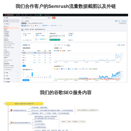
我们合作客户的Semrush流量数据截图以及外链
我们的谷歌SEO服务内容