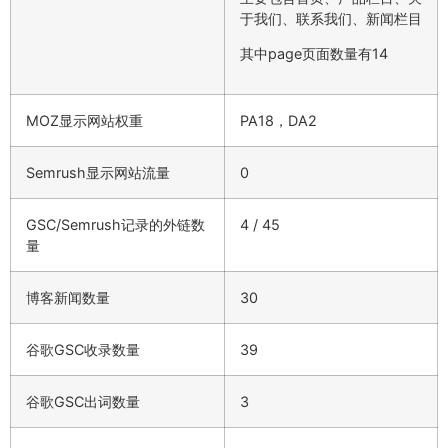
于我们、联系我们、新闻栏目
其中page页面数量有14
MOZ显示网站权重
PA18，DA2
Semrush显示网站流量
0
GSC/Semrush记录的外链数
4 / 45
量
博客新闻数量
30
谷歌GSC收录数量
39
谷歌GSC出词数量
3