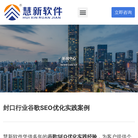
立即咨询
封口行业谷歌SEO优化实践案例
慧新软件凭借多年的
谷歌SEO优化实践经验
，为客户提供个