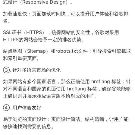
式设计（Responsive Design）。
加载速度快：页面加载时间快，可以提升用户体验和谷歌排
名。
SSL证书（HTTPS）：确保网站的安全性，谷歌对采用
HTTPS的网站会给予一定的排名优势。
站点地图（Sitemap）和robots.txt文件：引导搜索引擎抓取
和索引重要页面。
③. 针对多语言市场的优化
如果网站有多个国家语言，那么正确使用 hreflang 标签：针
对不同语言和国家的页面使用 hreflang 标签，确保谷歌能够
正确识别并展示相应语言版本给对应的用户。
④. 用户体验友好
易于浏览的页面设计：页面设计简洁、结构清晰，让用户能
够快速找到需要的信息。