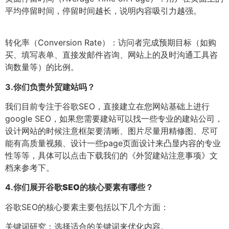
平均停留时间，停留时间越长，说明内容吸引力越强。
转化率（Conversion Rate）：访问者完成预期目标（如购
买、填写表单、直接发邮件咨询、网站上的及时沟通工具咨
询数量等）的比例。
3.
你们负责外贸建站吗？
我们目前专注于谷歌SEO，直接建立在您网站基础上进行
google SEO，如果您需要建站可以找一些专业的建站公司，
设计网站的时候注意框架要清晰、图片尽量用精修图、尽可
能有高质量视频、设计一些page页面设计来凸显内容的专业
性等等，具体可以点击下载我们的《外贸建站注意事项》文
档来参考下。
4.
你们展开谷歌SEO的核心要素有哪些？
谷歌SEO的核心要素主要包括以下几个方面：
关键词研究：选择适合的关键词来优化内容。