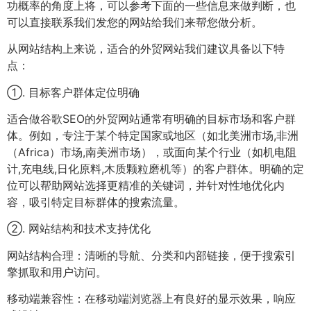
功概率的角度上将，可以参考下面的一些信息来做判断，也
可以直接联系我们发您的网站给我们来帮您做分析。
从网站结构上来说，适合的外贸网站我们建议具备以下特
点：
①. 目标客户群体定位明确
适合做谷歌SEO的外贸网站通常有明确的目标市场和客户群
体。例如，专注于某个特定国家或地区（如北美洲市场,非洲
（Africa）市场,南美洲市场），或面向某个行业（如机电阻
计,充电线,日化原料,木质颗粒磨机等）的客户群体。明确的定
位可以帮助网站选择更精准的关键词，并针对性地优化内
容，吸引特定目标群体的搜索流量。
②. 网站结构和技术支持优化
网站结构合理：清晰的导航、分类和内部链接，便于搜索引
擎抓取和用户访问。
移动端兼容性：在移动端浏览器上有良好的显示效果，响应