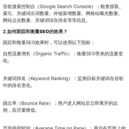
谷歌搜索控制台（Google Search Console）：检查抓取、
索引、关键词出词数量、外链新增数量、网格站曝光数量、
网站点击数量、关键词综合排名等等信息。
2.
如何跟踪和衡量SEO的效果？
跟踪和衡量SEO效果时，可以使用以下指标：
自然流量增长（Organic Traffic）：衡量SEO带来的流量变
化。
关键词排名（Keyword Ranking）：监测目标关键词在谷歌
中的排名变化。
跳出率（Bounce Rate）：用户进入网站后立即离开的比
例，应尽量降低。
页面停留时间（Average Time on Page）：用户在页面上的