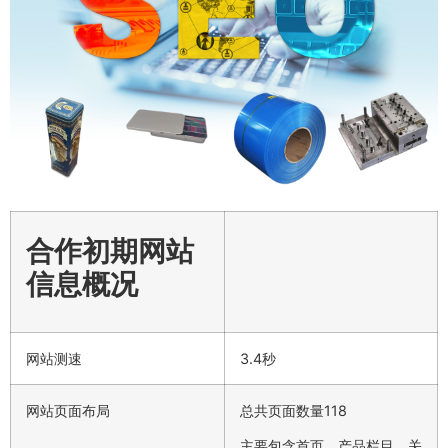
合作初期网站
信息概况
网站测速
3.4秒
网站页面布局
总共页面数量118
主要包含首页、产品栏目、关