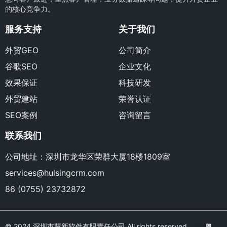
的核心竞争力。
服务支持
关于我们
外贸GEO
公司简介
谷歌SEO
企业文化
效果保证
科技研发
外贸建站
荣誉认证
SEO案例
咨询留言
联系我们
公司地址：深圳市龙华区荣群大厦18楼1809室
services@hulsingcrm.com
86 (0755) 23732872
© 2024 深圳市慧新软件有限责任公司 All rights reserved.
粤