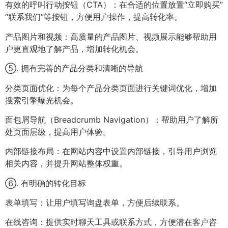
有效的呼叫行动按钮（CTA）：在合适的位置放置“立即购买”
“联系我们”等按钮，方便用户操作，提高转化率。
产品图片和视频：高质量的产品图片、视频展示能够帮助用
户更直观地了解产品，增加转化机会。
⑤. 拥有完善的产品分类和清晰的导航
分类页面优化：为每个产品分类页面进行关键词优化，增加
搜索引擎曝光机会。
面包屑导航（Breadcrumb Navigation）：帮助用户了解所
处页面层级，提高用户体验。
内部链接布局：在网站内容中设置内部链接，引导用户浏览
相关内容，并提升网站整体权重。
⑥. 有明确的转化目标
表单填写：让用户填写询盘表单，方便后续联系。
在线咨询：提供实时聊天工具或联系方式，方便潜在客户咨