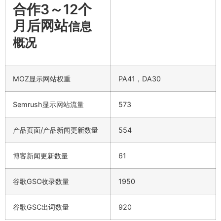
合作3～12个
月后网站
信息
概况
MOZ显示网站权重
PA41，DA30
Semrush显示网站流量
573
产品页面/产品新闻更新数量
554
博客新闻更新数量
61
谷歌GSC收录数量
1950
谷歌GSC出词数量
920