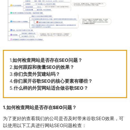
1.
如何检查网站是否存在SEO问题？
2.
如何跟踪和衡量SEO的效果？
3.
你们负责外贸建站吗？
4.
你们展开谷歌SEO的核心要素有哪些？
5.
什么样的外贸网站适合做谷歌SEO？
1.
如何检查网站是否存在SEO问题？
为了更好的查看我们的公司是否及时带来谷歌SEO效果，可
以使用以下工具进行网站SEO问题检查：