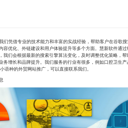
我们凭借专业的技术能力和丰富的实战经验，帮助客户在谷歌搜
内容优化、外链建设和用户体验提升等多个方面。慧新软件通过
中，我们会根据最新的搜索引擎算法变化，及时调整优化策略，
务增长和品牌提升。我们服务的行业有很多，例如口腔卫生产品,
等小语种的外贸网站推广，可以直接联系我们。
息