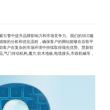
索引擎中提升品牌影响力和市场竞争力。我们的SEO服
细致的分析和优化流程，确保客户的网站能够在谷歌平
帮助客户在复杂的市场环境中持续取得领先优势。慧新软
气门传动机构,魔方,软木地板,电缆接头,市政机械等，