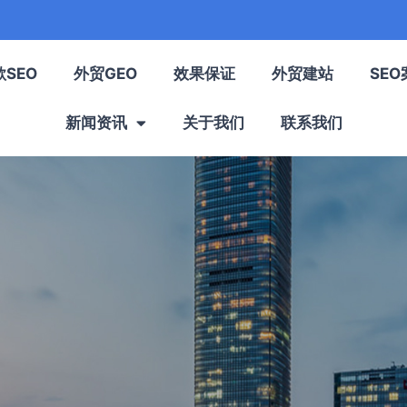
歌SEO
外贸GEO
效果保证
外贸建站
SEO
新闻资讯
关于我们
联系我们