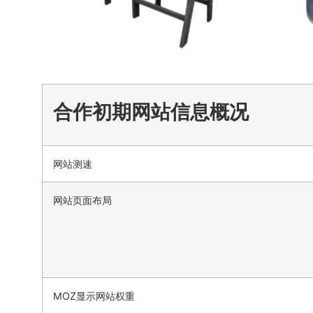
合作初期网站信息概况
网站测速
网站页面布局
MOZ显示网站权重