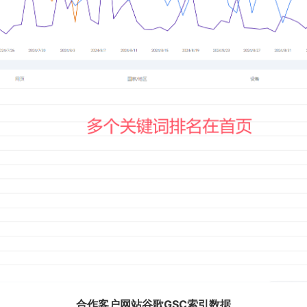
合作客户网站谷歌GSC索引数据