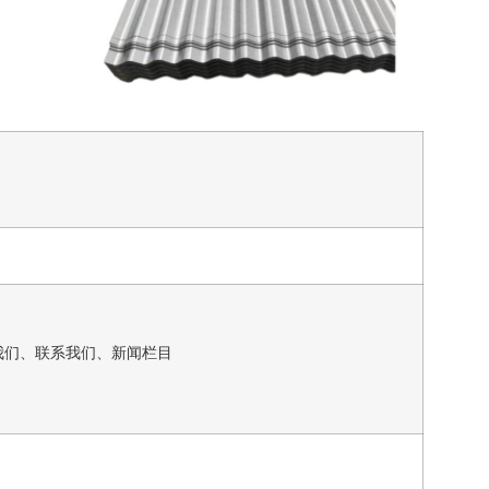
我们、联系我们、新闻栏目