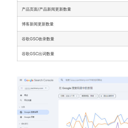
产品页面/产品新闻更新数量
博客新闻更新数量
谷歌GSC收录数量
谷歌GSC出词数量