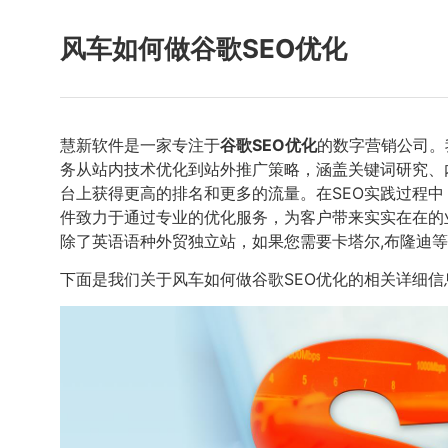
风车如何做谷歌SEO优化
慧新软件是一家专注于
谷歌SEO优化
的数字营销公司。
务从站内技术优化到站外推广策略，涵盖关键词研究、
台上获得更高的排名和更多的流量。在SEO实践过程
件致力于通过专业的优化服务，为客户带来实实在在的业
除了英语语种外贸独立站，如果您需要卡塔尔,布隆迪
下面是我们关于风车如何做谷歌SEO优化的相关详细信