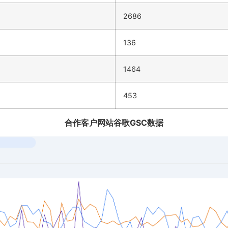
2686
136
1464
453
合作客户网站谷歌GSC数据