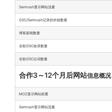
Semrush显示网站流量
GSC/Semrush记录的外链数量
博客新闻数量
谷歌GSC收录数量
谷歌GSC出词数量
合作3～12个月后网站
信息概况
MOZ显示网站权重
Semrush显示网站流量