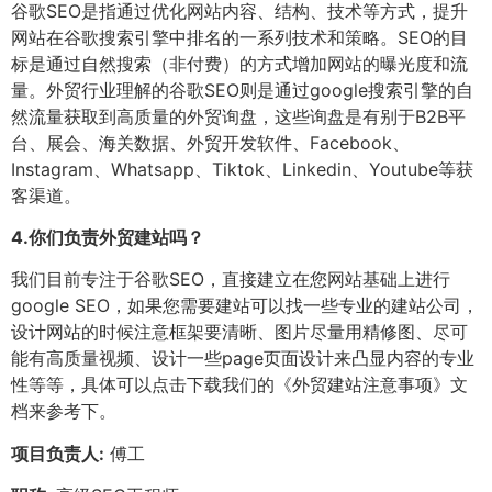
谷歌SEO是指通过优化网站内容、结构、技术等方式，提升
网站在谷歌搜索引擎中排名的一系列技术和策略。SEO的目
标是通过自然搜索（非付费）的方式增加网站的曝光度和流
量。外贸行业理解的谷歌SEO则是通过google搜索引擎的自
然流量获取到高质量的外贸询盘，这些询盘是有别于B2B平
台、展会、海关数据、外贸开发软件、Facebook、
Instagram、Whatsapp、Tiktok、Linkedin、Youtube等获
客渠道。
4.
你们负责外贸建站吗？
我们目前专注于谷歌SEO，直接建立在您网站基础上进行
google SEO，如果您需要建站可以找一些专业的建站公司，
设计网站的时候注意框架要清晰、图片尽量用精修图、尽可
能有高质量视频、设计一些page页面设计来凸显内容的专业
性等等，具体可以点击下载我们的《外贸建站注意事项》文
档来参考下。
项目负责人:
傅工