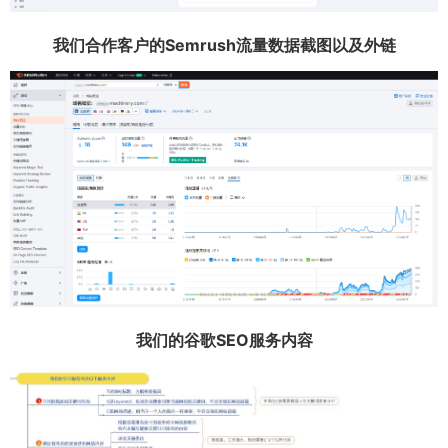
我们合作客户的Semrush流量数据截图以及外链
我们的谷歌SEO服务内容