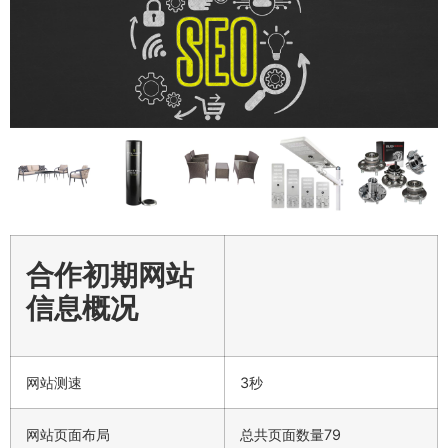
合作初期网站
信息概况
网站测速
3秒
网站页面布局
总共页面数量79