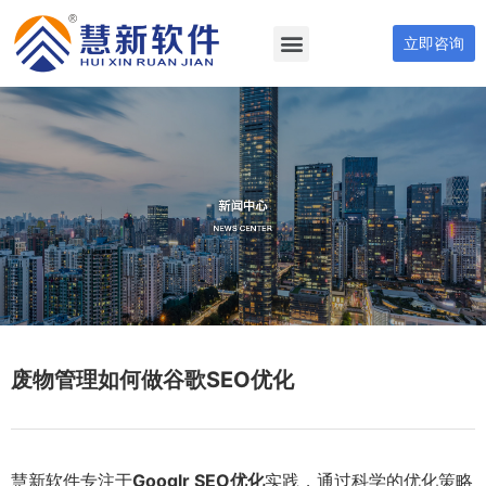
立即咨询
废物管理如何做谷歌SEO优化
慧新软件专注于
Googlr SEO优化
实践，通过科学的优化策略