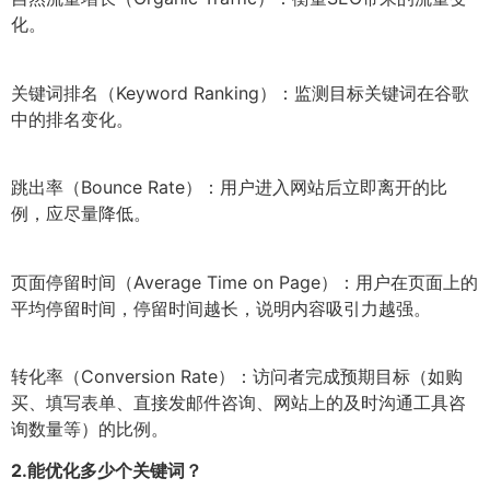
化。
关键词排名（Keyword Ranking）：监测目标关键词在谷歌
中的排名变化。
跳出率（Bounce Rate）：用户进入网站后立即离开的比
例，应尽量降低。
页面停留时间（Average Time on Page）：用户在页面上的
平均停留时间，停留时间越长，说明内容吸引力越强。
转化率（Conversion Rate）：访问者完成预期目标（如购
买、填写表单、直接发邮件咨询、网站上的及时沟通工具咨
询数量等）的比例。
2.
能优化多少个关键词？