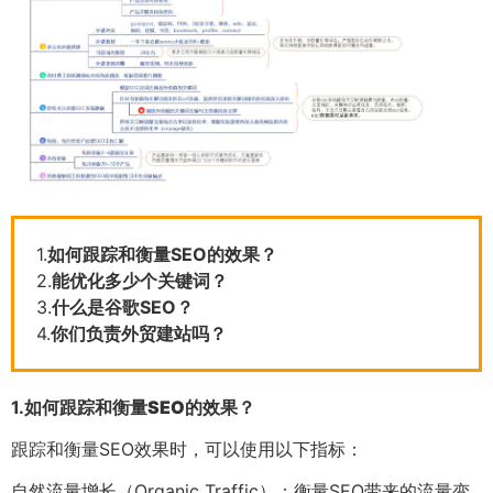
1.
如何跟踪和衡量SEO的效果？
2.
能优化多少个关键词？
3.
什么是谷歌SEO？
4.
你们负责外贸建站吗？
1.
如何跟踪和衡量SEO的效果？
跟踪和衡量SEO效果时，可以使用以下指标：
自然流量增长（Organic Traffic）：衡量SEO带来的流量变