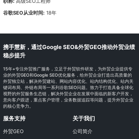
职称:
高级SEO工程师
谷歌SEO从业时间:
18年
携手慧新，通过Google SEO&外贸GEO推动外贸业绩
稳步提升
15年+专注外贸推广服务，立足于外贸软件研发，为外贸企业提供专
业的外贸GEO和Google SEO优化服务，给外贸企业打造出高质量的
外贸独立站，解决外贸建站、网站内容优化、站内结构优化、站内关
键词布局、外链布局等一系列谷歌SEO问题。致力于打造具备全球化
视野的外贸服务生态链，解决外贸企业在发展中面临的新客户开发，
意向客户跟进，重点客户管理，业务数据追踪等问题，提升外贸企业
的核心竞争力。
服务支持
关于我们
外贸GEO
公司简介