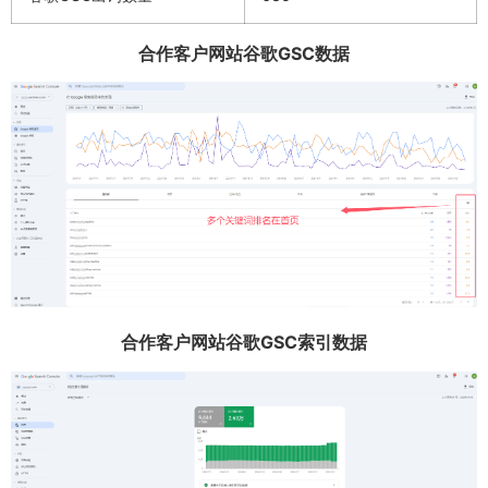
合作客户网站谷歌GSC数据
合作客户网站谷歌GSC索引数据