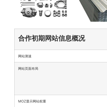
合作初期网站信息概况
网站测速
网站页面布局
MOZ显示网站权重