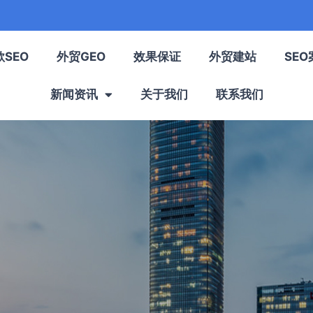
歌SEO
外贸GEO
效果保证
外贸建站
SEO
新闻资讯
关于我们
联系我们