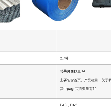
2.7秒
总共页面数量34
主要包含首页、产品栏目、关于
其中page页面数量有19
PA8，DA2