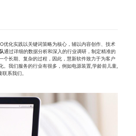
EO优化实践以关键词策略为核心，辅以内容创作、技术
队
通过详细的数据分析和深入的行业调研，制定精准的
是一个长期、复杂的过程，因此，慧新软件致力于为客户
。我们服务的行业有很多，例如电源装置,学龄前儿童,
接联系我们。