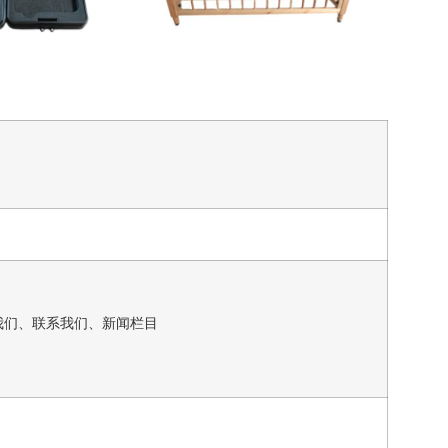
我们、联系我们、新闻栏目