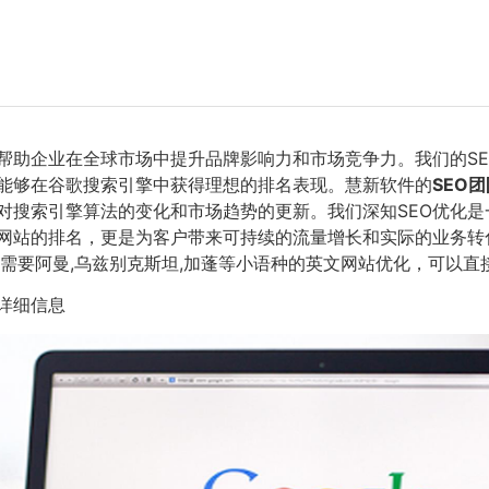
，帮助企业在全球市场中提升品牌影响力和市场竞争力。我们的S
站能够在谷歌搜索引擎中获得理想的排名表现。慧新软件的
SEO团
对搜索引擎算法的变化和市场趋势的更新。我们深知SEO优化
网站的排名，更是为客户带来可持续的流量增长和实际的业务转化
需要阿曼,乌兹别克斯坦,加蓬等小语种的英文网站优化，可以直
详细信息