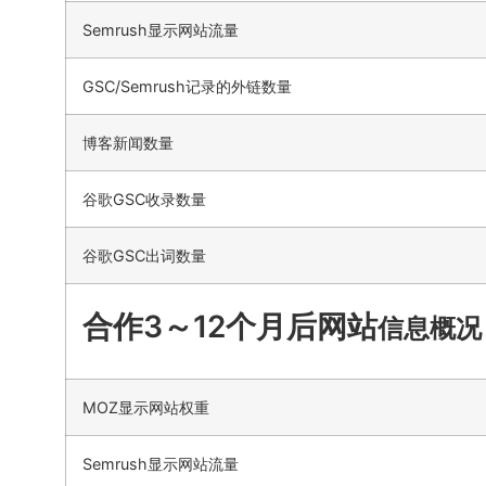
Semrush显示网站流量
GSC/Semrush记录的外链数量
博客新闻数量
谷歌GSC收录数量
谷歌GSC出词数量
合作3～12个月后网站
信息概况
MOZ显示网站权重
Semrush显示网站流量