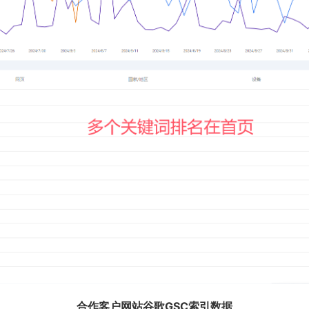
合作客户网站谷歌GSC索引数据