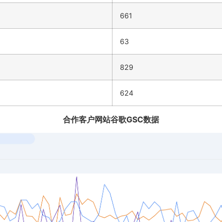
661
63
829
624
合作客户网站谷歌GSC数据