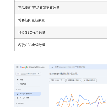
产品页面/产品新闻更新数量
博客新闻更新数量
谷歌GSC收录数量
谷歌GSC出词数量