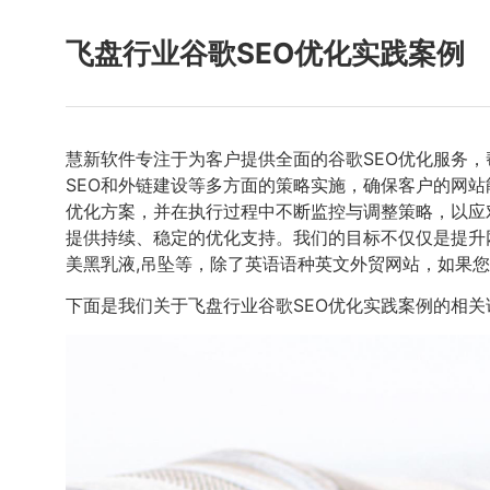
飞盘行业谷歌SEO优化实践案例
慧新软件专注于为客户提供全面的谷歌SEO优化服务
SEO和外链建设等多方面的策略实施，确保客户的网
优化方案，并在执行过程中不断监控与调整策略，以应
提供持续、稳定的优化支持。我们的目标不仅仅是提升
美黑乳液,吊坠等，除了英语语种英文外贸网站，如果您
下面是我们关于飞盘行业谷歌SEO优化实践案例的相关