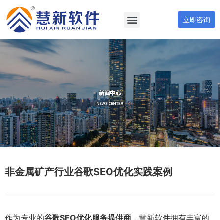
立即咨询
非金属矿产行业谷歌SEO优化实践案例
作为专业的
谷歌SEO优化服务提供商
，慧新软件拥有丰富的