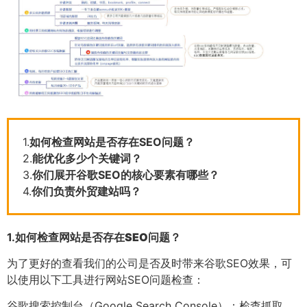
1.
如何检查网站是否存在SEO问题？
2.
能优化多少个关键词？
3.
你们展开谷歌SEO的核心要素有哪些？
4.
你们负责外贸建站吗？
1.
如何检查网站是否存在SEO问题？
为了更好的查看我们的公司是否及时带来谷歌SEO效果，可
以使用以下工具进行网站SEO问题检查：
谷歌搜索控制台（Google Search Console）：检查抓取、