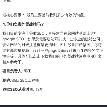
最核心要素： 最后主要是能收到多少有效的询盘。
4.
你们负责外贸建站吗？
我们目前专注于谷歌SEO，直接建立在您网站基础上进行
google SEO，如果您需要建站可以找一些专业的建站公司，
设计网站的时候注意框架要清晰、图片尽量用精修图、尽可
能有高质量视频、设计一些page页面设计来凸显内容的专业
性等等，具体可以点击下载我们的《外贸建站注意事项》文
档来参考下。
项目负责人:
邓工
职称:
高级SEO工程师
谷歌SEO从业时间:
13年