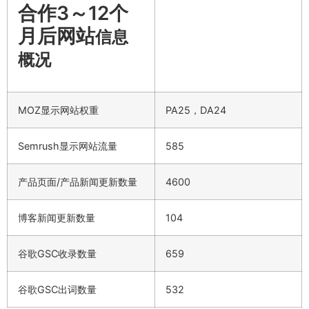
合作3～12个
月后网站
信息
概况
MOZ显示网站权重
PA25，DA24
Semrush显示网站流量
585
产品页面/产品新闻更新数量
4600
博客新闻更新数量
104
谷歌GSC收录数量
659
谷歌GSC出词数量
532