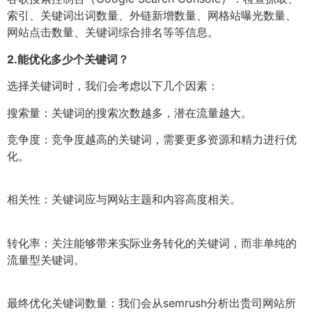
索引、关键词出词数量、外链新增数量、网格站曝光数量、
网站点击数量、关键词综合排名等等信息。
2.
能优化多少个关键词？
选择关键词时，我们会考虑以下几个因素：
搜索量：关键词的搜索次数越多，潜在流量越大。
竞争度：竞争度越高的关键词，需要更多资源和精力进行优
化。
相关性：关键词应与网站主题和内容高度相关。
转化率：关注能够带来实际业务转化的关键词，而非单纯的
流量型关键词。
最终优化关键词数量：我们会从semrush分析出贵司网站所