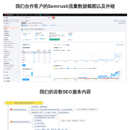
我们合作客户的Semrush流量数据截图以及外链
我们的谷歌SEO服务内容