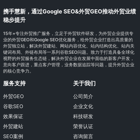
携手慧新，通过Google SEO&外贸GEO推动外贸业绩
稳步提升
15年+专注外贸推广服务，立足于外贸软件研发，为外贸企业提供专
业的外贸GEO和Google SEO优化服务，给外贸企业打造出高质量的
外贸独立站，解决外贸建站、网站内容优化、站内结构优化、站内关
键词布局、外链布局等一系列谷歌SEO问题。致力于打造具备全球化
视野的外贸服务生态链，解决外贸企业在发展中面临的新客户开发，
意向客户跟进，重点客户管理，业务数据追踪等问题，提升外贸企业
的核心竞争力。
服务支持
关于我们
外贸GEO
公司简介
谷歌SEO
企业文化
效果保证
科技研发
外贸建站
荣誉认证
SEO案例
咨询留言