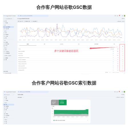
合作客户网站谷歌GSC数据
合作客户网站谷歌GSC索引数据