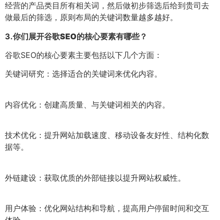
经营的产品类目所有相关词，然后做初步筛选后给到贵司去
做最后的筛选，原则布局的关键词数量越多越好。
3.
你们展开谷歌SEO的核心要素有哪些？
谷歌SEO的核心要素主要包括以下几个方面：
关键词研究：选择适合的关键词来优化内容。
内容优化：创建高质量、与关键词相关的内容。
技术优化：提升网站加载速度、移动设备友好性、结构化数
据等。
外链建设：获取优质的外部链接以提升网站权威性。
用户体验：优化网站结构和导航，提高用户停留时间和交互
体验。