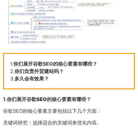
1.
你们展开谷歌SEO的核心要素有哪些？
2.
你们负责外贸建站吗？
3.
多久会有效果？
1.
你们展开谷歌SEO的核心要素有哪些？
谷歌SEO的核心要素主要包括以下几个方面：
关键词研究：选择适合的关键词来优化内容。