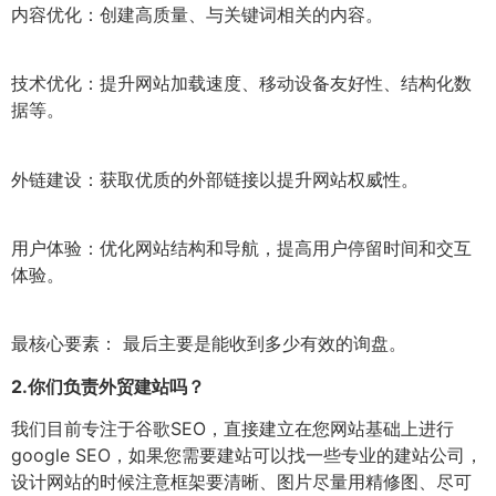
内容优化：创建高质量、与关键词相关的内容。
技术优化：提升网站加载速度、移动设备友好性、结构化数
据等。
外链建设：获取优质的外部链接以提升网站权威性。
用户体验：优化网站结构和导航，提高用户停留时间和交互
体验。
最核心要素： 最后主要是能收到多少有效的询盘。
2.
你们负责外贸建站吗？
我们目前专注于谷歌SEO，直接建立在您网站基础上进行
google SEO，如果您需要建站可以找一些专业的建站公司，
设计网站的时候注意框架要清晰、图片尽量用精修图、尽可