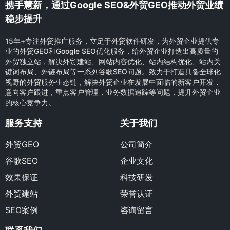
携手慧新，通过Google SEO&外贸GEO推动外贸业绩
稳步提升
15年+专注外贸推广服务，立足于外贸软件研发，为外贸企业提供专
业的外贸GEO和Google SEO优化服务，给外贸企业打造出高质量的
外贸独立站，解决外贸建站、网站内容优化、站内结构优化、站内关
键词布局、外链布局等一系列谷歌SEO问题。致力于打造具备全球化
视野的外贸服务生态链，解决外贸企业在发展中面临的新客户开发，
意向客户跟进，重点客户管理，业务数据追踪等问题，提升外贸企业
的核心竞争力。
服务支持
关于我们
外贸GEO
公司简介
谷歌SEO
企业文化
效果保证
科技研发
外贸建站
荣誉认证
SEO案例
咨询留言