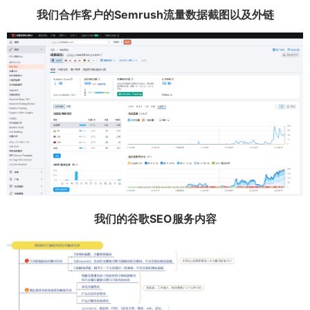
我们合作客户的Semrush流量数据截图以及外链
我们的谷歌SEO服务内容