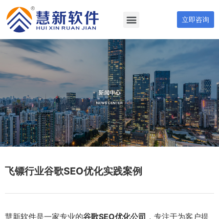
立即咨询
飞镖行业谷歌SEO优化实践案例
慧新软件是一家专业的
谷歌SEO优化公司
，专注于为客户提