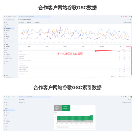
合作客户网站谷歌GSC数据
合作客户网站谷歌GSC索引数据