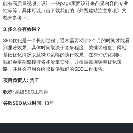
能有高质量视频、设计一些page页面设计来凸显内容的专业
性等等，具体可以点击下载我们的《外贸建站注意事项》文
档来参考下。
3.
多久会有效果？
SEO优化是一个长期过程，通常需要3到12个月的时间才能看
到显著效果。具体时间取决于竞争程度、关键词难度、网站
基础优化情况以及SEO策略的执行效果。在SEO优化期间，
我们会定期监控排名和流量变化，并根据数据调整优化策
略，并且么每周会给您提供我们的SEO工作报告。
项目负责人:
贾工
职称:
高级SEO工程师
谷歌SEO从业时间:
18年