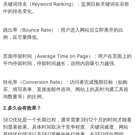
关键词排名（Keyword Ranking）：监测目标关键词在谷歌
中的排名变化。
跳出率（Bounce Rate）：用户进入网站后立即离开的比
例，应尽量降低。
页面停留时间（Average Time on Page）：用户在页面上的
平均停留时间，停留时间越长，说明内容吸引力越强。
转化率（Conversion Rate）：访问者完成预期目标（如购
买、填写表单、直接发邮件咨询、网站上的及时沟通工具咨
询数量等）的比例。
2.
多久会有效果？
SEO优化是一个长期过程，通常需要3到12个月的时间才能看
到显著效果。具体时间取决于竞争程度、关键词难度、网站
基础优化情况以及SEO策略的执行效果。在SEO优化期间，