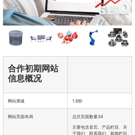
合作初期网站
信息概况
网站测速
1.8秒
网站页面布局
总共页面数量34
主要包含首页、产品栏目、关
于我们、联系我们、新闻栏目