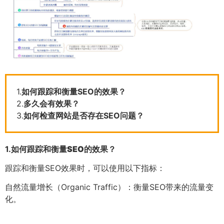
1.
如何跟踪和衡量SEO的效果？
2.
多久会有效果？
3.
如何检查网站是否存在SEO问题？
1.
如何跟踪和衡量SEO的效果？
跟踪和衡量SEO效果时，可以使用以下指标：
自然流量增长（Organic Traffic）：衡量SEO带来的流量变
化。