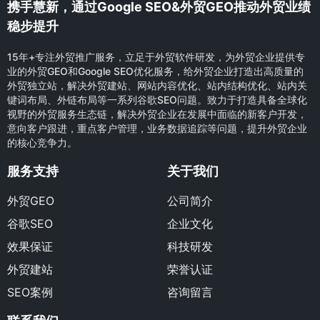
携手慧新，通过Google SEO&外贸GEO推动外贸业绩
稳步提升
15年+专注外贸推广服务，立足于外贸软件研发，为外贸企业提供专
业的外贸GEO和Google SEO优化服务，给外贸企业打造出高质量的
外贸独立站，解决外贸建站、网站内容优化、站内结构优化、站内关
键词布局、外链布局等一系列谷歌SEO问题。致力于打造具备全球化
视野的外贸服务生态链，解决外贸企业在发展中面临的新客户开发，
意向客户跟进，重点客户管理，业务数据追踪等问题，提升外贸企业
的核心竞争力。
服务支持
关于我们
外贸GEO
公司简介
谷歌SEO
企业文化
效果保证
科技研发
外贸建站
荣誉认证
SEO案例
咨询留言