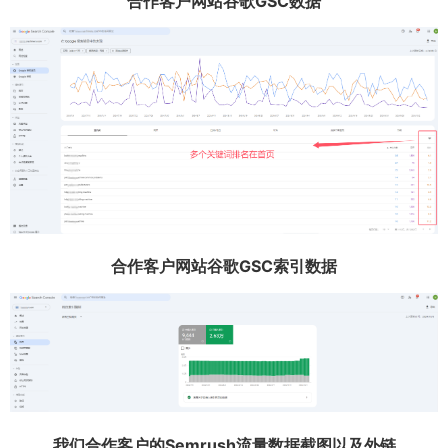
合作客户网站谷歌GSC数据
合作客户网站谷歌GSC索引数据
我们合作客户的Semrush流量数据截图以及外链