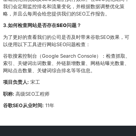
我们会定期监控排名和流量变化，并根据数据调整优化策
略，并且么每周会给您提供我们的SEO工作报告。
3.
如何检查网站是否存在SEO问题？
为了更好的查看我们的公司是否及时带来谷歌SEO效果，可
以使用以下工具进行网站SEO问题检查：
谷歌搜索控制台（Google Search Console）：检查抓取、
索引、关键词出词数量、外链新增数量、网格站曝光数量、
网站点击数量、关键词综合排名等等信息。
项目负责人:
宋工
职称:
高级SEO工程师
谷歌SEO从业时间:
11年