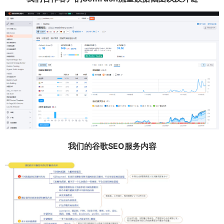
我们的谷歌SEO服务内容