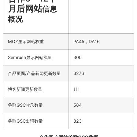
月后网站
信息
概况
MOZ显示网站权重
PA45，DA16
Semrush显示网站流量
300
产品页面/产品新闻更新数量
3276
博客新闻更新数量
111
谷歌GSC收录数量
584
谷歌GSC出词数量
823