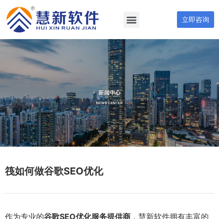
立即咨询
筏如何做谷歌SEO优化
作为专业的
谷歌SEO优化服务提供商
，慧新软件拥有丰富的