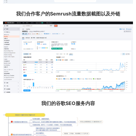
我们合作客户的Semrush流量数据截图以及外链
我们的谷歌SEO服务内容