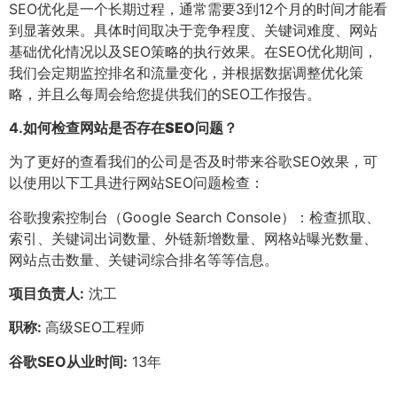
SEO优化是一个长期过程，通常需要3到12个月的时间才能看
到显著效果。具体时间取决于竞争程度、关键词难度、网站
基础优化情况以及SEO策略的执行效果。在SEO优化期间，
我们会定期监控排名和流量变化，并根据数据调整优化策
略，并且么每周会给您提供我们的SEO工作报告。
4.
如何检查网站是否存在SEO问题？
为了更好的查看我们的公司是否及时带来谷歌SEO效果，可
以使用以下工具进行网站SEO问题检查：
谷歌搜索控制台（Google Search Console）：检查抓取、
索引、关键词出词数量、外链新增数量、网格站曝光数量、
网站点击数量、关键词综合排名等等信息。
项目负责人:
沈工
职称:
高级SEO工程师
谷歌SEO从业时间:
13年