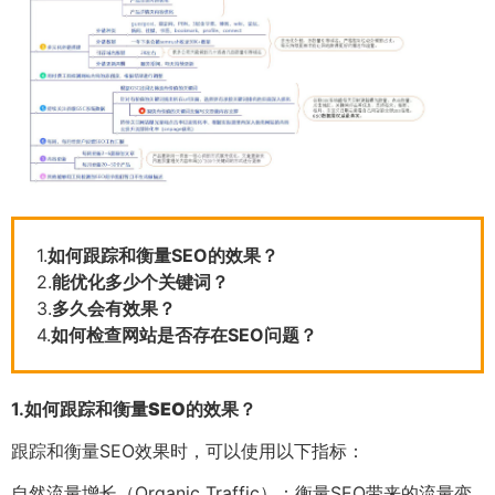
1.
如何跟踪和衡量SEO的效果？
2.
能优化多少个关键词？
3.
多久会有效果？
4.
如何检查网站是否存在SEO问题？
1.
如何跟踪和衡量SEO的效果？
跟踪和衡量SEO效果时，可以使用以下指标：
自然流量增长（Organic Traffic）：衡量SEO带来的流量变