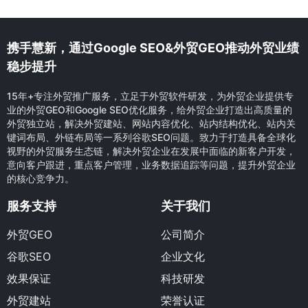
携手慧新，通过Google SEO&外贸GEO推动外贸业绩
稳步提升
15年+专注外贸推广服务，立足于外贸软件研发，为外贸企业提供专
业的外贸GEO和Google SEO优化服务，给外贸企业打造出高质量的
外贸独立站，解决外贸建站、网站内容优化、站内结构优化、站内关
键词布局、外链布局等一系列谷歌SEO问题。致力于打造具备全球化
视野的外贸服务生态链，解决外贸企业在发展中面临的新客户开发，
意向客户跟进，重点客户管理，业务数据追踪等问题，提升外贸企业
的核心竞争力。
服务支持
关于我们
外贸GEO
公司简介
谷歌SEO
企业文化
效果保证
科技研发
外贸建站
荣誉认证