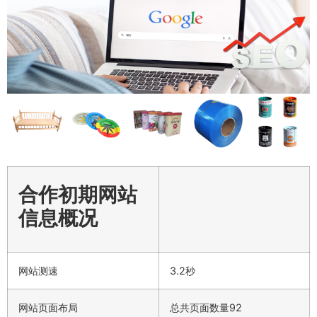
合作初期网站
信息概况
网站测速
3.2秒
网站页面布局
总共页面数量92