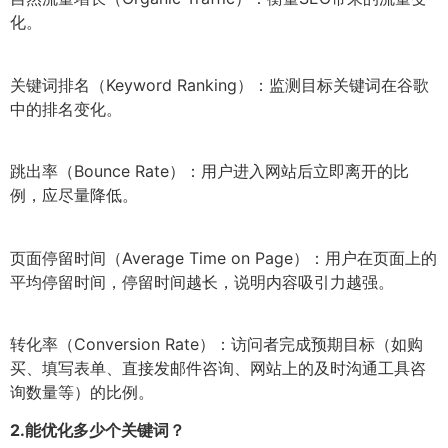
化。
关键词排名（Keyword Ranking）：监测目标关键词在谷歌
中的排名变化。
跳出率（Bounce Rate）：用户进入网站后立即离开的比
例，应尽量降低。
页面停留时间（Average Time on Page）：用户在页面上的
平均停留时间，停留时间越长，说明内容吸引力越强。
转化率（Conversion Rate）：访问者完成预期目标（如购
买、填写表单、直接发邮件咨询、网站上的及时沟通工具咨
询数量等）的比例。
2.
能优化多少个关键词？