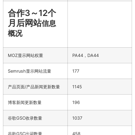
合作3～12个
月后网站
信息
概况
MOZ显示网站权重
PA44，DA44
Semrush显示网站流量
177
产品页面/产品新闻更新数量
1145
博客新闻更新数量
196
谷歌GSC收录数量
1037
谷歌GSC出词数量
458