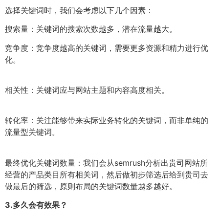
选择关键词时，我们会考虑以下几个因素：
搜索量：关键词的搜索次数越多，潜在流量越大。
竞争度：竞争度越高的关键词，需要更多资源和精力进行优
化。
相关性：关键词应与网站主题和内容高度相关。
转化率：关注能够带来实际业务转化的关键词，而非单纯的
流量型关键词。
最终优化关键词数量：我们会从semrush分析出贵司网站所
经营的产品类目所有相关词，然后做初步筛选后给到贵司去
做最后的筛选，原则布局的关键词数量越多越好。
3.
多久会有效果？