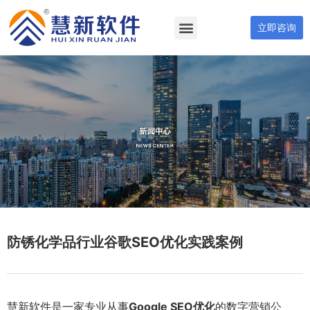
立即咨询
防锈化学品行业谷歌SEO优化实践案例
慧新软件是一家专业从事
Google SEO优化
的数字营销公