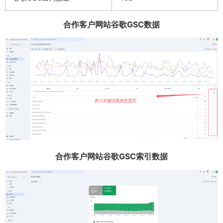
合作客户网站谷歌GSC数据
合作客户网站谷歌GSC索引数据