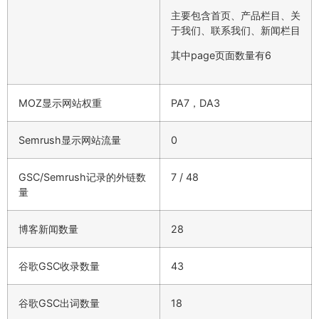
主要包含首页、产品栏目、关
于我们、联系我们、新闻栏目
其中page页面数量有6
MOZ显示网站权重
PA7，DA3
Semrush显示网站流量
0
GSC/Semrush记录的外链数
7 / 48
量
博客新闻数量
28
谷歌GSC收录数量
43
谷歌GSC出词数量
18