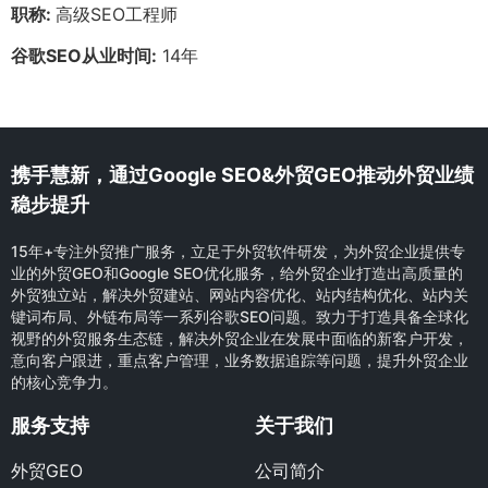
职称:
高级SEO工程师
谷歌SEO从业时间:
14年
携手慧新，通过Google SEO&外贸GEO推动外贸业绩
稳步提升
15年+专注外贸推广服务，立足于外贸软件研发，为外贸企业提供专
业的外贸GEO和Google SEO优化服务，给外贸企业打造出高质量的
外贸独立站，解决外贸建站、网站内容优化、站内结构优化、站内关
键词布局、外链布局等一系列谷歌SEO问题。致力于打造具备全球化
视野的外贸服务生态链，解决外贸企业在发展中面临的新客户开发，
意向客户跟进，重点客户管理，业务数据追踪等问题，提升外贸企业
的核心竞争力。
服务支持
关于我们
外贸GEO
公司简介