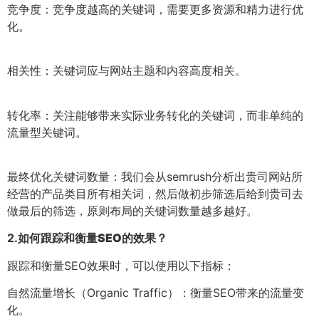
竞争度：竞争度越高的关键词，需要更多资源和精力进行优
化。
相关性：关键词应与网站主题和内容高度相关。
转化率：关注能够带来实际业务转化的关键词，而非单纯的
流量型关键词。
最终优化关键词数量：我们会从semrush分析出贵司网站所
经营的产品类目所有相关词，然后做初步筛选后给到贵司去
做最后的筛选，原则布局的关键词数量越多越好。
2.
如何跟踪和衡量SEO的效果？
跟踪和衡量SEO效果时，可以使用以下指标：
自然流量增长（Organic Traffic）：衡量SEO带来的流量变
化。