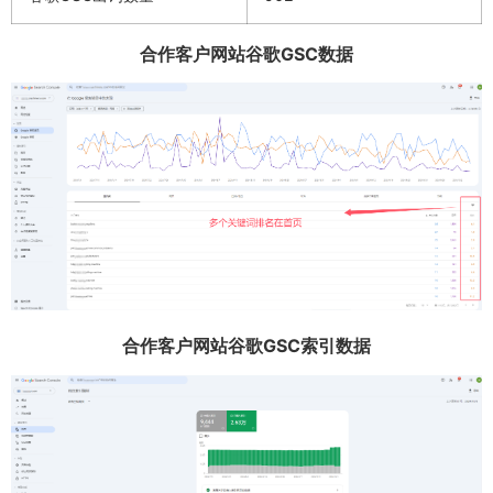
合作客户网站谷歌GSC数据
合作客户网站谷歌GSC索引数据