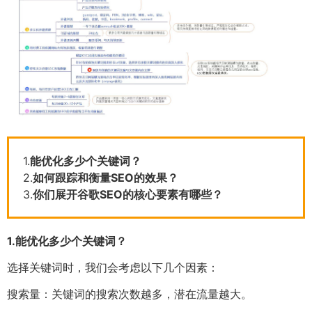
1.
能优化多少个关键词？
2.
如何跟踪和衡量SEO的效果？
3.
你们展开谷歌SEO的核心要素有哪些？
1.
能优化多少个关键词？
选择关键词时，我们会考虑以下几个因素：
搜索量：关键词的搜索次数越多，潜在流量越大。