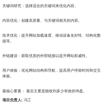
关键词研究：选择适合的关键词来优化内容。
内容优化：创建高质量、与关键词相关的内容。
技术优化：提升网站加载速度、移动设备友好性、结构化数
据等。
外链建设：获取优质的外部链接以提升网站权威性。
用户体验：优化网站结构和导航，提高用户停留时间和交互
体验。
最核心要素： 最后主要是能收到多少有效的询盘。
项目负责人:
冯工