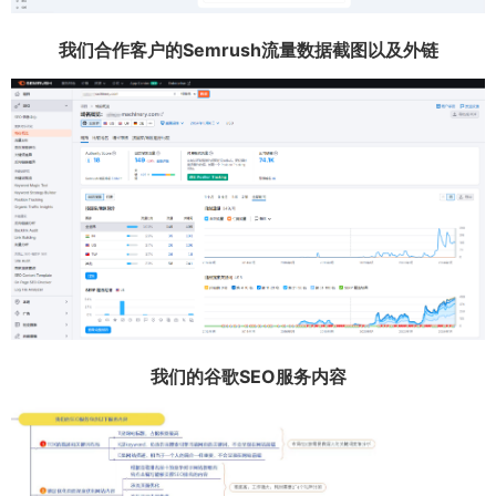
我们合作客户的Semrush流量数据截图以及外链
我们的谷歌SEO服务内容