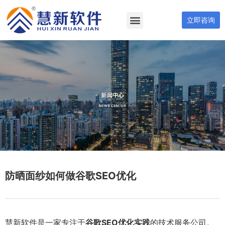
立即咨询
防晒面纱如何做谷歌SEO优化
慧新软件是一家专注于
谷歌SEO优化实践
的技术服务公司。