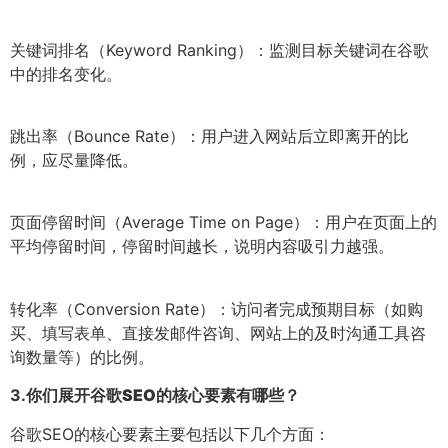
关键词排名（Keyword Ranking）：监测目标关键词在谷歌
中的排名变化。
跳出率（Bounce Rate）：用户进入网站后立即离开的比
例，应尽量降低。
页面停留时间（Average Time on Page）：用户在页面上的
平均停留时间，停留时间越长，说明内容吸引力越强。
转化率（Conversion Rate）：访问者完成预期目标（如购
买、填写表单、直接发邮件咨询、网站上的及时沟通工具咨
询数量等）的比例。
3.
你们展开谷歌SEO的核心要素有哪些？
谷歌SEO的核心要素主要包括以下几个方面：