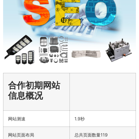
合作初期网站
信息概况
网站测速
1.9秒
网站页面布局
总共页面数量119