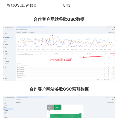
谷歌GSC出词数量
843
合作客户网站谷歌GSC数据
合作客户网站谷歌GSC索引数据