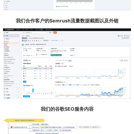
我们合作客户的Semrush流量数据截图以及外链
我们的谷歌SEO服务内容