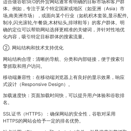
适合做谷歌SEO的外贸网站通常有明确的目标市场和客户群
体。例如，专注于某个特定国家或地区（如亚洲（Asia）市
场,南美洲市场），或面向某个行业（如机积木套装,显示配件,
制冷,闪光滚轮,午餐袋,木材钻头,排球鞋等）的客户群体。明
确的定位可以帮助网站选择更精准的关键词，并针对性地优
化内容，吸引特定目标群体的搜索流量。
②. 网站结构和技术支持优化
网站结构合理：清晰的导航、分类和内部链接，便于搜索引
擎抓取和用户访问。
移动端兼容性：在移动端浏览器上有良好的显示效果，响应
式设计（Responsive Design）。
加载速度快：页面加载时间快，可以提升用户体验和谷歌排
名。
SSL证书（HTTPS）：确保网站的安全性，谷歌对采用
HTTPS的网站会给予一定的排名优势。