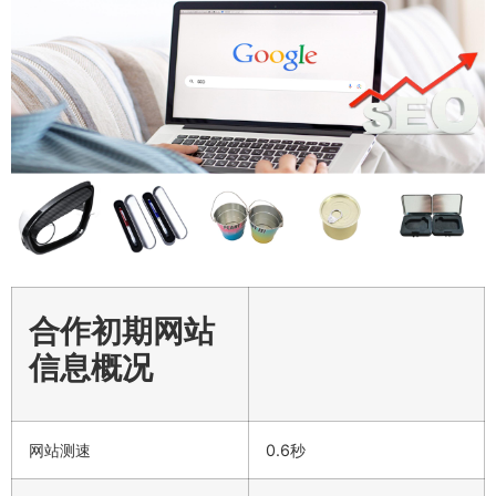
合作初期网站
信息概况
网站测速
0.6秒