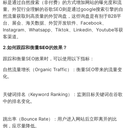
标是通过自然搜索（非付费）的方式增加网站的曝光度和流
量。外贸行业理解的谷歌SEO则是通过google搜索引擎的自
然流量获取到高质量的外贸询盘，这些询盘是有别于B2B平
台、展会、海关数据、外贸开发软件、Facebook、
Instagram、Whatsapp、Tiktok、Linkedin、Youtube等获
客渠道。
2.
如何跟踪和衡量SEO的效果？
跟踪和衡量SEO效果时，可以使用以下指标：
自然流量增长（Organic Traffic）：衡量SEO带来的流量变
化。
关键词排名（Keyword Ranking）：监测目标关键词在谷歌
中的排名变化。
跳出率（Bounce Rate）：用户进入网站后立即离开的比
例，应尽量降低。