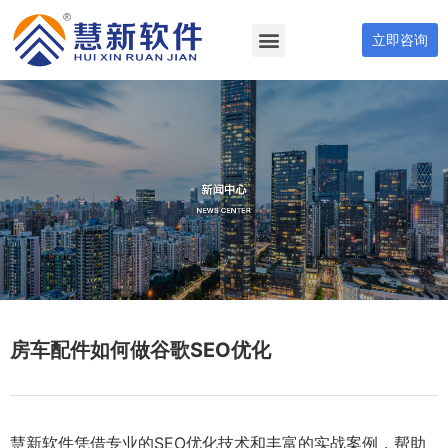
立即咨询
房车配件如何做谷歌SEO优化
慧新软件凭借专业的SEO优化技术和丰富的实战案例，帮助