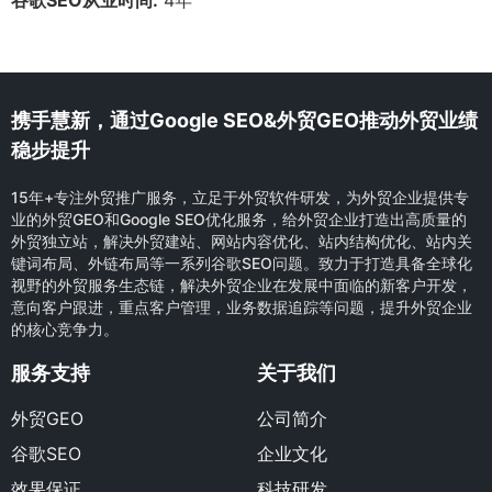
携手慧新，通过Google SEO&外贸GEO推动外贸业绩
稳步提升
15年+专注外贸推广服务，立足于外贸软件研发，为外贸企业提供专
业的外贸GEO和Google SEO优化服务，给外贸企业打造出高质量的
外贸独立站，解决外贸建站、网站内容优化、站内结构优化、站内关
键词布局、外链布局等一系列谷歌SEO问题。致力于打造具备全球化
视野的外贸服务生态链，解决外贸企业在发展中面临的新客户开发，
意向客户跟进，重点客户管理，业务数据追踪等问题，提升外贸企业
的核心竞争力。
服务支持
关于我们
外贸GEO
公司简介
谷歌SEO
企业文化
效果保证
科技研发