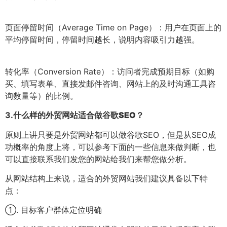
页面停留时间（Average Time on Page）：用户在页面上的
平均停留时间，停留时间越长，说明内容吸引力越强。
转化率（Conversion Rate）：访问者完成预期目标（如购
买、填写表单、直接发邮件咨询、网站上的及时沟通工具咨
询数量等）的比例。
3.
什么样的外贸网站适合做谷歌SEO？
原则上讲只要是外贸网站都可以做谷歌SEO，但是从SEO成
功概率的角度上将，可以参考下面的一些信息来做判断，也
可以直接联系我们发您的网站给我们来帮您做分析。
从网站结构上来说，适合的外贸网站我们建议具备以下特
点：
①. 目标客户群体定位明确