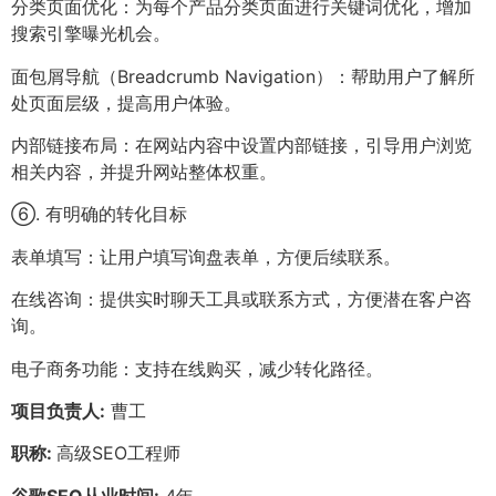
分类页面优化：为每个产品分类页面进行关键词优化，增加
搜索引擎曝光机会。
面包屑导航（Breadcrumb Navigation）：帮助用户了解所
处页面层级，提高用户体验。
内部链接布局：在网站内容中设置内部链接，引导用户浏览
相关内容，并提升网站整体权重。
⑥. 有明确的转化目标
表单填写：让用户填写询盘表单，方便后续联系。
在线咨询：提供实时聊天工具或联系方式，方便潜在客户咨
询。
电子商务功能：支持在线购买，减少转化路径。
项目负责人:
曹工
职称:
高级SEO工程师
谷歌SEO从业时间:
4年