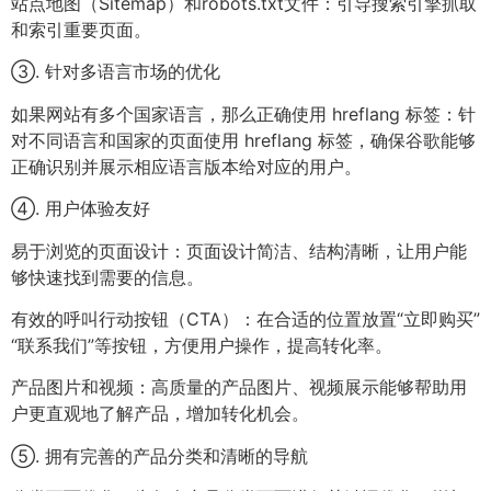
站点地图（Sitemap）和robots.txt文件：引导搜索引擎抓取
和索引重要页面。
③. 针对多语言市场的优化
如果网站有多个国家语言，那么正确使用 hreflang 标签：针
对不同语言和国家的页面使用 hreflang 标签，确保谷歌能够
正确识别并展示相应语言版本给对应的用户。
④. 用户体验友好
易于浏览的页面设计：页面设计简洁、结构清晰，让用户能
够快速找到需要的信息。
有效的呼叫行动按钮（CTA）：在合适的位置放置“立即购买”
“联系我们”等按钮，方便用户操作，提高转化率。
产品图片和视频：高质量的产品图片、视频展示能够帮助用
户更直观地了解产品，增加转化机会。
⑤. 拥有完善的产品分类和清晰的导航