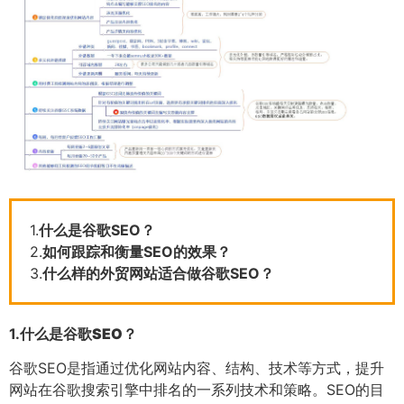
1.
什么是谷歌SEO？
2.
如何跟踪和衡量SEO的效果？
3.
什么样的外贸网站适合做谷歌SEO？
1.
什么是谷歌SEO？
谷歌SEO是指通过优化网站内容、结构、技术等方式，提升
网站在谷歌搜索引擎中排名的一系列技术和策略。SEO的目