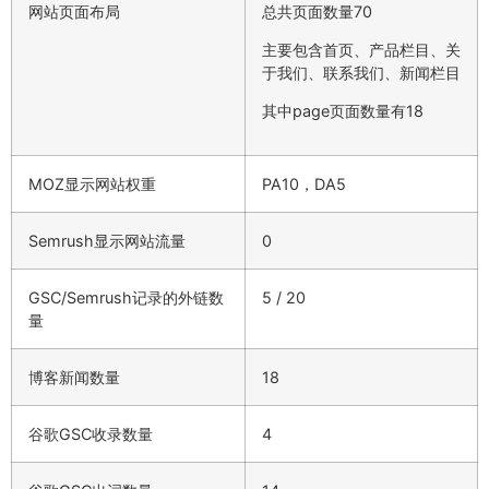
网站页面布局
总共页面数量70
主要包含首页、产品栏目、关
于我们、联系我们、新闻栏目
其中page页面数量有18
MOZ显示网站权重
PA10，DA5
Semrush显示网站流量
0
GSC/Semrush记录的外链数
5 / 20
量
博客新闻数量
18
谷歌GSC收录数量
4