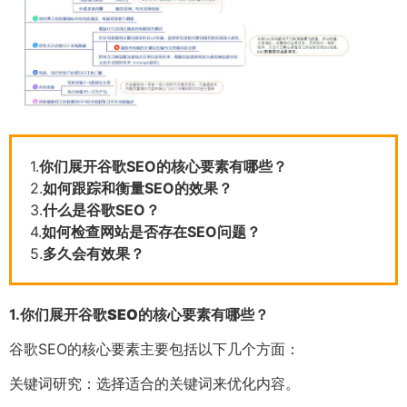
1.
你们展开谷歌SEO的核心要素有哪些？
2.
如何跟踪和衡量SEO的效果？
3.
什么是谷歌SEO？
4.
如何检查网站是否存在SEO问题？
5.
多久会有效果？
1.
你们展开谷歌SEO的核心要素有哪些？
谷歌SEO的核心要素主要包括以下几个方面：
关键词研究：选择适合的关键词来优化内容。