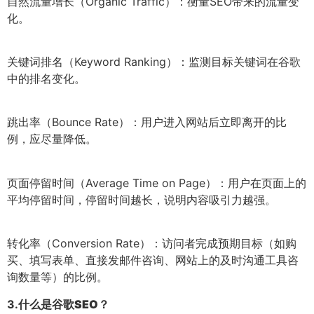
自然流量增长（Organic Traffic）：衡量SEO带来的流量变
化。
关键词排名（Keyword Ranking）：监测目标关键词在谷歌
中的排名变化。
跳出率（Bounce Rate）：用户进入网站后立即离开的比
例，应尽量降低。
页面停留时间（Average Time on Page）：用户在页面上的
平均停留时间，停留时间越长，说明内容吸引力越强。
转化率（Conversion Rate）：访问者完成预期目标（如购
买、填写表单、直接发邮件咨询、网站上的及时沟通工具咨
询数量等）的比例。
3.
什么是谷歌SEO？