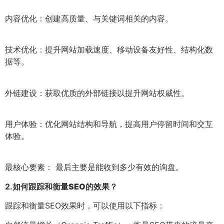
内容优化：创建高质量、与关键词相关的内容。
技术优化：提升网站加载速度、移动设备友好性、结构化数
据等。
外链建设：获取优质的外部链接以提升网站权威性。
用户体验：优化网站结构和导航，提高用户停留时间和交互
体验。
最核心要素： 最后主要是能收到多少有效的询盘。
2.
如何跟踪和衡量SEO的效果？
跟踪和衡量SEO效果时，可以使用以下指标：