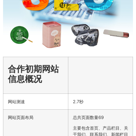
合作初期网站
信息概况
网站测速
2.7秒
网站页面布局
总共页面数量69
主要包含首页、产品栏目、关
于我们、联系我们、新闻栏目