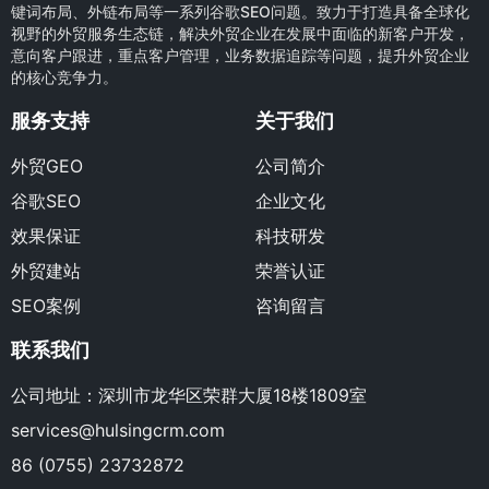
键词布局、外链布局等一系列谷歌SEO问题。致力于打造具备全球化
视野的外贸服务生态链，解决外贸企业在发展中面临的新客户开发，
意向客户跟进，重点客户管理，业务数据追踪等问题，提升外贸企业
的核心竞争力。
服务支持
关于我们
外贸GEO
公司简介
谷歌SEO
企业文化
效果保证
科技研发
外贸建站
荣誉认证
SEO案例
咨询留言
联系我们
公司地址：深圳市龙华区荣群大厦18楼1809室
services@hulsingcrm.com
86 (0755) 23732872