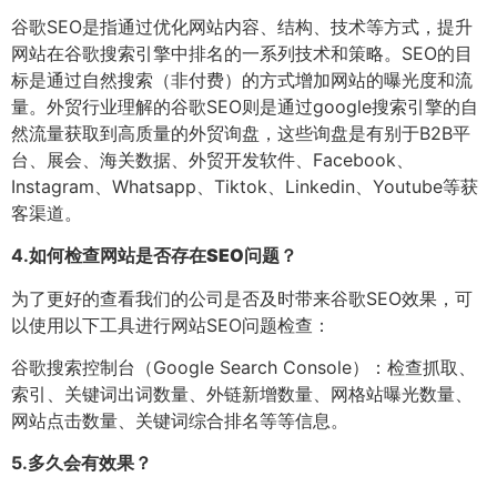
谷歌SEO是指通过优化网站内容、结构、技术等方式，提升
网站在谷歌搜索引擎中排名的一系列技术和策略。SEO的目
标是通过自然搜索（非付费）的方式增加网站的曝光度和流
量。外贸行业理解的谷歌SEO则是通过google搜索引擎的自
然流量获取到高质量的外贸询盘，这些询盘是有别于B2B平
台、展会、海关数据、外贸开发软件、Facebook、
Instagram、Whatsapp、Tiktok、Linkedin、Youtube等获
客渠道。
4.
如何检查网站是否存在SEO问题？
为了更好的查看我们的公司是否及时带来谷歌SEO效果，可
以使用以下工具进行网站SEO问题检查：
谷歌搜索控制台（Google Search Console）：检查抓取、
索引、关键词出词数量、外链新增数量、网格站曝光数量、
网站点击数量、关键词综合排名等等信息。
5.
多久会有效果？