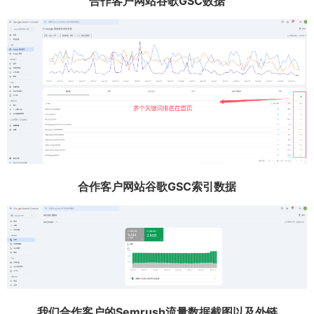
合作客户网站谷歌GSC数据
合作客户网站谷歌GSC索引数据
我们合作客户的Semrush流量数据截图以及外链