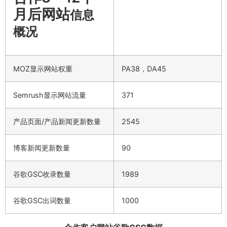
月后网站
信息
概况
MOZ显示网站权重
PA38，DA45
Semrush显示网站流量
371
产品页面/产品新闻更新数量
2545
博客新闻更新数量
90
谷歌GSC收录数量
1989
谷歌GSC出词数量
1000