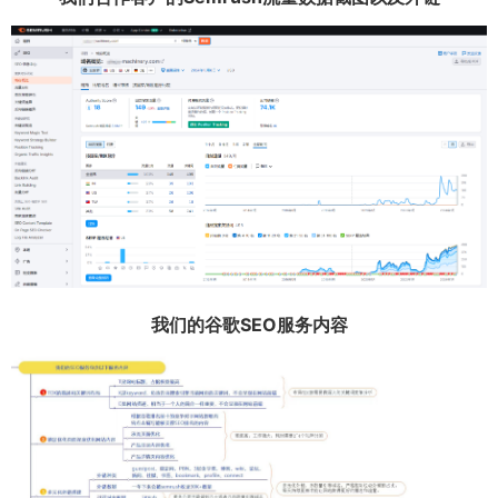
我们的谷歌SEO服务内容