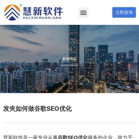
立即咨询
发夹如何做谷歌SEO优化
慧新软件是一家专业从事
谷歌SEO优化
服务的企业，致力于