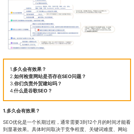
1.
多久会有效果？
2.
如何检查网站是否存在SEO问题？
3.
你们负责外贸建站吗？
4.
什么是谷歌SEO？
1.
多久会有效果？
SEO优化是一个长期过程，通常需要3到12个月的时间才能看
到显著效果。具体时间取决于竞争程度、关键词难度、网站