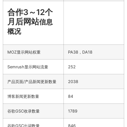
合作3～12个
月后网站
信息
概况
MOZ显示网站权重
PA38，DA18
Semrush显示网站流量
252
产品页面/产品新闻更新数量
2038
博客新闻更新数量
84
谷歌GSC收录数量
1789
谷歌GSC出词数量
846