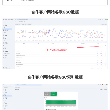
合作客户网站谷歌GSC数据
合作客户网站谷歌GSC索引数据