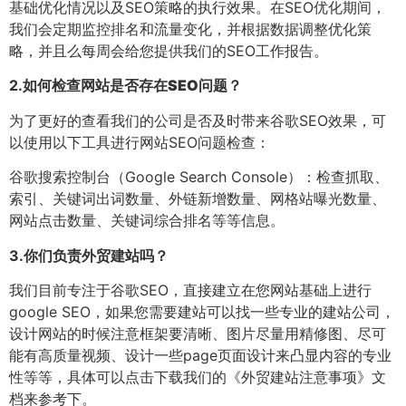
基础优化情况以及SEO策略的执行效果。在SEO优化期间，
我们会定期监控排名和流量变化，并根据数据调整优化策
略，并且么每周会给您提供我们的SEO工作报告。
2.
如何检查网站是否存在SEO问题？
为了更好的查看我们的公司是否及时带来谷歌SEO效果，可
以使用以下工具进行网站SEO问题检查：
谷歌搜索控制台（Google Search Console）：检查抓取、
索引、关键词出词数量、外链新增数量、网格站曝光数量、
网站点击数量、关键词综合排名等等信息。
3.
你们负责外贸建站吗？
我们目前专注于谷歌SEO，直接建立在您网站基础上进行
google SEO，如果您需要建站可以找一些专业的建站公司，
设计网站的时候注意框架要清晰、图片尽量用精修图、尽可
能有高质量视频、设计一些page页面设计来凸显内容的专业
性等等，具体可以点击下载我们的《外贸建站注意事项》文
档来参考下。