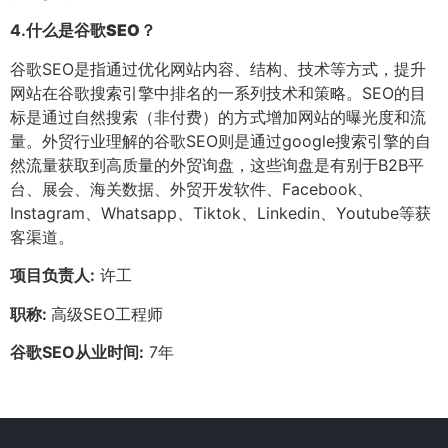
4.
什么是谷歌SEO？
谷歌SEO是指通过优化网站内容、结构、技术等方式，提升
网站在谷歌搜索引擎中排名的一系列技术和策略。SEO的目
标是通过自然搜索（非付费）的方式增加网站的曝光度和流
量。外贸行业理解的谷歌SEO则是通过google搜索引擎的自
然流量获取到高质量的外贸询盘，这些询盘是有别于B2B平
台、展会、海关数据、外贸开发软件、Facebook、
Instagram、Whatsapp、Tiktok、Linkedin、Youtube等获
客渠道。
项目负责人:
许工
职称:
高级SEO工程师
谷歌SEO从业时间:
7年