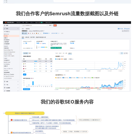
我们合作客户的Semrush流量数据截图以及外链
我们的谷歌SEO服务内容