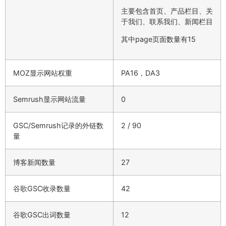
主要包含首页、产品栏目、关
于我们、联系我们、新闻栏目
其中page页面数量有15
MOZ显示网站权重
PA16，DA3
Semrush显示网站流量
0
GSC/Semrush记录的外链数
2 / 90
量
博客新闻数量
27
谷歌GSC收录数量
42
谷歌GSC出词数量
12