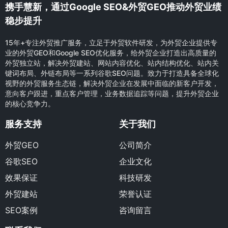
携手慧新，通过Google SEO&外贸GEO推动外贸业绩
稳步提升
15年+专注外贸推广服务，立足于外贸软件研发，为外贸企业提供专
业的外贸GEO和Google SEO优化服务，给外贸企业打造出高质量的
外贸独立站，解决外贸建站、网站内容优化、站内结构优化、站内关
键词布局、外链布局等一系列谷歌SEO问题。致力于打造具备全球化
视野的外贸服务生态链，解决外贸企业在发展中面临的新客户开发，
意向客户跟进，重点客户管理，业务数据追踪等问题，提升外贸企业
的核心竞争力。
服务支持
关于我们
外贸GEO
公司简介
谷歌SEO
企业文化
效果保证
科技研发
外贸建站
荣誉认证
SEO案例
咨询留言