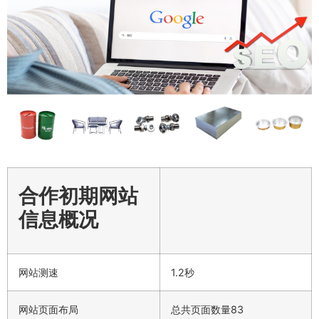
合作初期网站
信息概况
网站测速
1.2秒
网站页面布局
总共页面数量83