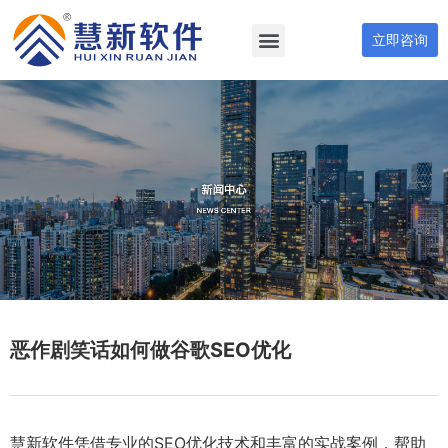
立即咨询
恶作剧笑话如何做谷歌SEO优化
慧新软件凭借专业的SEO优化技术和丰富的实战案例，帮助