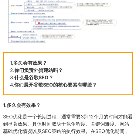
1.
多久会有效果？
2.
你们负责外贸建站吗？
3.
什么是谷歌SEO？
4.
你们展开谷歌SEO的核心要素有哪些？
1.
多久会有效果？
SEO优化是一个长期过程，通常需要3到12个月的时间才能看
到显著效果。具体时间取决于竞争程度、关键词难度、网站
基础优化情况以及SEO策略的执行效果。在SEO优化期间，