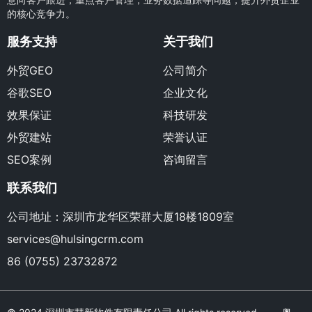
的核心竞争力。
服务支持
关于我们
外贸GEO
公司简介
谷歌SEO
企业文化
效果保证
科技研发
外贸建站
荣誉认证
SEO案例
咨询留言
联系我们
公司地址：深圳市龙华区荣群大厦18楼1809室
services@hulsingcrm.com
86 (0755) 23732872