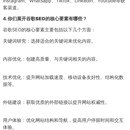
Instagram、Whatsapp、Tiktok、Linkedin、Youtube等获
客渠道。
4.
你们展开谷歌SEO的核心要素有哪些？
谷歌SEO的核心要素主要包括以下几个方面：
关键词研究：选择适合的关键词来优化内容。
内容优化：创建高质量、与关键词相关的内容。
技术优化：提升网站加载速度、移动设备友好性、结构化数
据等。
外链建设：获取优质的外部链接以提升网站权威性。
用户体验：优化网站结构和导航，提高用户停留时间和交互
体验。