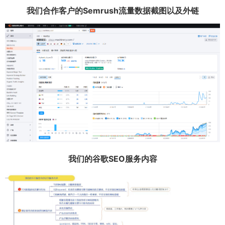
我们合作客户的Semrush流量数据截图以及外链
我们的谷歌SEO服务内容