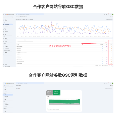
合作客户网站谷歌GSC数据
合作客户网站谷歌GSC索引数据