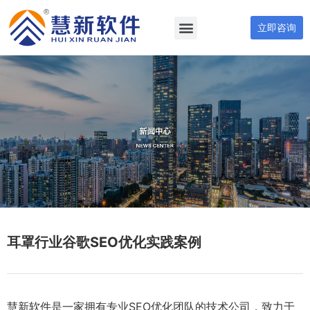
立即咨询
耳罩行业谷歌SEO优化实践案例
慧新软件是一家拥有专业SEO优化团队的技术公司，致力于