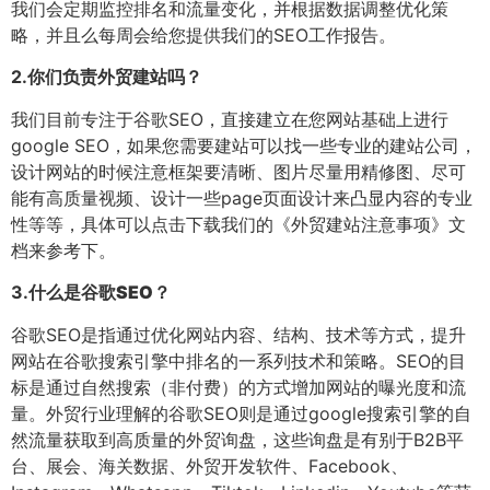
我们会定期监控排名和流量变化，并根据数据调整优化策
略，并且么每周会给您提供我们的SEO工作报告。
2.
你们负责外贸建站吗？
我们目前专注于谷歌SEO，直接建立在您网站基础上进行
google SEO，如果您需要建站可以找一些专业的建站公司，
设计网站的时候注意框架要清晰、图片尽量用精修图、尽可
能有高质量视频、设计一些page页面设计来凸显内容的专业
性等等，具体可以点击下载我们的《外贸建站注意事项》文
档来参考下。
3.
什么是谷歌SEO？
谷歌SEO是指通过优化网站内容、结构、技术等方式，提升
网站在谷歌搜索引擎中排名的一系列技术和策略。SEO的目
标是通过自然搜索（非付费）的方式增加网站的曝光度和流
量。外贸行业理解的谷歌SEO则是通过google搜索引擎的自
然流量获取到高质量的外贸询盘，这些询盘是有别于B2B平
台、展会、海关数据、外贸开发软件、Facebook、