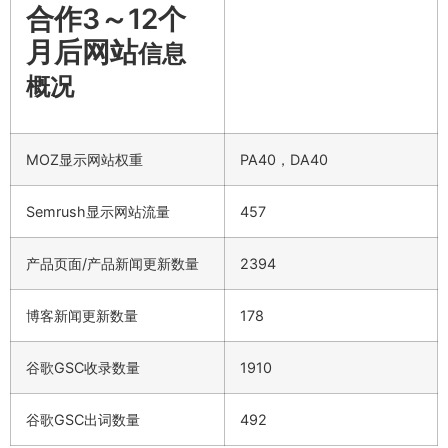
合作3～12个
月后网站
信息
概况
MOZ显示网站权重
PA40，DA40
Semrush显示网站流量
457
产品页面/产品新闻更新数量
2394
博客新闻更新数量
178
谷歌GSC收录数量
1910
谷歌GSC出词数量
492