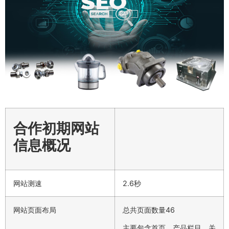
合作初期网站
信息概况
网站测速
2.6秒
网站页面布局
总共页面数量46
主要包含首页、产品栏目、关