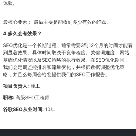
体验。
最核心要素： 最后主要是能收到多少有效的询盘。
4.
多久会有效果？
SEO优化是一个长期过程，通常需要3到12个月的时间才能看
到显著效果。具体时间取决于竞争程度、关键词难度、网站
基础优化情况以及SEO策略的执行效果。在SEO优化期间，
我们会定期监控排名和流量变化，并根据数据调整优化策
略，并且么每周会给您提供我们的SEO工作报告。
项目负责人:
薛工
职称:
高级SEO工程师
谷歌SEO从业时间:
10年