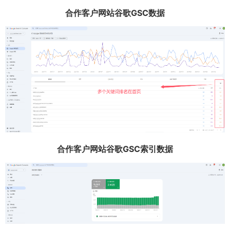
合作客户网站谷歌GSC数据
合作客户网站谷歌GSC索引数据