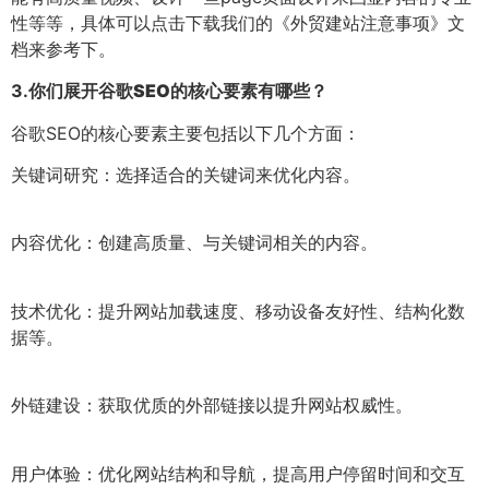
性等等，具体可以点击下载我们的《外贸建站注意事项》文
档来参考下。
3.
你们展开谷歌SEO的核心要素有哪些？
谷歌SEO的核心要素主要包括以下几个方面：
关键词研究：选择适合的关键词来优化内容。
内容优化：创建高质量、与关键词相关的内容。
技术优化：提升网站加载速度、移动设备友好性、结构化数
据等。
外链建设：获取优质的外部链接以提升网站权威性。
用户体验：优化网站结构和导航，提高用户停留时间和交互