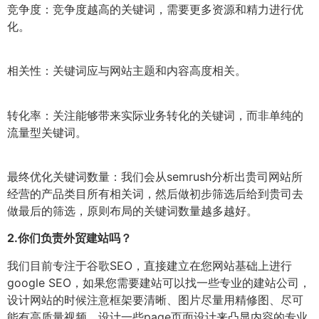
竞争度：竞争度越高的关键词，需要更多资源和精力进行优
化。
相关性：关键词应与网站主题和内容高度相关。
转化率：关注能够带来实际业务转化的关键词，而非单纯的
流量型关键词。
最终优化关键词数量：我们会从semrush分析出贵司网站所
经营的产品类目所有相关词，然后做初步筛选后给到贵司去
做最后的筛选，原则布局的关键词数量越多越好。
2.
你们负责外贸建站吗？
我们目前专注于谷歌SEO，直接建立在您网站基础上进行
google SEO，如果您需要建站可以找一些专业的建站公司，
设计网站的时候注意框架要清晰、图片尽量用精修图、尽可
能有高质量视频、设计一些page页面设计来凸显内容的专业