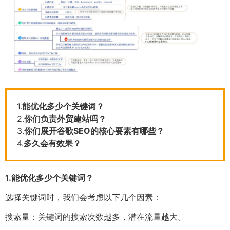
1.
能优化多少个关键词？
2.
你们负责外贸建站吗？
3.
你们展开谷歌SEO的核心要素有哪些？
4.
多久会有效果？
1.
能优化多少个关键词？
选择关键词时，我们会考虑以下几个因素：
搜索量：关键词的搜索次数越多，潜在流量越大。