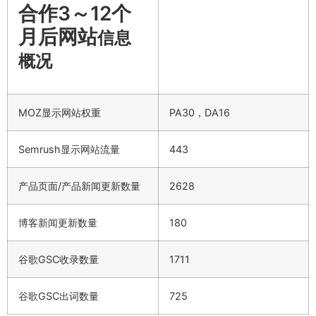
合作3～12个
月后网站
信息
概况
MOZ显示网站权重
PA30，DA16
Semrush显示网站流量
443
产品页面/产品新闻更新数量
2628
博客新闻更新数量
180
谷歌GSC收录数量
1711
谷歌GSC出词数量
725