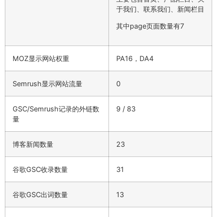
于我们、联系我们、新闻栏目
其中page页面数量有7
MOZ显示网站权重
PA16，DA4
Semrush显示网站流量
0
GSC/Semrush记录的外链数
9 / 83
量
博客新闻数量
23
谷歌GSC收录数量
31
谷歌GSC出词数量
13