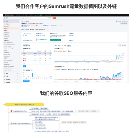
我们合作客户的Semrush流量数据截图以及外链
我们的谷歌SEO服务内容