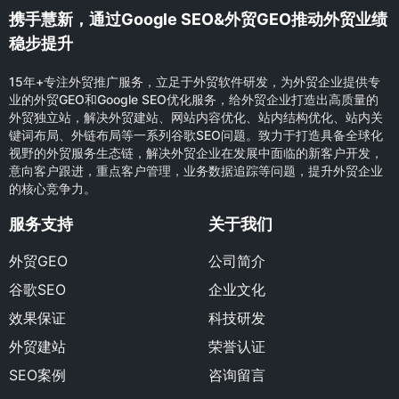
携手慧新，通过Google SEO&外贸GEO推动外贸业绩
稳步提升
15年+专注外贸推广服务，立足于外贸软件研发，为外贸企业提供专
业的外贸GEO和Google SEO优化服务，给外贸企业打造出高质量的
外贸独立站，解决外贸建站、网站内容优化、站内结构优化、站内关
键词布局、外链布局等一系列谷歌SEO问题。致力于打造具备全球化
视野的外贸服务生态链，解决外贸企业在发展中面临的新客户开发，
意向客户跟进，重点客户管理，业务数据追踪等问题，提升外贸企业
的核心竞争力。
服务支持
关于我们
外贸GEO
公司简介
谷歌SEO
企业文化
效果保证
科技研发
外贸建站
荣誉认证
SEO案例
咨询留言