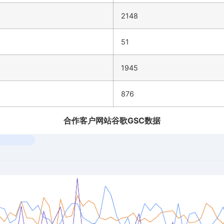
2148
51
1945
876
合作客户网站谷歌GSC数据