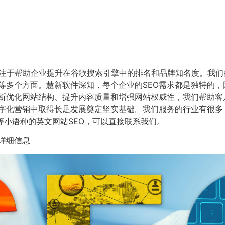
注于帮助企业提升在谷歌搜索引擎中的排名和品牌知名度。我们
等多个方面。慧新软件深知，每个企业的SEO需求都是独特的
断优化网站结构、提升内容质量和增强网站权威性，我们帮助客
字化营销中取得长足发展奠定坚实基础。我们服务的行业有很多，
等小语种的英文网站SEO，可以直接联系我们。
详细信息