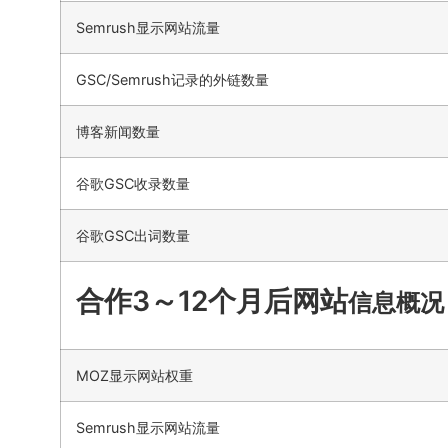
Semrush显示网站流量
GSC/Semrush记录的外链数量
博客新闻数量
谷歌GSC收录数量
谷歌GSC出词数量
合作3～12个月后网站
信息概况
MOZ显示网站权重
Semrush显示网站流量