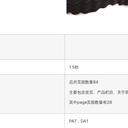
1.5秒
总共页面数量84
主要包含首页、产品栏目、关于
其中page页面数量有28
PA7，DA1