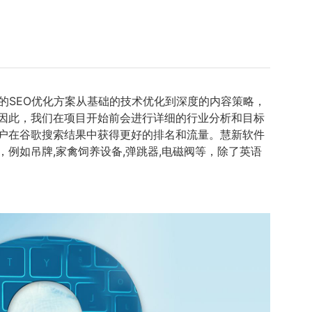
的SEO优化方案从基础的技术优化到深度的内容策略，
，因此，我们在项目开始前会进行详细的行业分析和目标
户在谷歌搜索结果中获得更好的排名和流量。慧新软件
例如吊牌,家禽饲养设备,弹跳器,电磁阀等，除了英语