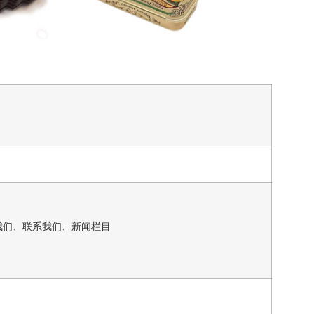
我们、联系我们、新闻栏目