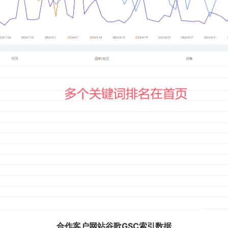
合作客户网站谷歌GSC索引数据