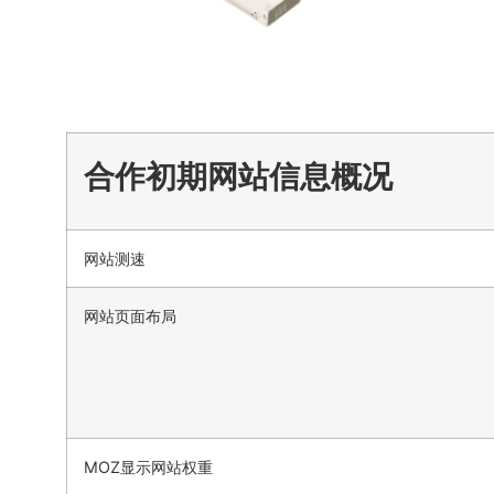
合作初期网站信息概况
网站测速
网站页面布局
MOZ显示网站权重