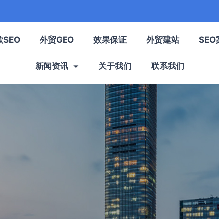
歌SEO
外贸GEO
效果保证
外贸建站
SEO
新闻资讯
关于我们
联系我们