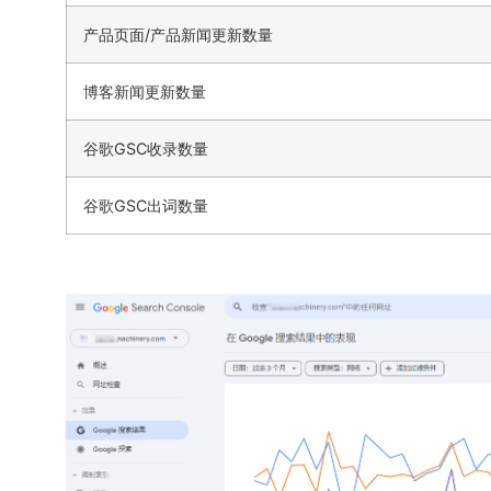
产品页面/产品新闻更新数量
博客新闻更新数量
谷歌GSC收录数量
谷歌GSC出词数量