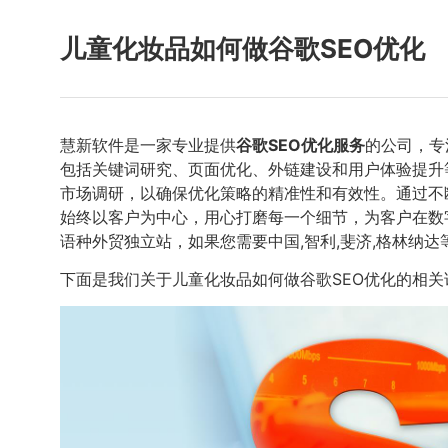
儿童化妆品如何做谷歌SEO优化
慧新软件是一家专业提供
谷歌SEO优化服务
的公司，专
包括关键词研究、页面优化、外链建设和用户体验提升
市场调研，以确保优化策略的精准性和有效性。通过不
始终以客户为中心，用心打磨每一个细节，为客户在数
语种外贸独立站，如果您需要中国,智利,斐济,格林纳达
下面是我们关于儿童化妆品如何做谷歌SEO优化的相关