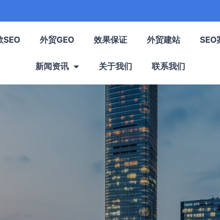
歌SEO
外贸GEO
效果保证
外贸建站
SEO
新闻资讯
关于我们
联系我们