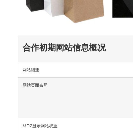
合作初期网站信息概况
网站测速
网站页面布局
MOZ显示网站权重