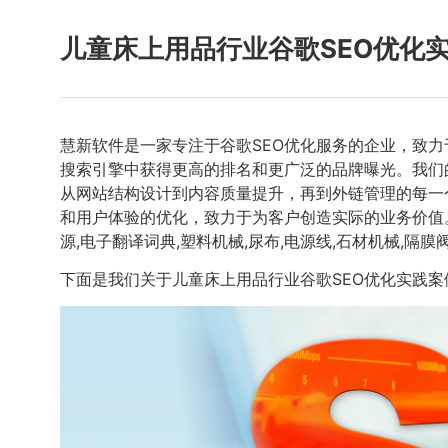
儿童床上用品行业谷歌SEO优化
慧新软件是一家专注于谷歌SEO优化服务的企业，致
搜索引擎中获得更高的排名和更广泛的品牌曝光。我们
从网站结构设计到内容质量提升，再到外链管理的每一
和用户体验的优化，致力于为客户创造实际的业务价值
源,电子翻译词典,塑料机械,尿布,电源线,石材机械,
下面是我们关于儿童床上用品行业谷歌SEO优化实践案