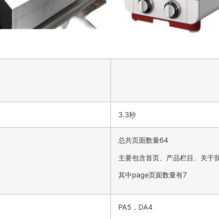
3.3秒
总共页面数量64
主要包含首页、产品栏目、关于
其中page页面数量有7
PA5，DA4