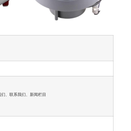
我们、联系我们、新闻栏目