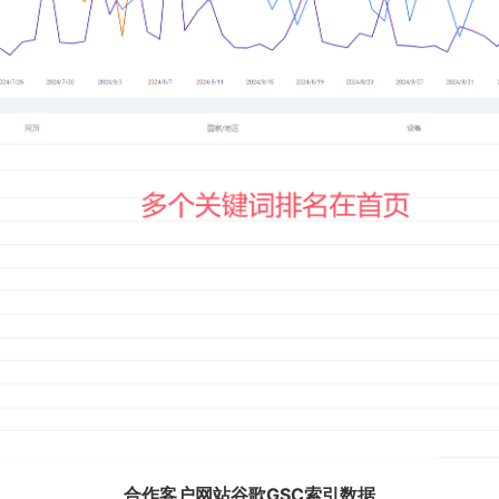
合作客户网站谷歌GSC索引数据