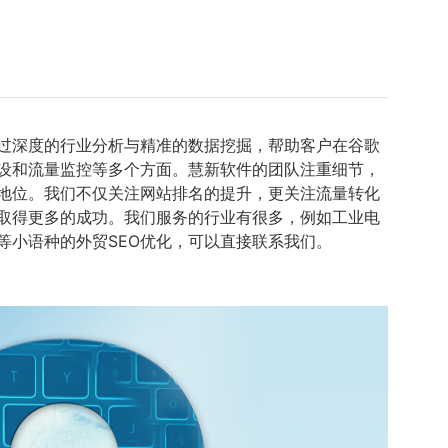
通过深度的行业分析与精准的数据挖掘，帮助客户在谷歌
建设和流量监控等多个方面。慧新软件的团队注重细节，
地位。我们不仅关注网站排名的提升，更关注流量转化
取得更多的成功。我们服务的行业有很多，例如工业电
酋等小语种的外贸SEO优化，可以直接联系我们。