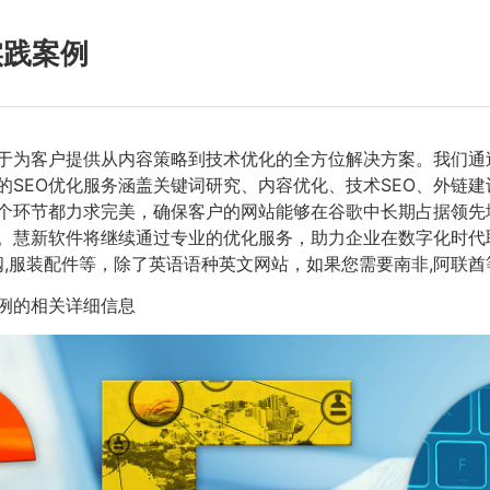
实践案例
力于为客户提供从内容策略到技术优化的全方位解决方案。我们
的SEO优化服务涵盖关键词研究、内容优化、技术SEO、外链
个环节都力求完美，确保客户的网站能够在谷歌中长期占据领先
。慧新软件将继续通过专业的优化服务，助力企业在数字化时代
隔膜阀,服装配件等，除了英语语种英文网站，如果您需要南非,阿联
例的相关详细信息