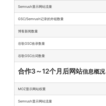
Semrush显示网站流量
GSC/Semrush记录的外链数量
博客新闻数量
谷歌GSC收录数量
谷歌GSC出词数量
合作3～12个月后网站
信息概况
MOZ显示网站权重
Semrush显示网站流量