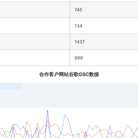
745
134
1437
998
合作客户网站谷歌GSC数据