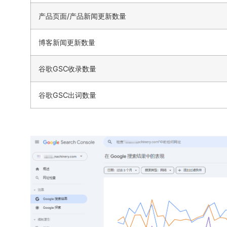
产品页面/产品新闻更新数量
博客新闻更新数量
谷歌GSC收录数量
谷歌GSC出词数量