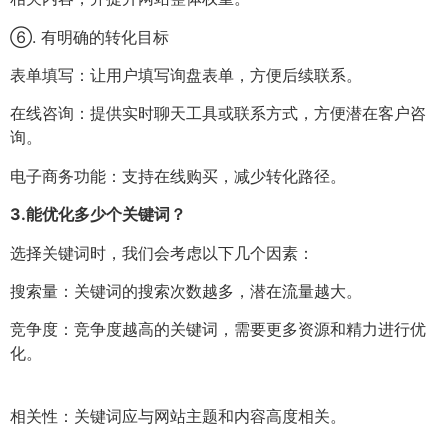
⑥. 有明确的转化目标
表单填写：让用户填写询盘表单，方便后续联系。
在线咨询：提供实时聊天工具或联系方式，方便潜在客户咨
询。
电子商务功能：支持在线购买，减少转化路径。
3.
能优化多少个关键词？
选择关键词时，我们会考虑以下几个因素：
搜索量：关键词的搜索次数越多，潜在流量越大。
竞争度：竞争度越高的关键词，需要更多资源和精力进行优
化。
相关性：关键词应与网站主题和内容高度相关。