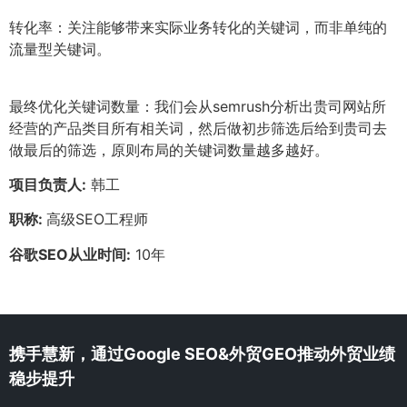
转化率：关注能够带来实际业务转化的关键词，而非单纯的
流量型关键词。
最终优化关键词数量：我们会从semrush分析出贵司网站所
经营的产品类目所有相关词，然后做初步筛选后给到贵司去
做最后的筛选，原则布局的关键词数量越多越好。
项目负责人:
韩工
职称:
高级SEO工程师
谷歌SEO从业时间:
10年
携手慧新，通过Google SEO&外贸GEO推动外贸业绩
稳步提升