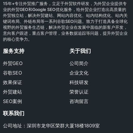
15年+专注外贸推广服务，立足于外贸软件研发，为外贸企业提供专
业的外贸GEO和Google SEO优化服务，给外贸企业打造出高质量的
外贸独立站，解决外贸建站、网站内容优化、站内结构优化、站内关
键词布局、外链布局等一系列谷歌SEO问题。致力于打造具备全球化
视野的外贸服务生态链，解决外贸企业在发展中面临的新客户开发，
意向客户跟进，重点客户管理，业务数据追踪等问题，提升外贸企业
的核心竞争力。
服务支持
关于我们
外贸GEO
公司简介
谷歌SEO
企业文化
效果保证
科技研发
外贸建站
荣誉认证
SEO案例
咨询留言
联系我们
公司地址：深圳市龙华区荣群大厦18楼1809室