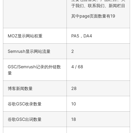
于我们、联系我们、新闻栏目
其中page页面数量有19
MOZ显示网站权重
PA5，DA4
Semrush显示网站流量
2
GSC/Semrush记录的外链数
4 / 68
量
博客新闻数量
28
谷歌GSC收录数量
10
谷歌GSC出词数量
18