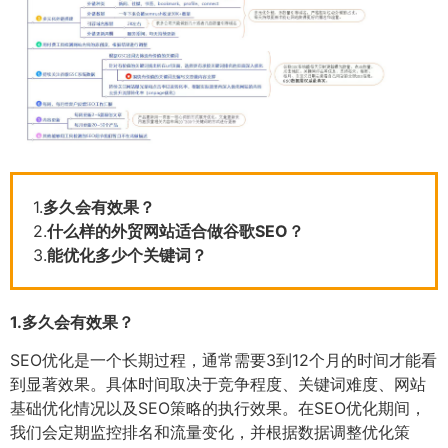
1.
多久会有效果？
2.
什么样的外贸网站适合做谷歌SEO？
3.
能优化多少个关键词？
1.
多久会有效果？
SEO优化是一个长期过程，通常需要3到12个月的时间才能看
到显著效果。具体时间取决于竞争程度、关键词难度、网站
基础优化情况以及SEO策略的执行效果。在SEO优化期间，
我们会定期监控排名和流量变化，并根据数据调整优化策