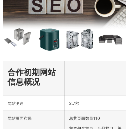
合作初期网站
信息概况
网站测速
2.7秒
网站页面布局
总共页面数量110
主要包含首页、产品栏目、关