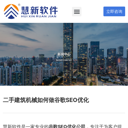
立即咨询
二手建筑机械如何做谷歌SEO优化
慧新软件是一家专业的
谷歌SEO优化公司
，专注于为客户提