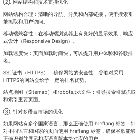
②. 网站结构和技术支持优化
网站结构合理：清晰的导航、分类和内部链接，便于搜索引
擎抓取和用户访问。
移动端兼容性：在移动端浏览器上有良好的显示效果，响应
式设计（Responsive Design）。
加载速度快：页面加载时间快，可以提升用户体验和谷歌排
名。
SSL证书（HTTPS）：确保网站的安全性，谷歌对采用
HTTPS的网站会给予一定的排名优势。
站点地图（Sitemap）和robots.txt文件：引导搜索引擎抓取
和索引重要页面。
③. 针对多语言市场的优化
如果网站有多个国家语言，那么正确使用 hreflang 标签：针
对不同语言和国家的页面使用 hreflang 标签，确保谷歌能够
正确识别并展示相应语言版本给对应的用户。