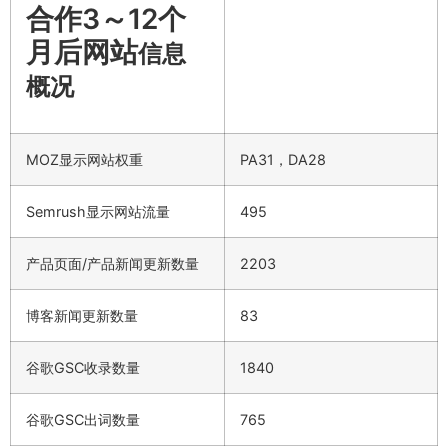
合作3～12个
月后网站
信息
概况
MOZ显示网站权重
PA31，DA28
Semrush显示网站流量
495
产品页面/产品新闻更新数量
2203
博客新闻更新数量
83
谷歌GSC收录数量
1840
谷歌GSC出词数量
765