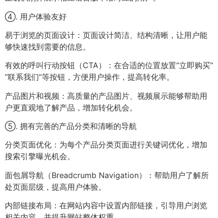
④. 用户体验友好
易于浏览的页面设计：页面设计简洁、结构清晰，让用户能
够快速找到需要的信息。
有效的呼叫行动按钮（CTA）：在合适的位置放置“立即购买”
“联系我们”等按钮，方便用户操作，提高转化率。
产品图片和视频：高质量的产品图片、视频展示能够帮助用
户更直观地了解产品，增加转化机会。
⑤. 拥有完善的产品分类和清晰的导航
分类页面优化：为每个产品分类页面进行关键词优化，增加
搜索引擎曝光机会。
面包屑导航（Breadcrumb Navigation）：帮助用户了解所
处页面层级，提高用户体验。
内部链接布局：在网站内容中设置内部链接，引导用户浏览
相关内容，并提升网站整体权重。