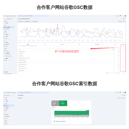
合作客户网站谷歌GSC数据
合作客户网站谷歌GSC索引数据