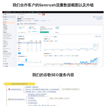
我们合作客户的Semrush流量数据截图以及外链
我们的谷歌SEO服务内容