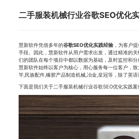
二手服装机械行业谷歌SEO优化
慧新软件凭借多年的
谷歌SEO优化实践经验
，为客户提
手段。因此，慧新软件从用户需求出发，通过精准的关
们的团队在每个项目中都以数据为基础，及时监控和分
慧新软件始终以客户为核心，用心服务每一位客户，致
竿,民族配件,橡胶产品制造机械,冶金,皇冠等，除了英
下面是我们关于二手服装机械行业谷歌SEO优化实践案