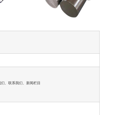
我们、联系我们、新闻栏目