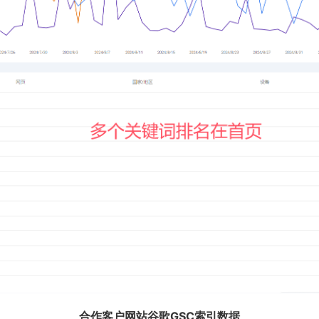
合作客户网站谷歌GSC索引数据