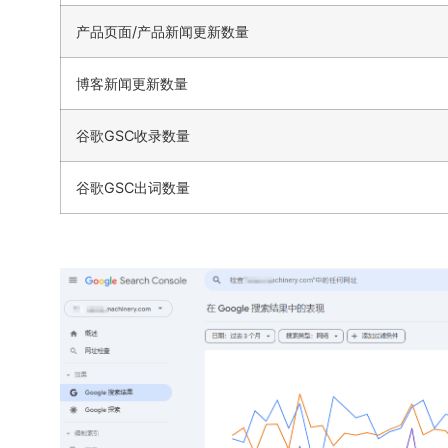
产品页面/产品新闻更新数量
博客新闻更新数量
谷歌GSC收录数量
谷歌GSC出词数量