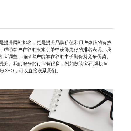
仅是提升网站排名，更是提升品牌价值和用户体验的有效
，帮助客户在谷歌搜索引擎中获得更好的排名表现。我
相应调整，确保客户能够在谷歌中长期保持竞争优势。
提升。我们服务的行业有很多，例如散装宝石,焊接鱼
歌SEO，可以直接联系我们。