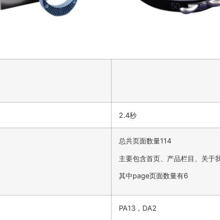
2.4秒
总共页面数量114
主要包含首页、产品栏目、关于
其中page页面数量有6
PA13，DA2