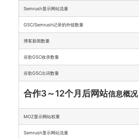
Semrush显示网站流量
GSC/Semrush记录的外链数量
博客新闻数量
谷歌GSC收录数量
谷歌GSC出词数量
合作3～12个月后网站
信息概况
MOZ显示网站权重
Semrush显示网站流量