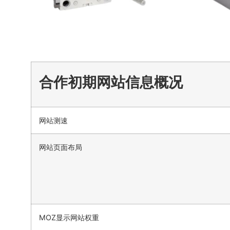
合作初期网站信息概况
网站测速
网站页面布局
MOZ显示网站权重