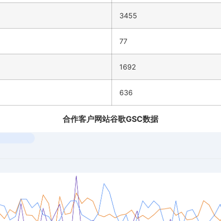
3455
77
1692
636
合作客户网站谷歌GSC数据