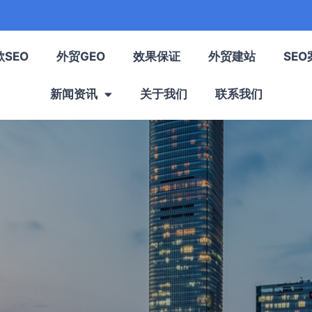
歌SEO
外贸GEO
效果保证
外贸建站
SEO
新闻资讯
关于我们
联系我们