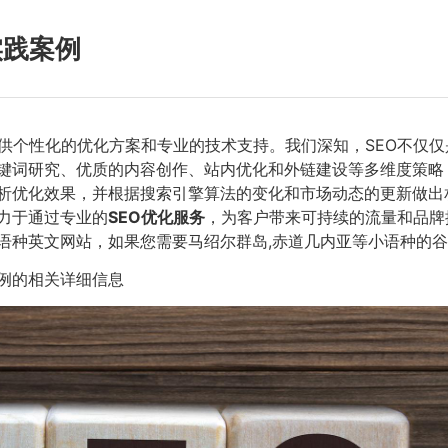
实践案例
供个性化的优化方案和专业的技术支持。我们深知，SEO不仅
键词研究、优质的内容创作、站内优化和外链建设等多维度策略
析优化效果，并根据搜索引擎算法的变化和市场动态的更新做出
力于通过专业的
SEO优化服务
，为客户带来可持续的流量和品牌
语语种英文网站，如果您需要马绍尔群岛,赤道几内亚等小语种的谷
例的相关详细信息