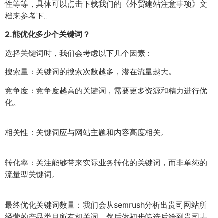
性等等，具体可以点击下载我们的《外贸建站注意事项》文
档来参考下。
2.
能优化多少个关键词？
选择关键词时，我们会考虑以下几个因素：
搜索量：关键词的搜索次数越多，潜在流量越大。
竞争度：竞争度越高的关键词，需要更多资源和精力进行优
化。
相关性：关键词应与网站主题和内容高度相关。
转化率：关注能够带来实际业务转化的关键词，而非单纯的
流量型关键词。
最终优化关键词数量：我们会从semrush分析出贵司网站所
经营的产品类目所有相关词，然后做初步筛选后给到贵司去