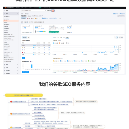
我们的谷歌SEO服务内容