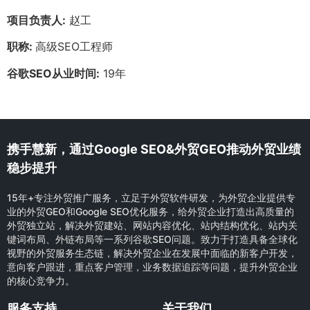
项目负责人:
赵工
职称:
高级SEO工程师
谷歌SEO从业时间:
19年
携手慧新，通过Google SEO&外贸GEO推动外贸业绩
稳步提升
15年+专注外贸推广服务，立足于外贸软件研发，为外贸企业提供专
业的外贸GEO和Google SEO优化服务，给外贸企业打造出高质量的
外贸独立站，解决外贸建站、网站内容优化、站内结构优化、站内关
键词布局、外链布局等一系列谷歌SEO问题。致力于打造具备全球化
视野的外贸服务生态链，解决外贸企业在发展中面临的新客户开发，
意向客户跟进，重点客户管理，业务数据追踪等问题，提升外贸企业
的核心竞争力。
服务支持
关于我们