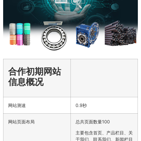
合作初期网站
信息概况
网站测速
0.9秒
网站页面布局
总共页面数量100
主要包含首页、产品栏目、关
于我们、联系我们、新闻栏目