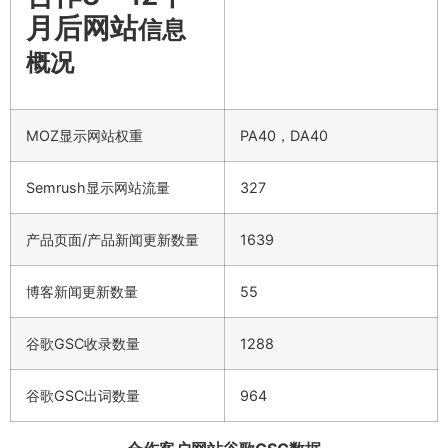
月后网站
信息
概况
MOZ显示网站权重
PA40，DA40
Semrush显示网站流量
327
产品页面/产品新闻更新数量
1639
博客新闻更新数量
55
谷歌GSC收录数量
1288
谷歌GSC出词数量
964