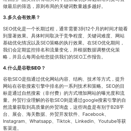
做最后的筛选，原则布局的关键词数量越多越好。
3.
多久会有效果？
SEO优化是一个长期过程，通常需要3到12个月的时间才能看
到显著效果。具体时间取决于竞争程度、关键词难度、网站
基础优化情况以及SEO策略的执行效果。在SEO优化期间，
我们会定期监控排名和流量变化，并根据数据调整优化策
略，并且么每周会给您提供我们的SEO工作报告。
4.
什么是谷歌SEO？
谷歌SEO是指通过优化网站内容、结构、技术等方式，提升
网站在谷歌搜索引擎中排名的一系列技术和策略。SEO的目
标是通过自然搜索（非付费）的方式增加网站的曝光度和流
量。外贸行业理解的谷歌SEO则是通过google搜索引擎的自
然流量获取到高质量的外贸询盘，这些询盘是有别于B2B平
台、展会、海关数据、外贸开发软件、Facebook、
Instagram、Whatsapp、Tiktok、Linkedin、Youtube等获
客渠道。