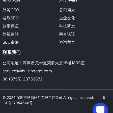
外贸GEO
公司简介
谷歌SEO
企业文化
效果保证
科技研发
外贸建站
荣誉认证
SEO案例
咨询留言
联系我们
公司地址：深圳市龙华区荣群大厦18楼1809室
services@hulsingcrm.com
86 (0755) 23732872
© 2024 深圳市慧新软件有限责任公司 All rights reserved.
粤
ICP备17054666号