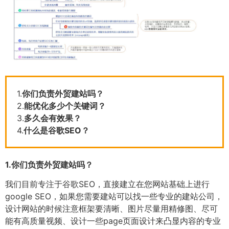
1.
你们负责外贸建站吗？
2.
能优化多少个关键词？
3.
多久会有效果？
4.
什么是谷歌SEO？
1.
你们负责外贸建站吗？
我们目前专注于谷歌SEO，直接建立在您网站基础上进行
google SEO，如果您需要建站可以找一些专业的建站公司，
设计网站的时候注意框架要清晰、图片尽量用精修图、尽可
能有高质量视频、设计一些page页面设计来凸显内容的专业