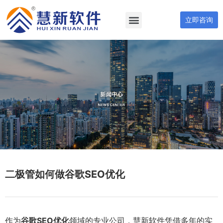
立即咨询
二极管如何做谷歌SEO优化
作为
谷歌SEO优化
领域的专业公司，慧新软件凭借多年的实