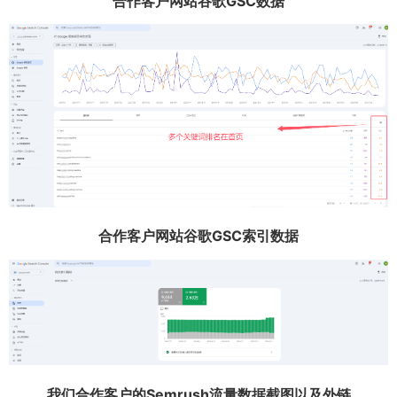
合作客户网站谷歌GSC数据
合作客户网站谷歌GSC索引数据
我们合作客户的Semrush流量数据截图以及外链