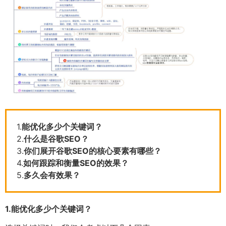
1.
能优化多少个关键词？
2.
什么是谷歌SEO？
3.
你们展开谷歌SEO的核心要素有哪些？
4.
如何跟踪和衡量SEO的效果？
5.
多久会有效果？
1.
能优化多少个关键词？