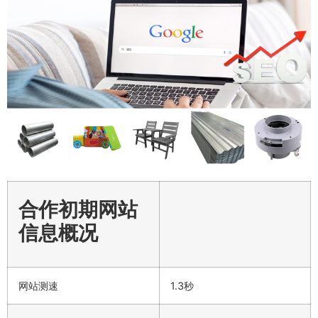
合作初期网站
信息概况
网站测速
1.3秒