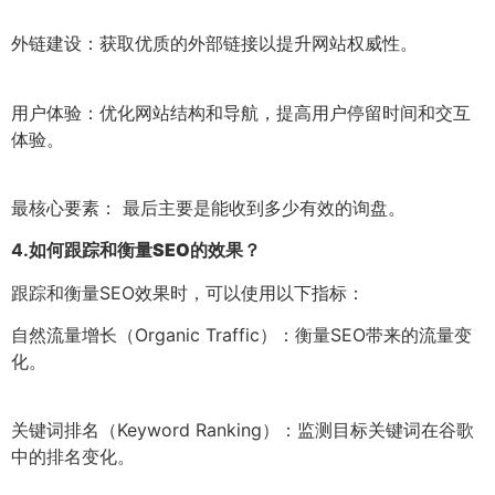
外链建设：获取优质的外部链接以提升网站权威性。
用户体验：优化网站结构和导航，提高用户停留时间和交互
体验。
最核心要素： 最后主要是能收到多少有效的询盘。
4.
如何跟踪和衡量SEO的效果？
跟踪和衡量SEO效果时，可以使用以下指标：
自然流量增长（Organic Traffic）：衡量SEO带来的流量变
化。
关键词排名（Keyword Ranking）：监测目标关键词在谷歌
中的排名变化。