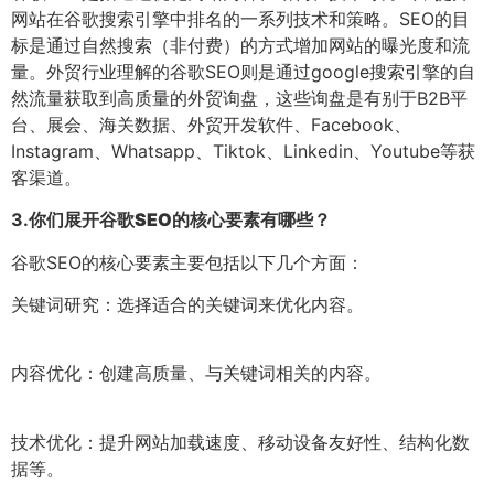
网站在谷歌搜索引擎中排名的一系列技术和策略。SEO的目
标是通过自然搜索（非付费）的方式增加网站的曝光度和流
量。外贸行业理解的谷歌SEO则是通过google搜索引擎的自
然流量获取到高质量的外贸询盘，这些询盘是有别于B2B平
台、展会、海关数据、外贸开发软件、Facebook、
Instagram、Whatsapp、Tiktok、Linkedin、Youtube等获
客渠道。
3.
你们展开谷歌SEO的核心要素有哪些？
谷歌SEO的核心要素主要包括以下几个方面：
关键词研究：选择适合的关键词来优化内容。
内容优化：创建高质量、与关键词相关的内容。
技术优化：提升网站加载速度、移动设备友好性、结构化数
据等。