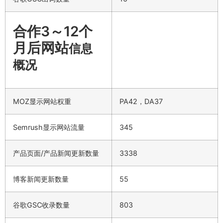
合作3～12个
月后网站
信息
概况
MOZ显示网站权重
PA42，DA37
Semrush显示网站流量
345
产品页面/产品新闻更新数量
3338
博客新闻更新数量
55
谷歌GSC收录数量
803