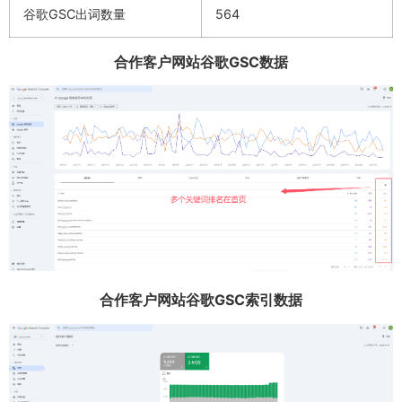
谷歌GSC出词数量
564
合作客户网站谷歌GSC数据
合作客户网站谷歌GSC索引数据