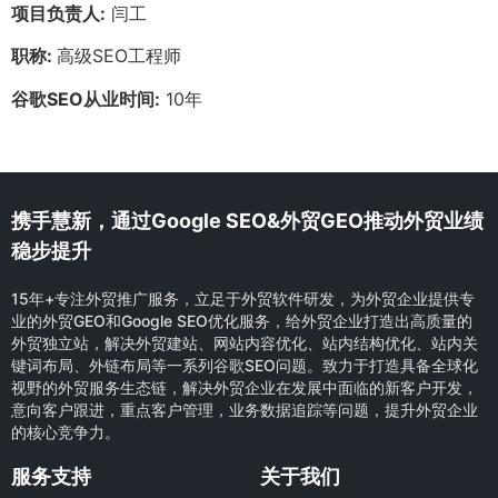
项目负责人:
闫工
职称:
高级SEO工程师
谷歌SEO从业时间:
10年
携手慧新，通过Google SEO&外贸GEO推动外贸业绩
稳步提升
15年+专注外贸推广服务，立足于外贸软件研发，为外贸企业提供专
业的外贸GEO和Google SEO优化服务，给外贸企业打造出高质量的
外贸独立站，解决外贸建站、网站内容优化、站内结构优化、站内关
键词布局、外链布局等一系列谷歌SEO问题。致力于打造具备全球化
视野的外贸服务生态链，解决外贸企业在发展中面临的新客户开发，
意向客户跟进，重点客户管理，业务数据追踪等问题，提升外贸企业
的核心竞争力。
服务支持
关于我们