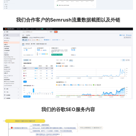
我们合作客户的Semrush流量数据截图以及外链
我们的谷歌SEO服务内容