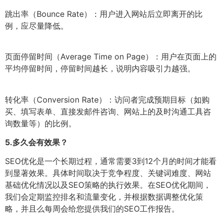
跳出率（Bounce Rate）：用户进入网站后立即离开的比
例，应尽量降低。
页面停留时间（Average Time on Page）：用户在页面上的
平均停留时间，停留时间越长，说明内容吸引力越强。
转化率（Conversion Rate）：访问者完成预期目标（如购
买、填写表单、直接发邮件咨询、网站上的及时沟通工具咨
询数量等）的比例。
5.
多久会有效果？
SEO优化是一个长期过程，通常需要3到12个月的时间才能看
到显著效果。具体时间取决于竞争程度、关键词难度、网站
基础优化情况以及SEO策略的执行效果。在SEO优化期间，
我们会定期监控排名和流量变化，并根据数据调整优化策
略，并且么每周会给您提供我们的SEO工作报告。