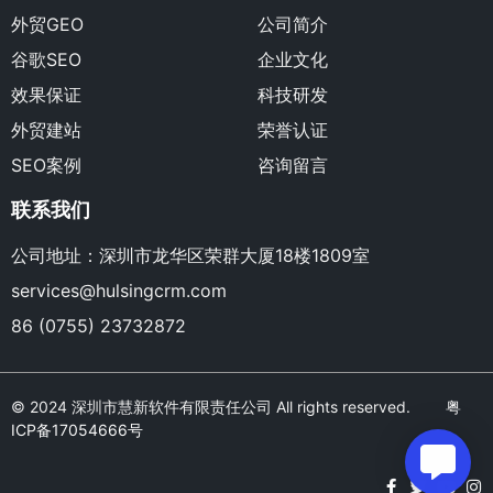
外贸GEO
公司简介
谷歌SEO
企业文化
效果保证
科技研发
外贸建站
荣誉认证
SEO案例
咨询留言
联系我们
公司地址：深圳市龙华区荣群大厦18楼1809室
services@hulsingcrm.com
86 (0755) 23732872
© 2024 深圳市慧新软件有限责任公司 All rights reserved.
粤
ICP备17054666号