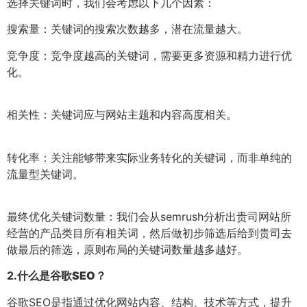
选择关键词时，我们会考虑以下几个因素：
搜索量：关键词的搜索次数越多，潜在流量越大。
竞争度：竞争度越高的关键词，需要更多资源和精力进行优
化。
相关性：关键词应与网站主题和内容高度相关。
转化率：关注能够带来实际业务转化的关键词，而非单纯的
流量型关键词。
最终优化关键词数量：我们会从semrush分析出贵司网站所
经营的产品类目所有相关词，然后做初步筛选后给到贵司去
做最后的筛选，原则布局的关键词数量越多越好。
2.
什么是谷歌SEO？
谷歌SEO是指通过优化网站内容、结构、技术等方式，提升