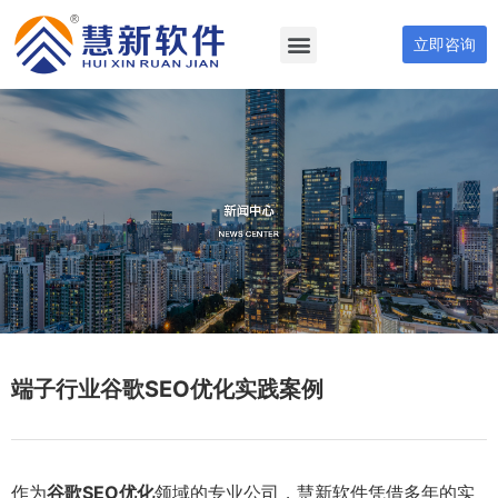
立即咨询
端子行业谷歌SEO优化实践案例
作为
谷歌SEO优化
领域的专业公司，慧新软件凭借多年的实