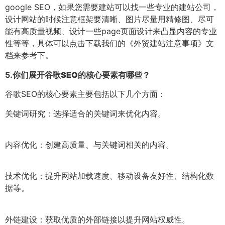
google SEO，如果您需要建站可以找一些专业的建站公司，
设计网站的时候注意框架要清晰、图片尽量用精修图、尽可
能有高质量视频、设计一些page页面设计来凸显内容的专业
性等等，具体可以点击下载我们的《外贸建站注意事项》文
档来参考下。
5.
你们展开谷歌SEO的核心要素有哪些？
谷歌SEO的核心要素主要包括以下几个方面：
关键词研究：选择适合的关键词来优化内容。
内容优化：创建高质量、与关键词相关的内容。
技术优化：提升网站加载速度、移动设备友好性、结构化数
据等。
外链建设：获取优质的外部链接以提升网站权威性。