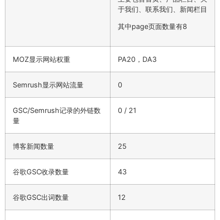
于我们、联系我们、新闻栏目
其中page页面数量有8
MOZ显示网站权重
PA20，DA3
Semrush显示网站流量
0
GSC/Semrush记录的外链数
0 / 21
量
博客新闻数量
25
谷歌GSC收录数量
43
谷歌GSC出词数量
12