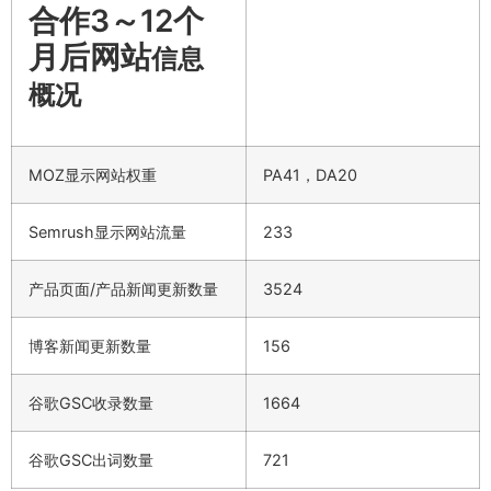
合作3～12个
月后网站
信息
概况
MOZ显示网站权重
PA41，DA20
Semrush显示网站流量
233
产品页面/产品新闻更新数量
3524
博客新闻更新数量
156
谷歌GSC收录数量
1664
谷歌GSC出词数量
721