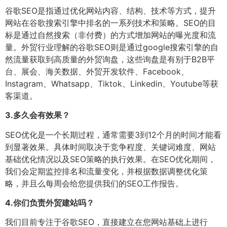
谷歌SEO是指通过优化网站内容、结构、技术等方式，提升
网站在谷歌搜索引擎中排名的一系列技术和策略。SEO的目
标是通过自然搜索（非付费）的方式增加网站的曝光度和流
量。外贸行业理解的谷歌SEO则是通过google搜索引擎的自
然流量获取到高质量的外贸询盘，这些询盘是有别于B2B平
台、展会、海关数据、外贸开发软件、Facebook、
Instagram、Whatsapp、Tiktok、Linkedin、Youtube等获
客渠道。
3.
多久会有效果？
SEO优化是一个长期过程，通常需要3到12个月的时间才能看
到显著效果。具体时间取决于竞争程度、关键词难度、网站
基础优化情况以及SEO策略的执行效果。在SEO优化期间，
我们会定期监控排名和流量变化，并根据数据调整优化策
略，并且么每周会给您提供我们的SEO工作报告。
4.
你们负责外贸建站吗？
我们目前专注于谷歌SEO，直接建立在您网站基础上进行