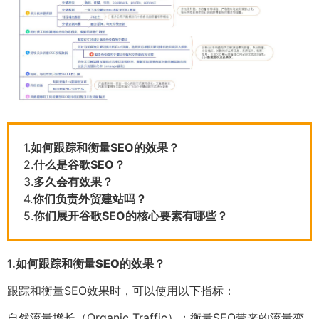
1.
如何跟踪和衡量SEO的效果？
2.
什么是谷歌SEO？
3.
多久会有效果？
4.
你们负责外贸建站吗？
5.
你们展开谷歌SEO的核心要素有哪些？
1.
如何跟踪和衡量SEO的效果？
跟踪和衡量SEO效果时，可以使用以下指标：
自然流量增长（Organic Traffic）：衡量SEO带来的流量变