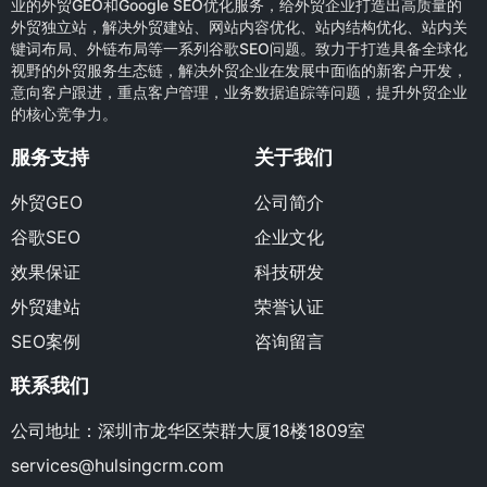
业的外贸GEO和Google SEO优化服务，给外贸企业打造出高质量的
外贸独立站，解决外贸建站、网站内容优化、站内结构优化、站内关
键词布局、外链布局等一系列谷歌SEO问题。致力于打造具备全球化
视野的外贸服务生态链，解决外贸企业在发展中面临的新客户开发，
意向客户跟进，重点客户管理，业务数据追踪等问题，提升外贸企业
的核心竞争力。
服务支持
关于我们
外贸GEO
公司简介
谷歌SEO
企业文化
效果保证
科技研发
外贸建站
荣誉认证
SEO案例
咨询留言
联系我们
公司地址：深圳市龙华区荣群大厦18楼1809室
services@hulsingcrm.com