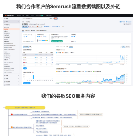
我们合作客户的Semrush流量数据截图以及外链
我们的谷歌SEO服务内容