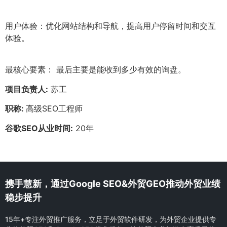
用户体验：优化网站结构和导航，提高用户停留时间和交互
体验。
最核心要素： 最后主要是能收到多少有效的询盘。
项目负责人:
苏工
职称:
高级SEO工程师
谷歌SEO从业时间:
20年
携手慧新，通过Google SEO&外贸GEO推动外贸业绩
稳步提升
15年+专注外贸推广服务，立足于外贸软件研发，为外贸企业提供专