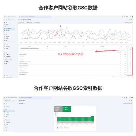
合作客户网站谷歌GSC数据
合作客户网站谷歌GSC索引数据