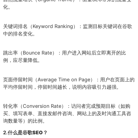
化。
关键词排名（Keyword Ranking）：监测目标关键词在谷歌
中的排名变化。
跳出率（Bounce Rate）：用户进入网站后立即离开的比
例，应尽量降低。
页面停留时间（Average Time on Page）：用户在页面上的
平均停留时间，停留时间越长，说明内容吸引力越强。
转化率（Conversion Rate）：访问者完成预期目标（如购
买、填写表单、直接发邮件咨询、网站上的及时沟通工具咨
询数量等）的比例。
2.
什么是谷歌SEO？