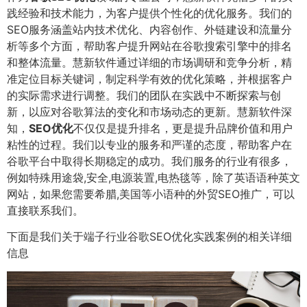
践经验和技术能力，为客户提供个性化的优化服务。我们的
SEO服务涵盖站内技术优化、内容创作、外链建设和流量分
析等多个方面，帮助客户提升网站在谷歌搜索引擎中的排名
和整体流量。慧新软件通过详细的市场调研和竞争分析，精
准定位目标关键词，制定科学有效的优化策略，并根据客户
的实际需求进行调整。我们的团队在实践中不断探索与创
新，以应对谷歌算法的变化和市场动态的更新。慧新软件深
知，
SEO优化
不仅仅是提升排名，更是提升品牌价值和用户
粘性的过程。我们以专业的服务和严谨的态度，帮助客户在
谷歌平台中取得长期稳定的成功。我们服务的行业有很多，
例如特殊用途袋,安全,电源装置,电热毯等，除了英语语种英文
网站，如果您需要希腊,美国等小语种的外贸SEO推广，可以
直接联系我们。
下面是我们关于端子行业谷歌SEO优化实践案例的相关详细
信息