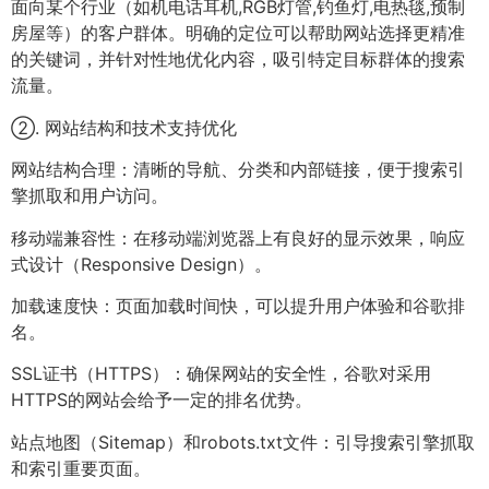
面向某个行业（如机电话耳机,RGB灯管,钓鱼灯,电热毯,预制
房屋等）的客户群体。明确的定位可以帮助网站选择更精准
的关键词，并针对性地优化内容，吸引特定目标群体的搜索
流量。
②. 网站结构和技术支持优化
网站结构合理：清晰的导航、分类和内部链接，便于搜索引
擎抓取和用户访问。
移动端兼容性：在移动端浏览器上有良好的显示效果，响应
式设计（Responsive Design）。
加载速度快：页面加载时间快，可以提升用户体验和谷歌排
名。
SSL证书（HTTPS）：确保网站的安全性，谷歌对采用
HTTPS的网站会给予一定的排名优势。
站点地图（Sitemap）和robots.txt文件：引导搜索引擎抓取
和索引重要页面。