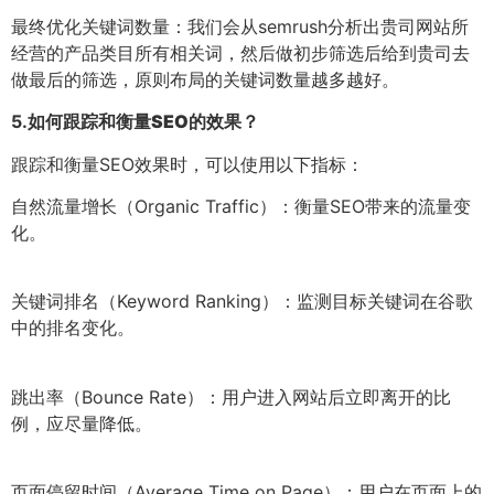
最终优化关键词数量：我们会从semrush分析出贵司网站所
经营的产品类目所有相关词，然后做初步筛选后给到贵司去
做最后的筛选，原则布局的关键词数量越多越好。
5.
如何跟踪和衡量SEO的效果？
跟踪和衡量SEO效果时，可以使用以下指标：
自然流量增长（Organic Traffic）：衡量SEO带来的流量变
化。
关键词排名（Keyword Ranking）：监测目标关键词在谷歌
中的排名变化。
跳出率（Bounce Rate）：用户进入网站后立即离开的比
例，应尽量降低。
页面停留时间（Average Time on Page）：用户在页面上的