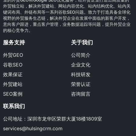
外贸独立站，解决外贸建站、网站内容优化、站内结构优化、站内关
键词布局、外链布局等一系列谷歌SEO问题。致力于打造具备全球化
视野的外贸服务生态链，解决外贸企业在发展中面临的新客户开发，
意向客户跟进，重点客户管理，业务数据追踪等问题，提升外贸企业
的核心竞争力。
服务支持
关于我们
外贸GEO
公司简介
谷歌SEO
企业文化
效果保证
科技研发
外贸建站
荣誉认证
SEO案例
咨询留言
联系我们
公司地址：深圳市龙华区荣群大厦18楼1809室
services@hulsingcrm.com