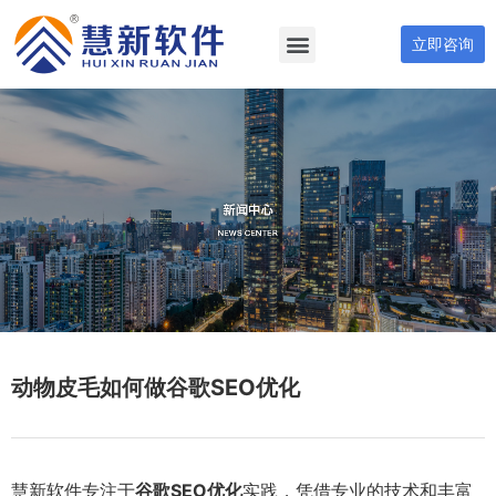
立即咨询
动物皮毛如何做谷歌SEO优化
慧新软件专注于
谷歌SEO优化
实践，凭借专业的技术和丰富