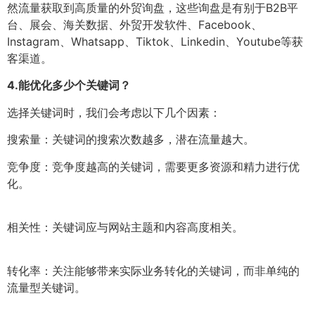
然流量获取到高质量的外贸询盘，这些询盘是有别于B2B平
台、展会、海关数据、外贸开发软件、Facebook、
Instagram、Whatsapp、Tiktok、Linkedin、Youtube等获
客渠道。
4.
能优化多少个关键词？
选择关键词时，我们会考虑以下几个因素：
搜索量：关键词的搜索次数越多，潜在流量越大。
竞争度：竞争度越高的关键词，需要更多资源和精力进行优
化。
相关性：关键词应与网站主题和内容高度相关。
转化率：关注能够带来实际业务转化的关键词，而非单纯的
流量型关键词。