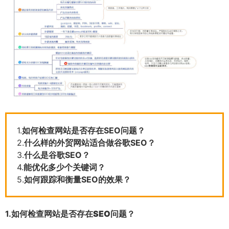
1.
如何检查网站是否存在SEO问题？
2.
什么样的外贸网站适合做谷歌SEO？
3.
什么是谷歌SEO？
4.
能优化多少个关键词？
5.
如何跟踪和衡量SEO的效果？
1.
如何检查网站是否存在SEO问题？