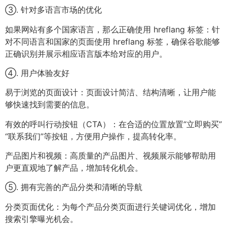
③. 针对多语言市场的优化
如果网站有多个国家语言，那么正确使用 hreflang 标签：针
对不同语言和国家的页面使用 hreflang 标签，确保谷歌能够
正确识别并展示相应语言版本给对应的用户。
④. 用户体验友好
易于浏览的页面设计：页面设计简洁、结构清晰，让用户能
够快速找到需要的信息。
有效的呼叫行动按钮（CTA）：在合适的位置放置“立即购买”
“联系我们”等按钮，方便用户操作，提高转化率。
产品图片和视频：高质量的产品图片、视频展示能够帮助用
户更直观地了解产品，增加转化机会。
⑤. 拥有完善的产品分类和清晰的导航
分类页面优化：为每个产品分类页面进行关键词优化，增加
搜索引擎曝光机会。