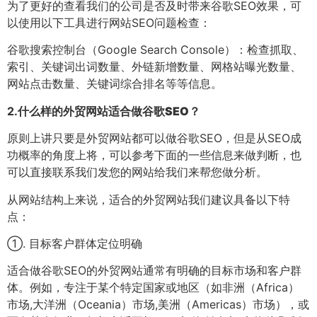
为了更好的查看我们的公司是否及时带来谷歌SEO效果，可
以使用以下工具进行网站SEO问题检查：
谷歌搜索控制台（Google Search Console）：检查抓取、
索引、关键词出词数量、外链新增数量、网格站曝光数量、
网站点击数量、关键词综合排名等等信息。
2.
什么样的外贸网站适合做谷歌SEO？
原则上讲只要是外贸网站都可以做谷歌SEO，但是从SEO成
功概率的角度上将，可以参考下面的一些信息来做判断，也
可以直接联系我们发您的网站给我们来帮您做分析。
从网站结构上来说，适合的外贸网站我们建议具备以下特
点：
①. 目标客户群体定位明确
适合做谷歌SEO的外贸网站通常有明确的目标市场和客户群
体。例如，专注于某个特定国家或地区（如非洲（Africa）
市场,大洋洲（Oceania）市场,美洲（Americas）市场），或