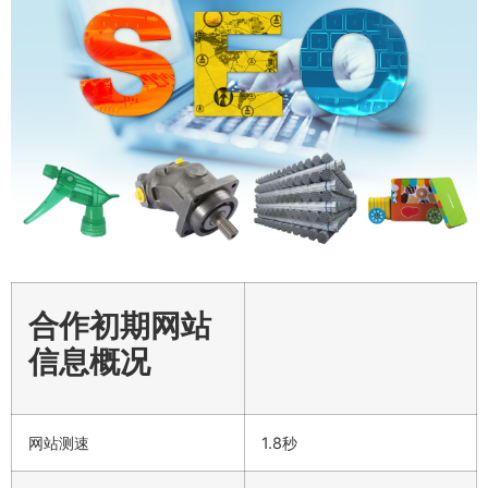
合作初期网站
信息概况
网站测速
1.8秒