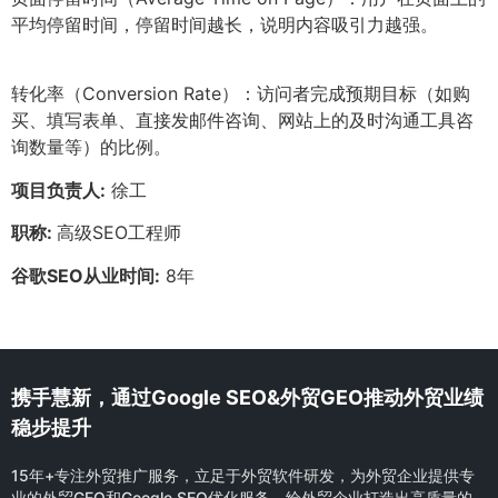
平均停留时间，停留时间越长，说明内容吸引力越强。
转化率（Conversion Rate）：访问者完成预期目标（如购
买、填写表单、直接发邮件咨询、网站上的及时沟通工具咨
询数量等）的比例。
项目负责人:
徐工
职称:
高级SEO工程师
谷歌SEO从业时间:
8年
携手慧新，通过Google SEO&外贸GEO推动外贸业绩
稳步提升
15年+专注外贸推广服务，立足于外贸软件研发，为外贸企业提供专
业的外贸GEO和Google SEO优化服务，给外贸企业打造出高质量的