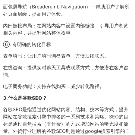
面包屑导航（Breadcrumb Navigation）：帮助用户了解所
处页面层级，提高用户体验。
内部链接布局：在网站内容中设置内部链接，引导用户浏览
相关内容，并提升网站整体权重。
⑥. 有明确的转化目标
表单填写：让用户填写询盘表单，方便后续联系。
在线咨询：提供实时聊天工具或联系方式，方便潜在客户咨
询。
电子商务功能：支持在线购买，减少转化路径。
3.
什么是谷歌SEO？
谷歌SEO是指通过优化网站内容、结构、技术等方式，提升
网站在谷歌搜索引擎中排名的一系列技术和策略。SEO的目
标是通过自然搜索（非付费）的方式增加网站的曝光度和流
量。外贸行业理解的谷歌SEO则是通过google搜索引擎的自