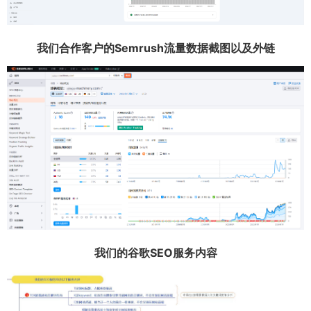
我们合作客户的Semrush流量数据截图以及外链
我们的谷歌SEO服务内容