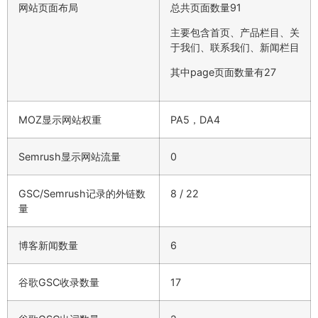
网站页面布局
总共页面数量91
主要包含首页、产品栏目、关
于我们、联系我们、新闻栏目
其中page页面数量有27
MOZ显示网站权重
PA5，DA4
Semrush显示网站流量
0
GSC/Semrush记录的外链数
8 / 22
量
博客新闻数量
6
谷歌GSC收录数量
17