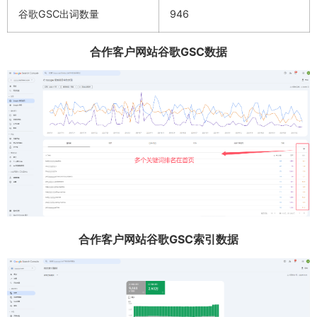
谷歌GSC出词数量
946
合作客户网站谷歌GSC数据
合作客户网站谷歌GSC索引数据