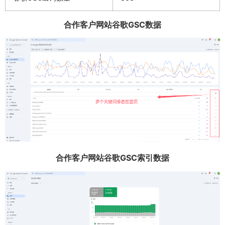
合作客户网站谷歌GSC数据
合作客户网站谷歌GSC索引数据