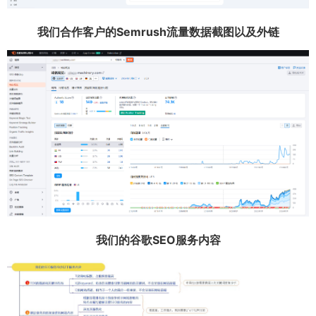
我们合作客户的Semrush流量数据截图以及外链
我们的谷歌SEO服务内容