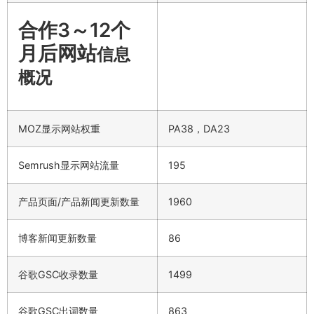
合作3～12个
月后网站
信息
概况
MOZ显示网站权重
PA38，DA23
Semrush显示网站流量
195
产品页面/产品新闻更新数量
1960
博客新闻更新数量
86
谷歌GSC收录数量
1499
谷歌GSC出词数量
863