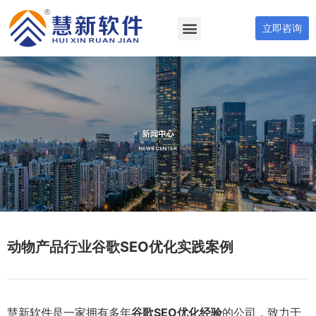
立即咨询
动物产品行业谷歌SEO优化实践案例
慧新软件是一家拥有多年
谷歌SEO优化经验
的公司，致力于