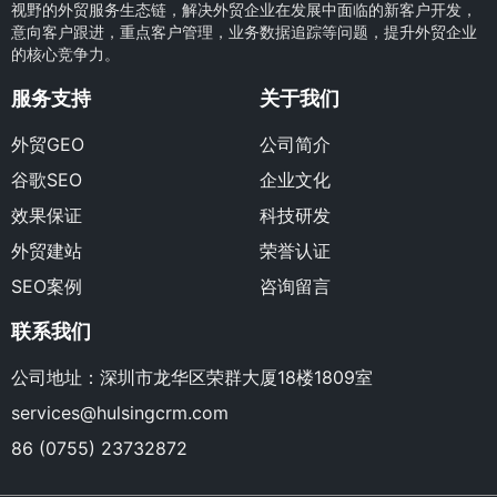
视野的外贸服务生态链，解决外贸企业在发展中面临的新客户开发，
意向客户跟进，重点客户管理，业务数据追踪等问题，提升外贸企业
的核心竞争力。
服务支持
关于我们
外贸GEO
公司简介
谷歌SEO
企业文化
效果保证
科技研发
外贸建站
荣誉认证
SEO案例
咨询留言
联系我们
公司地址：深圳市龙华区荣群大厦18楼1809室
services@hulsingcrm.com
86 (0755) 23732872