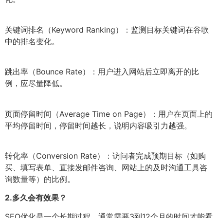
关键词排名（Keyword Ranking）：监测目标关键词在谷歌
中的排名变化。
跳出率（Bounce Rate）：用户进入网站后立即离开的比
例，应尽量降低。
页面停留时间（Average Time on Page）：用户在页面上的
平均停留时间，停留时间越长，说明内容吸引力越强。
转化率（Conversion Rate）：访问者完成预期目标（如购
买、填写表单、直接发邮件咨询、网站上的及时沟通工具咨
询数量等）的比例。
2.
多久会有效果？
SEO优化是一个长期过程，通常需要3到12个月的时间才能看