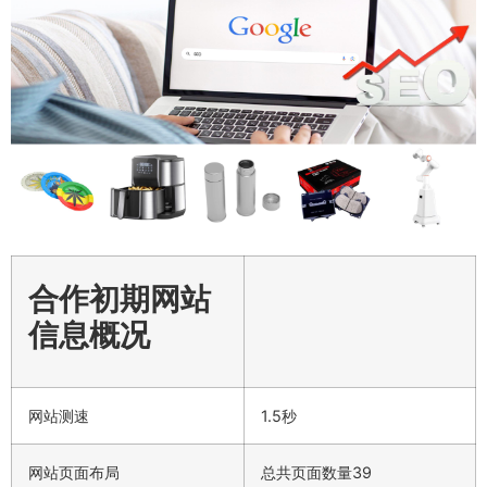
合作初期网站
信息概况
网站测速
1.5秒
网站页面布局
总共页面数量39