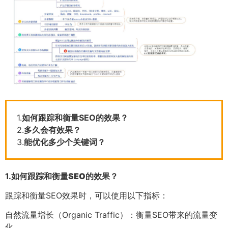
1.
如何跟踪和衡量SEO的效果？
2.
多久会有效果？
3.
能优化多少个关键词？
1.
如何跟踪和衡量SEO的效果？
跟踪和衡量SEO效果时，可以使用以下指标：
自然流量增长（Organic Traffic）：衡量SEO带来的流量变
化。