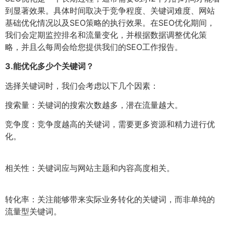
到显著效果。具体时间取决于竞争程度、关键词难度、网站
基础优化情况以及SEO策略的执行效果。在SEO优化期间，
我们会定期监控排名和流量变化，并根据数据调整优化策
略，并且么每周会给您提供我们的SEO工作报告。
3.
能优化多少个关键词？
选择关键词时，我们会考虑以下几个因素：
搜索量：关键词的搜索次数越多，潜在流量越大。
竞争度：竞争度越高的关键词，需要更多资源和精力进行优
化。
相关性：关键词应与网站主题和内容高度相关。
转化率：关注能够带来实际业务转化的关键词，而非单纯的
流量型关键词。