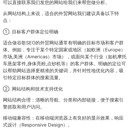
可以直接联系我们发您的网站给我们来帮您做分析。
从网站结构上来说，适合的外贸网站我们建议具备以下特
点：
①. 目标客户群体定位明确
适合做谷歌SEO的外贸网站通常有明确的目标市场和客户群
体。例如，专注于某个特定国家或地区（如欧洲（Europe）
市场,美洲（Americas）市场），或面向某个行业（如机摩托
车悬架零件,身体亮粉,点钞机等）的客户群体。明确的定位可
以帮助网站选择更精准的关键词，并针对性地优化内容，吸
引特定目标群体的搜索流量。
②. 网站结构和技术支持优化
网站结构合理：清晰的导航、分类和内部链接，便于搜索引
擎抓取和用户访问。
移动端兼容性：在移动端浏览器上有良好的显示效果，响应
式设计（Responsive Design）。