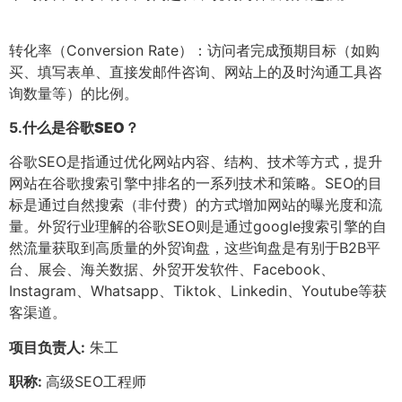
转化率（Conversion Rate）：访问者完成预期目标（如购
买、填写表单、直接发邮件咨询、网站上的及时沟通工具咨
询数量等）的比例。
5.
什么是谷歌SEO？
谷歌SEO是指通过优化网站内容、结构、技术等方式，提升
网站在谷歌搜索引擎中排名的一系列技术和策略。SEO的目
标是通过自然搜索（非付费）的方式增加网站的曝光度和流
量。外贸行业理解的谷歌SEO则是通过google搜索引擎的自
然流量获取到高质量的外贸询盘，这些询盘是有别于B2B平
台、展会、海关数据、外贸开发软件、Facebook、
Instagram、Whatsapp、Tiktok、Linkedin、Youtube等获
客渠道。
项目负责人:
朱工
职称:
高级SEO工程师