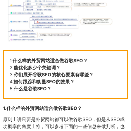
1.
什么样的外贸网站适合做谷歌SEO？
2.
能优化多少个关键词？
3.
你们展开谷歌SEO的核心要素有哪些？
4.
如何跟踪和衡量SEO的效果？
5.
什么是谷歌SEO？
1.
什么样的外贸网站适合做谷歌SEO？
原则上讲只要是外贸网站都可以做谷歌SEO，但是从SEO成
功概率的角度上将，可以参考下面的一些信息来做判断，也