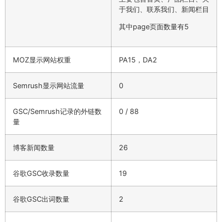
于我们、联系我们、新闻栏目
其中page页面数量有5
MOZ显示网站权重
PA15，DA2
Semrush显示网站流量
0
GSC/Semrush记录的外链数
0 / 88
量
博客新闻数量
26
谷歌GSC收录数量
19
谷歌GSC出词数量
2