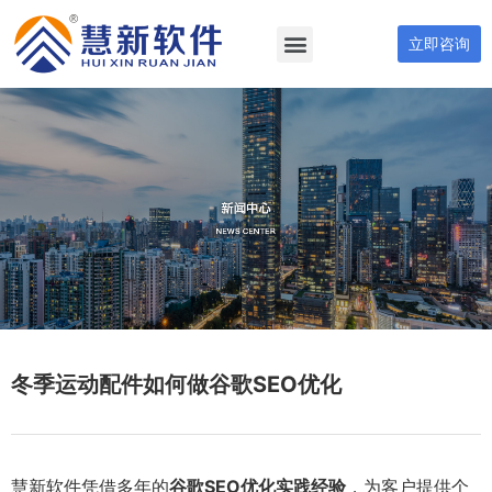
立即咨询
冬季运动配件如何做谷歌SEO优化
慧新软件凭借多年的
谷歌SEO优化实践经验
，为客户提供个