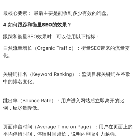
最核心要素： 最后主要是能收到多少有效的询盘。
4.
如何跟踪和衡量SEO的效果？
跟踪和衡量SEO效果时，可以使用以下指标：
自然流量增长（Organic Traffic）：衡量SEO带来的流量变
化。
关键词排名（Keyword Ranking）：监测目标关键词在谷歌
中的排名变化。
跳出率（Bounce Rate）：用户进入网站后立即离开的比
例，应尽量降低。
页面停留时间（Average Time on Page）：用户在页面上的
平均停留时间，停留时间越长，说明内容吸引力越强。