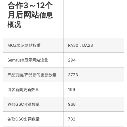
合作3～12个
月后网站
信息
概况
MOZ显示网站权重
PA30，DA28
Semrush显示网站流量
294
产品页面/产品新闻更新数量
3723
博客新闻更新数量
199
谷歌GSC收录数量
968
谷歌GSC出词数量
732