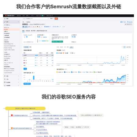
我们合作客户的Semrush流量数据截图以及外链
我们的谷歌SEO服务内容