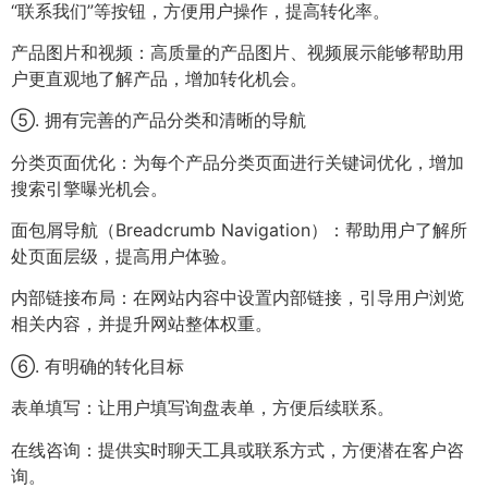
“联系我们”等按钮，方便用户操作，提高转化率。
产品图片和视频：高质量的产品图片、视频展示能够帮助用
户更直观地了解产品，增加转化机会。
⑤. 拥有完善的产品分类和清晰的导航
分类页面优化：为每个产品分类页面进行关键词优化，增加
搜索引擎曝光机会。
面包屑导航（Breadcrumb Navigation）：帮助用户了解所
处页面层级，提高用户体验。
内部链接布局：在网站内容中设置内部链接，引导用户浏览
相关内容，并提升网站整体权重。
⑥. 有明确的转化目标
表单填写：让用户填写询盘表单，方便后续联系。
在线咨询：提供实时聊天工具或联系方式，方便潜在客户咨
询。