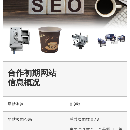
合作初期网站
信息概况
网站测速
0.9秒
网站页面布局
总共页面数量73
主要包含首页、产品栏目、关