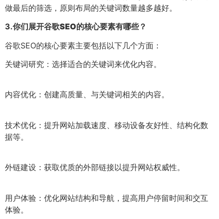
做最后的筛选，原则布局的关键词数量越多越好。
3.
你们展开谷歌SEO的核心要素有哪些？
谷歌SEO的核心要素主要包括以下几个方面：
关键词研究：选择适合的关键词来优化内容。
内容优化：创建高质量、与关键词相关的内容。
技术优化：提升网站加载速度、移动设备友好性、结构化数
据等。
外链建设：获取优质的外部链接以提升网站权威性。
用户体验：优化网站结构和导航，提高用户停留时间和交互
体验。