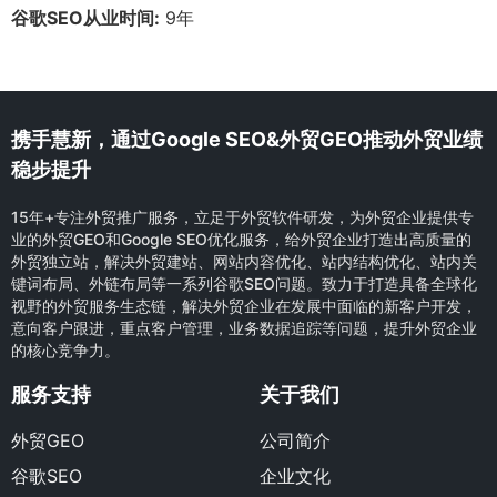
谷歌SEO从业时间:
9年
携手慧新，通过Google SEO&外贸GEO推动外贸业绩
稳步提升
15年+专注外贸推广服务，立足于外贸软件研发，为外贸企业提供专
业的外贸GEO和Google SEO优化服务，给外贸企业打造出高质量的
外贸独立站，解决外贸建站、网站内容优化、站内结构优化、站内关
键词布局、外链布局等一系列谷歌SEO问题。致力于打造具备全球化
视野的外贸服务生态链，解决外贸企业在发展中面临的新客户开发，
意向客户跟进，重点客户管理，业务数据追踪等问题，提升外贸企业
的核心竞争力。
服务支持
关于我们
外贸GEO
公司简介
谷歌SEO
企业文化