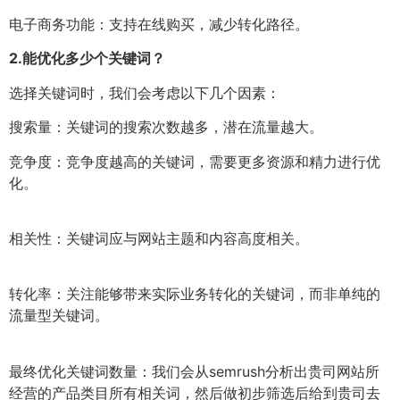
电子商务功能：支持在线购买，减少转化路径。
2.
能优化多少个关键词？
选择关键词时，我们会考虑以下几个因素：
搜索量：关键词的搜索次数越多，潜在流量越大。
竞争度：竞争度越高的关键词，需要更多资源和精力进行优
化。
相关性：关键词应与网站主题和内容高度相关。
转化率：关注能够带来实际业务转化的关键词，而非单纯的
流量型关键词。
最终优化关键词数量：我们会从semrush分析出贵司网站所
经营的产品类目所有相关词，然后做初步筛选后给到贵司去