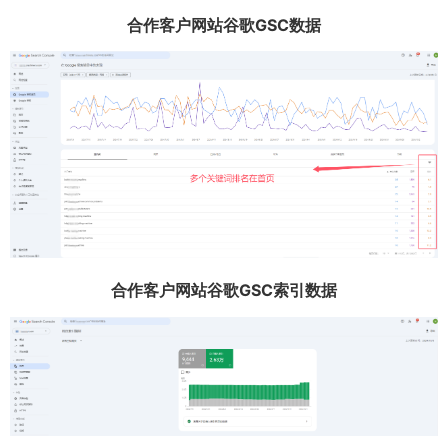
合作客户网站谷歌GSC数据
合作客户网站谷歌GSC索引数据