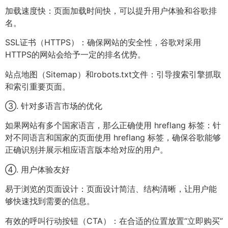
加载速度快：页面加载时间快，可以提升用户体验和谷歌排
名。
SSL证书（HTTPS）：确保网站的安全性，谷歌对采用
HTTPS的网站会给予一定的排名优势。
站点地图（Sitemap）和robots.txt文件：引导搜索引擎抓取
和索引重要页面。
③. 针对多语言市场的优化
如果网站有多个国家语言，那么正确使用 hreflang 标签：针
对不同语言和国家的页面使用 hreflang 标签，确保谷歌能够
正确识别并展示相应语言版本给对应的用户。
④. 用户体验友好
易于浏览的页面设计：页面设计简洁、结构清晰，让用户能
够快速找到需要的信息。
有效的呼叫行动按钮（CTA）：在合适的位置放置“立即购买”