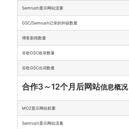
Semrush显示网站流量
GSC/Semrush记录的外链数量
博客新闻数量
谷歌GSC收录数量
谷歌GSC出词数量
合作3～12个月后网站
信息概况
MOZ显示网站权重
Semrush显示网站流量