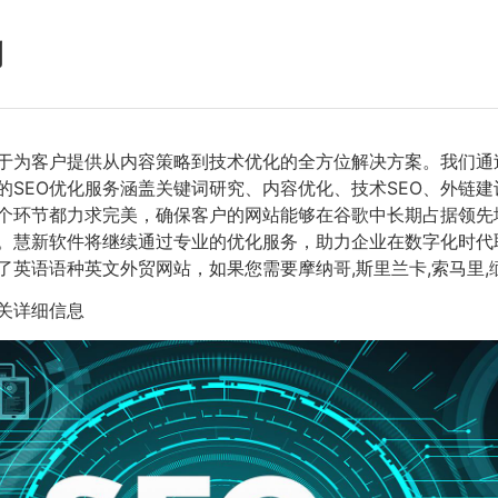
例
力于为客户提供从内容策略到技术优化的全方位解决方案。我们
的SEO优化服务涵盖关键词研究、内容优化、技术SEO、外链
个环节都力求完美，确保客户的网站能够在谷歌中长期占据领先
。慧新软件将继续通过专业的优化服务，助力企业在数字化时代
除了英语语种英文外贸网站，如果您需要摩纳哥,斯里兰卡,索马里
关详细信息