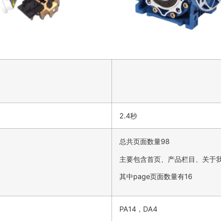
2.4秒
总共页面数量98
主要包含首页、产品栏目、关于
其中page页面数量有16
PA14，DA4