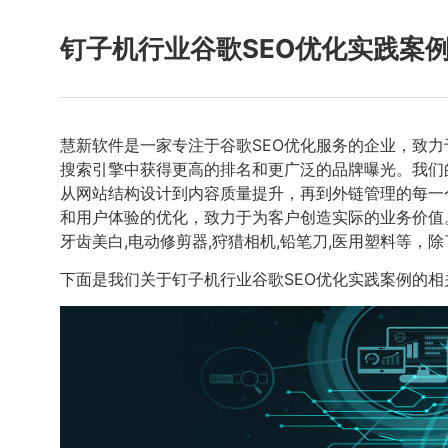
钉子机行业谷歌SEO优化实践案
慧新软件是一家专注于谷歌SEO优化服务的企业，致
搜索引擎中获得更高的排名和更广泛的品牌曝光。我们
从网站结构设计到内容质量提升，再到外链管理的每一
和用户体验的优化，致力于为客户创造实际的业务价值
牙齿美白,电动修剪器,狩猎相机,铅笔刀,医用塑料等，
下面是我们关于钉子机行业谷歌SEO优化实践案例的相