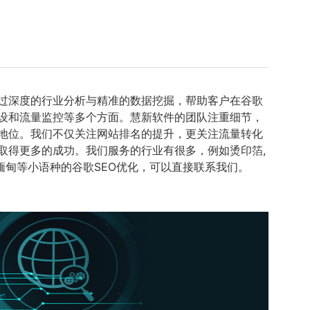
通过深度的行业分析与精准的数据挖掘，帮助客户在谷歌
建设和流量监控等多个方面。慧新软件的团队注重细节，
地位。我们不仅关注网站排名的提升，更关注流量转化
取得更多的成功。我们服务的行业有很多，例如烫印箔,
,缅甸等小语种的谷歌SEO优化，可以直接联系我们。