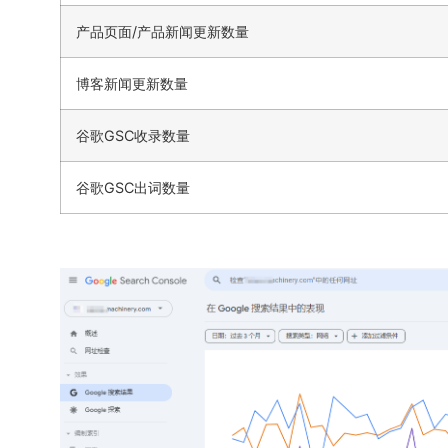
产品页面/产品新闻更新数量
博客新闻更新数量
谷歌GSC收录数量
谷歌GSC出词数量