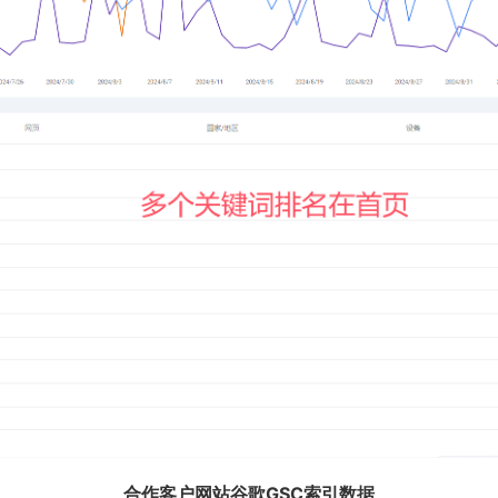
合作客户网站谷歌GSC索引数据