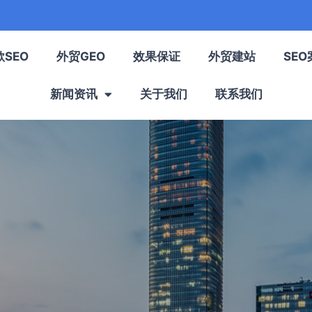
歌SEO
外贸GEO
效果保证
外贸建站
SEO
新闻资讯
关于我们
联系我们