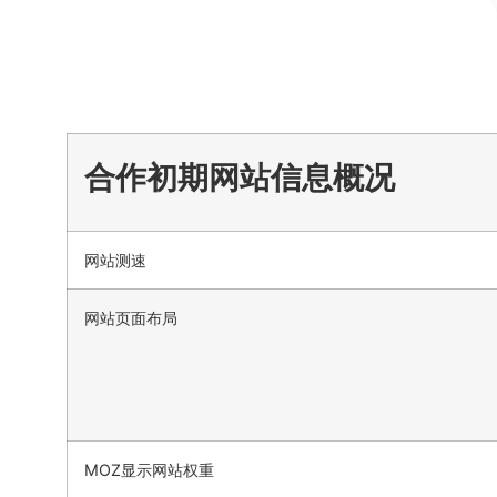
合作初期网站信息概况
网站测速
网站页面布局
MOZ显示网站权重