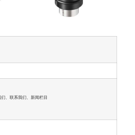
我们、联系我们、新闻栏目