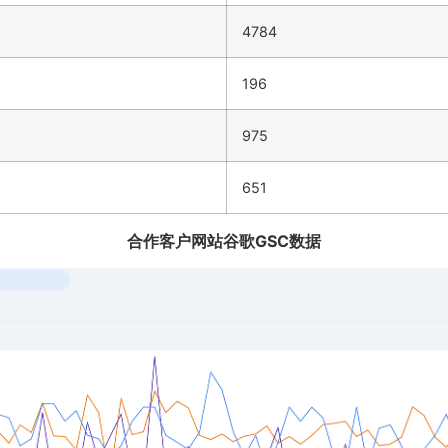
4784
196
975
651
合作客户网站谷歌GSC数据