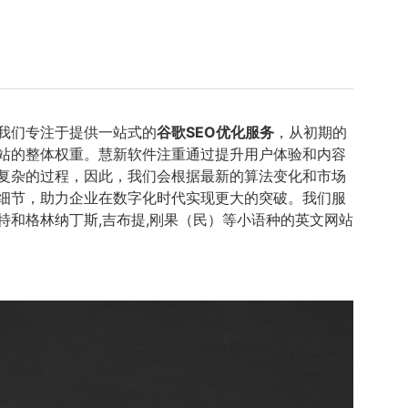
我们专注于提供一站式的
谷歌SEO优化服务
，从初期的
站的整体权重。慧新软件注重通过提升用户体验和内容
且复杂的过程，因此，我们会根据最新的算法变化和市场
细节，助力企业在数字化时代实现更大的突破。我们服
特和格林纳丁斯,吉布提,刚果（民）等小语种的英文网站