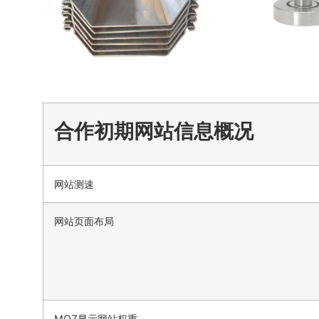
合作初期网站信息概况
网站测速
网站页面布局
MOZ显示网站权重