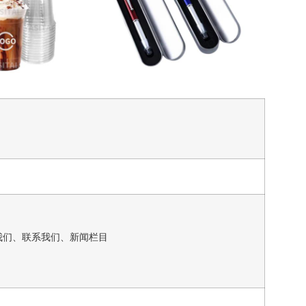
我们、联系我们、新闻栏目