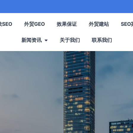
歌SEO
外贸GEO
效果保证
外贸建站
SEO
新闻资讯
关于我们
联系我们