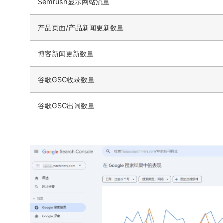
Semrush显示网站流量
产品页面/产品新闻更新数量
博客新闻更新数量
谷歌GSC收录数量
谷歌GSC出词数量