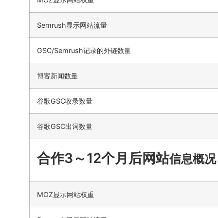
Semrush显示网站流量
GSC/Semrush记录的外链数量
博客新闻数量
谷歌GSC收录数量
谷歌GSC出词数量
合作3～12个月后网站
信息概况
MOZ显示网站权重