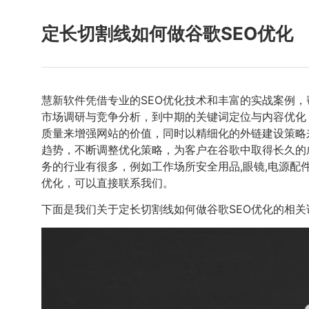
定长切割线如何做谷歌SEO优化
慧新软件凭借专业的SEO优化技术和丰富的实战案例
市场调研与竞争分析，到中期的关键词定位与内容优化
质量来增强网站的价值，同时以精细化的外链建设策略
趋势，不断调整优化策略，为客户在谷歌中取得长久的
务的行业有很多，例如工作场所安全用品,眼镜,电源配
优化，可以直接联系我们。
下面是我们关于定长切割线如何做谷歌SEO优化的相关