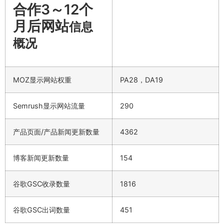
合作3～12个
月后网站
信息
概况
MOZ显示网站权重
PA28，DA19
Semrush显示网站流量
290
产品页面/产品新闻更新数量
4362
博客新闻更新数量
154
谷歌GSC收录数量
1816
谷歌GSC出词数量
451