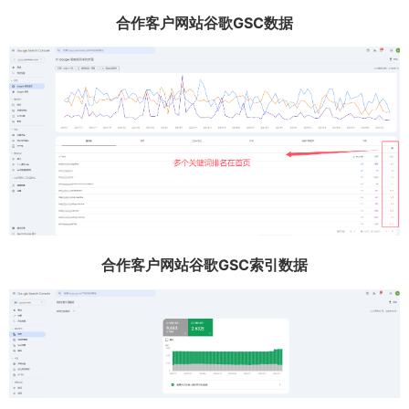
合作客户网站谷歌GSC数据
合作客户网站谷歌GSC索引数据