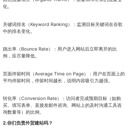
化。
关键词排名（Keyword Ranking）：监测目标关键词在谷歌
中的排名变化。
跳出率（Bounce Rate）：用户进入网站后立即离开的比
例，应尽量降低。
页面停留时间（Average Time on Page）：用户在页面上的
平均停留时间，停留时间越长，说明内容吸引力越强。
转化率（Conversion Rate）：访问者完成预期目标（如购
买、填写表单、直接发邮件咨询、网站上的及时沟通工具咨
询数量等）的比例。
2.
你们负责外贸建站吗？