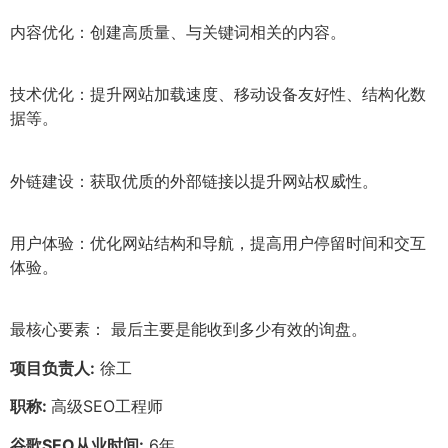
内容优化：创建高质量、与关键词相关的内容。
技术优化：提升网站加载速度、移动设备友好性、结构化数
据等。
外链建设：获取优质的外部链接以提升网站权威性。
用户体验：优化网站结构和导航，提高用户停留时间和交互
体验。
最核心要素： 最后主要是能收到多少有效的询盘。
项目负责人:
徐工
职称:
高级SEO工程师
谷歌SEO从业时间:
6年