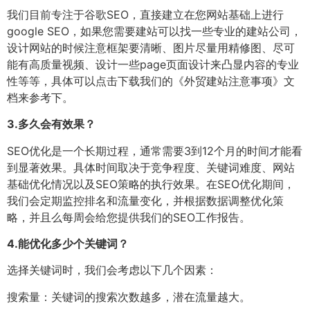
我们目前专注于谷歌SEO，直接建立在您网站基础上进行
google SEO，如果您需要建站可以找一些专业的建站公司，
设计网站的时候注意框架要清晰、图片尽量用精修图、尽可
能有高质量视频、设计一些page页面设计来凸显内容的专业
性等等，具体可以点击下载我们的《外贸建站注意事项》文
档来参考下。
3.
多久会有效果？
SEO优化是一个长期过程，通常需要3到12个月的时间才能看
到显著效果。具体时间取决于竞争程度、关键词难度、网站
基础优化情况以及SEO策略的执行效果。在SEO优化期间，
我们会定期监控排名和流量变化，并根据数据调整优化策
略，并且么每周会给您提供我们的SEO工作报告。
4.
能优化多少个关键词？
选择关键词时，我们会考虑以下几个因素：
搜索量：关键词的搜索次数越多，潜在流量越大。