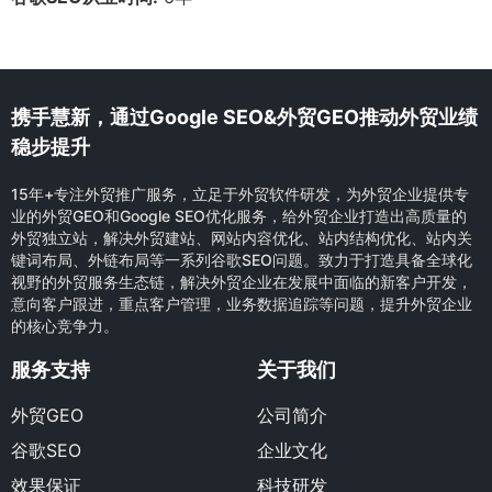
携手慧新，通过Google SEO&外贸GEO推动外贸业绩
稳步提升
15年+专注外贸推广服务，立足于外贸软件研发，为外贸企业提供专
业的外贸GEO和Google SEO优化服务，给外贸企业打造出高质量的
外贸独立站，解决外贸建站、网站内容优化、站内结构优化、站内关
键词布局、外链布局等一系列谷歌SEO问题。致力于打造具备全球化
视野的外贸服务生态链，解决外贸企业在发展中面临的新客户开发，
意向客户跟进，重点客户管理，业务数据追踪等问题，提升外贸企业
的核心竞争力。
服务支持
关于我们
外贸GEO
公司简介
谷歌SEO
企业文化
效果保证
科技研发