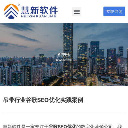
立即咨询
吊带行业谷歌SEO优化实践案例
慧新软件是一家专注于
谷歌SEO优化
的数字化营销公司。我