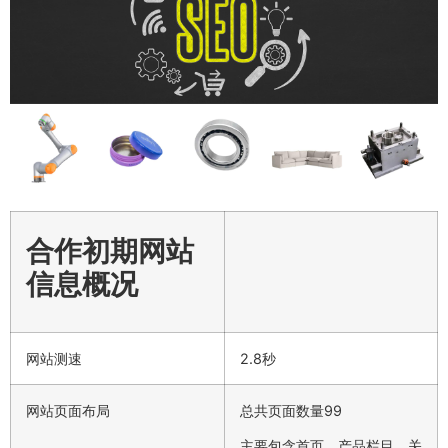
合作初期网站
信息概况
网站测速
2.8秒
网站页面布局
总共页面数量99
主要包含首页、产品栏目、关