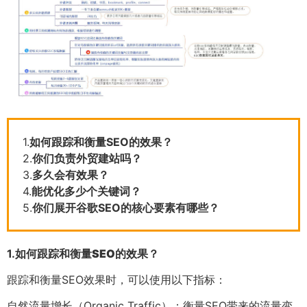
1.
如何跟踪和衡量SEO的效果？
2.
你们负责外贸建站吗？
3.
多久会有效果？
4.
能优化多少个关键词？
5.
你们展开谷歌SEO的核心要素有哪些？
1.
如何跟踪和衡量SEO的效果？
跟踪和衡量SEO效果时，可以使用以下指标：
自然流量增长（Organic Traffic）：衡量SEO带来的流量变