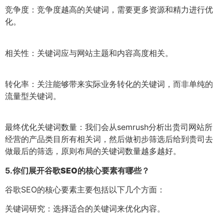
竞争度：竞争度越高的关键词，需要更多资源和精力进行优
化。
相关性：关键词应与网站主题和内容高度相关。
转化率：关注能够带来实际业务转化的关键词，而非单纯的
流量型关键词。
最终优化关键词数量：我们会从semrush分析出贵司网站所
经营的产品类目所有相关词，然后做初步筛选后给到贵司去
做最后的筛选，原则布局的关键词数量越多越好。
5.
你们展开谷歌SEO的核心要素有哪些？
谷歌SEO的核心要素主要包括以下几个方面：
关键词研究：选择适合的关键词来优化内容。