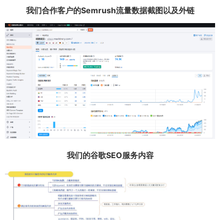
我们合作客户的Semrush流量数据截图以及外链
我们的谷歌SEO服务内容