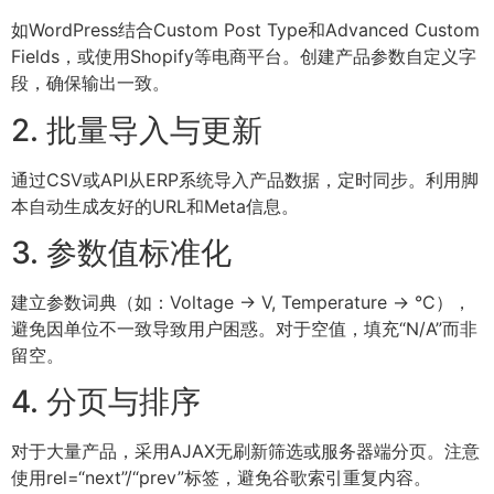
如WordPress结合Custom Post Type和Advanced Custom
Fields，或使用Shopify等电商平台。创建产品参数自定义字
段，确保输出一致。
2. 批量导入与更新
通过CSV或API从ERP系统导入产品数据，定时同步。利用脚
本自动生成友好的URL和Meta信息。
3. 参数值标准化
建立参数词典（如：Voltage -> V, Temperature -> °C），
避免因单位不一致导致用户困惑。对于空值，填充“N/A”而非
留空。
4. 分页与排序
对于大量产品，采用AJAX无刷新筛选或服务器端分页。注意
使用rel=“next”/“prev”标签，避免谷歌索引重复内容。