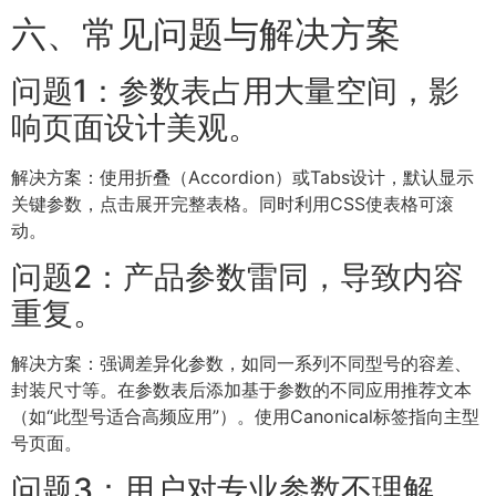
六、常见问题与解决方案
问题1：参数表占用大量空间，影
响页面设计美观。
解决方案：使用折叠（Accordion）或Tabs设计，默认显示
关键参数，点击展开完整表格。同时利用CSS使表格可滚
动。
问题2：产品参数雷同，导致内容
重复。
解决方案：强调差异化参数，如同一系列不同型号的容差、
封装尺寸等。在参数表后添加基于参数的不同应用推荐文本
（如“此型号适合高频应用”）。使用Canonical标签指向主型
号页面。
问题3：用户对专业参数不理解，