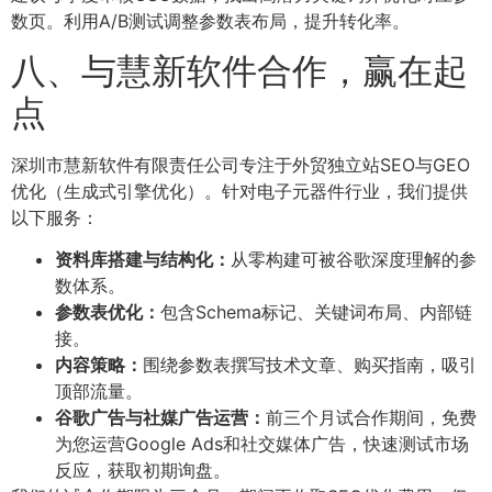
数页。利用A/B测试调整参数表布局，提升转化率。
八、与慧新软件合作，赢在起
点
深圳市慧新软件有限责任公司专注于外贸独立站SEO与GEO
优化（生成式引擎优化）。针对电子元器件行业，我们提供
以下服务：
资料库搭建与结构化：
从零构建可被谷歌深度理解的参
数体系。
参数表优化：
包含Schema标记、关键词布局、内部链
接。
内容策略：
围绕参数表撰写技术文章、购买指南，吸引
顶部流量。
谷歌广告与社媒广告运营：
前三个月试合作期间，免费
为您运营Google Ads和社交媒体广告，快速测试市场
反应，获取初期询盘。