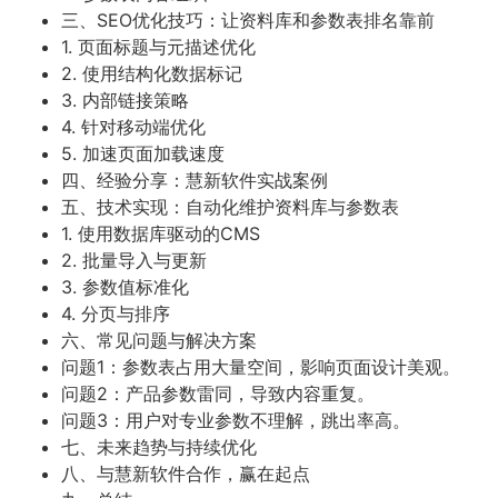
三、SEO优化技巧：让资料库和参数表排名靠前
1. 页面标题与元描述优化
2. 使用结构化数据标记
3. 内部链接策略
4. 针对移动端优化
5. 加速页面加载速度
四、经验分享：慧新软件实战案例
五、技术实现：自动化维护资料库与参数表
1. 使用数据库驱动的CMS
2. 批量导入与更新
3. 参数值标准化
4. 分页与排序
六、常见问题与解决方案
问题1：参数表占用大量空间，影响页面设计美观。
问题2：产品参数雷同，导致内容重复。
问题3：用户对专业参数不理解，跳出率高。
七、未来趋势与持续优化
八、与慧新软件合作，赢在起点