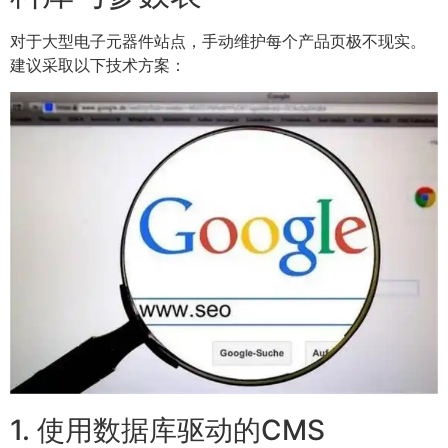
对于大型电子元器件站点，手动维护每个产品页极不现实。
建议采取以下技术方案：
1. 使用数据库驱动的CMS