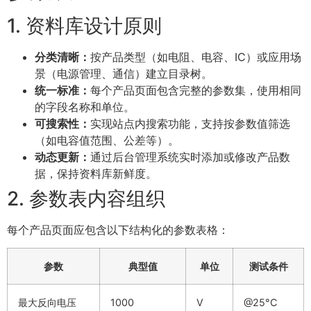
1. 资料库设计原则
分类清晰：
按产品类型（如电阻、电容、IC）或应用场
景（电源管理、通信）建立目录树。
统一标准：
每个产品页面包含完整的参数集，使用相同
的字段名称和单位。
可搜索性：
实现站点内搜索功能，支持按参数值筛选
（如电容值范围、公差等）。
动态更新：
通过后台管理系统实时添加或修改产品数
据，保持资料库新鲜度。
2. 参数表内容组织
每个产品页面应包含以下结构化的参数表格：
参数
典型值
单位
测试条件
最大反向电压
1000
V
@25°C