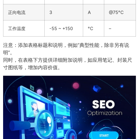
正向电流
3
A
@75°C
工作温度
-55 ~ +150
°C
–
注意：添加表格标题和说明，例如“典型性能，除非另有说
明”。
同时，在表格下方提供详细附加说明，如应用笔记、封装尺
寸图纸等，增加内容价值。