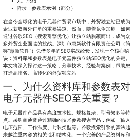
九、总结
附录：参数表示例（部分）
在当今全球化的电子元器件贸易市场中，外贸独立站已成为
企业获取海外订单的重要渠道。然而，随着竞争加剧，如何
通过谷歌SEO（搜索引擎优化）让独立站脱颖而出，成为众
多外贸企业面临的挑战。深圳市慧新软件有限责任公司（简
称“慧新软件”）凭借多年的SEO实战经验，发现一个核心秘
诀：资料库和参数表是电子元器件独立站SEO优化的关键。
本文将深入探讨这一策略，分享技术、经验与案例，帮助您
打造高排名、高转化的外贸独立站。
一、为什么资料库和参数表对
电子元器件SEO至关重要？
电子元器件产品具有高度技术性、规格复杂、型号繁多等特
点。采购商通常通过精确的技术参数搜索产品，例如：输入
电压范围、工作温度、封装类型等。谷歌搜索引擎的算法越
来越注重内容的相关性和结构化。一个完善的产品资料库和