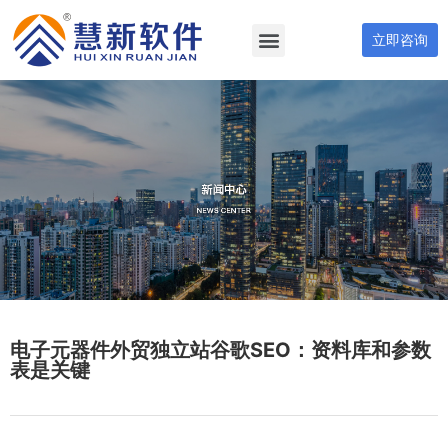
立即咨询
电子元器件外贸独立站谷歌SEO：资料库和参数
表是关键