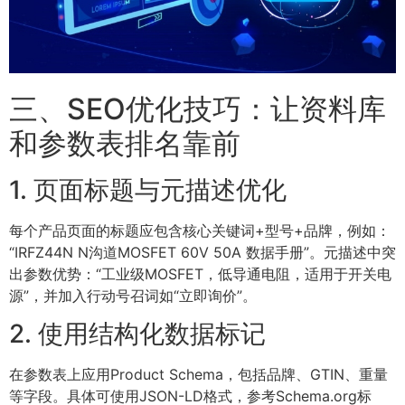
三、SEO优化技巧：让资料库
和参数表排名靠前
1. 页面标题与元描述优化
每个产品页面的标题应包含核心关键词+型号+品牌，例如：
“IRFZ44N N沟道MOSFET 60V 50A 数据手册”。元描述中突
出参数优势：“工业级MOSFET，低导通电阻，适用于开关电
源”，并加入行动号召词如“立即询价”。
2. 使用结构化数据标记
在参数表上应用Product Schema，包括品牌、GTIN、重量
等字段。具体可使用JSON-LD格式，参考Schema.org标