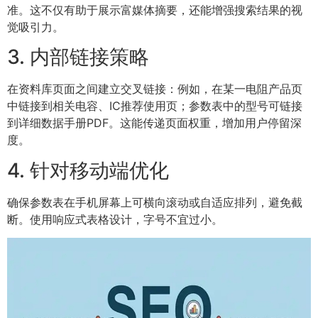
准。这不仅有助于展示富媒体摘要，还能增强搜索结果的视
觉吸引力。
3. 内部链接策略
在资料库页面之间建立交叉链接：例如，在某一电阻产品页
中链接到相关电容、IC推荐使用页；参数表中的型号可链接
到详细数据手册PDF。这能传递页面权重，增加用户停留深
度。
4. 针对移动端优化
确保参数表在手机屏幕上可横向滚动或自适应排列，避免截
断。使用响应式表格设计，字号不宜过小。