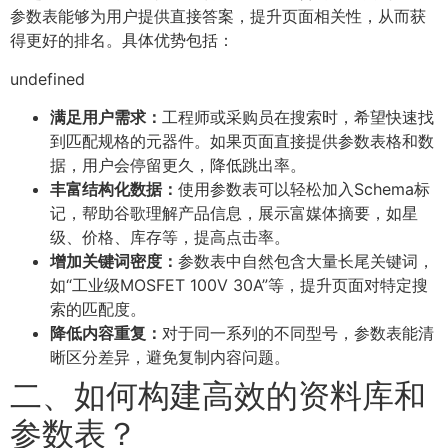
参数表能够为用户提供直接答案，提升页面相关性，从而获
得更好的排名。具体优势包括：
undefined
满足用户需求：
工程师或采购员在搜索时，希望快速找
到匹配规格的元器件。如果页面直接提供参数表格和数
据，用户会停留更久，降低跳出率。
丰富结构化数据：
使用参数表可以轻松加入Schema标
记，帮助谷歌理解产品信息，展示富媒体摘要，如星
级、价格、库存等，提高点击率。
增加关键词密度：
参数表中自然包含大量长尾关键词，
如“工业级MOSFET 100V 30A”等，提升页面对特定搜
索的匹配度。
降低内容重复：
对于同一系列的不同型号，参数表能清
晰区分差异，避免复制内容问题。
二、如何构建高效的资料库和
参数表？