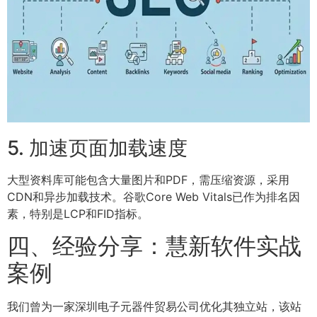
5. 加速页面加载速度
大型资料库可能包含大量图片和PDF，需压缩资源，采用
CDN和异步加载技术。谷歌Core Web Vitals已作为排名因
素，特别是LCP和FID指标。
四、经验分享：慧新软件实战
案例
我们曾为一家深圳电子元器件贸易公司优化其独立站，该站