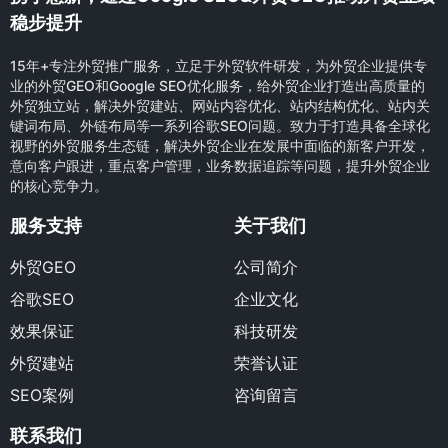
稳步提升
15年+专注外贸推广服务，立足于外贸软件研发，为外贸企业提供专
业的外贸GEO和Google SEO优化服务，给外贸企业打造出高质量的
外贸独立站，解决外贸建站、网站内容优化、站内结构优化、站内关
键词布局、外链布局等一系列谷歌SEO问题。致力于打造具备全球化
视野的外贸服务生态链，解决外贸企业在发展中面临的新客户开发，
意向客户跟进，重点客户管理，业务数据追踪等问题，提升外贸企业
的核心竞争力。
服务支持
关于我们
外贸GEO
公司简介
谷歌SEO
企业文化
效果保证
科技研发
外贸建站
荣誉认证
SEO案例
咨询留言
联系我们