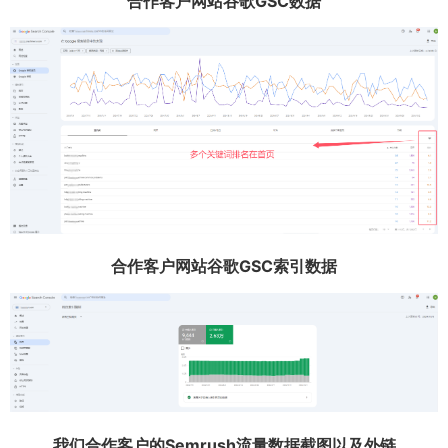
合作客户网站谷歌GSC数据
合作客户网站谷歌GSC索引数据
我们合作客户的Semrush流量数据截图以及外链