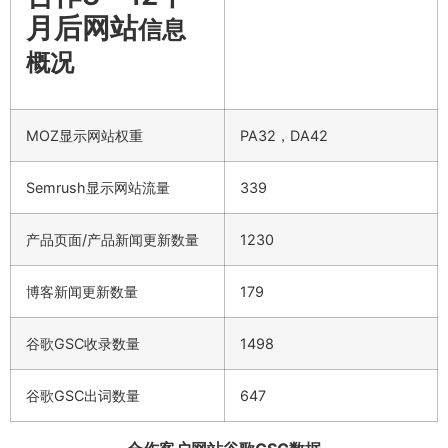
月后网站
信息
概况
MOZ显示网站权重
PA32，DA42
Semrush显示网站流量
339
产品页面/产品新闻更新数量
1230
博客新闻更新数量
179
谷歌GSC收录数量
1498
谷歌GSC出词数量
647