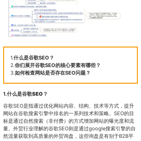
1.
什么是谷歌SEO？
2.
你们展开谷歌SEO的核心要素有哪些？
3.
如何检查网站是否存在SEO问题？
1.
什么是谷歌SEO？
谷歌SEO是指通过优化网站内容、结构、技术等方式，提升
网站在谷歌搜索引擎中排名的一系列技术和策略。SEO的目
标是通过自然搜索（非付费）的方式增加网站的曝光度和流
量。外贸行业理解的谷歌SEO则是通过google搜索引擎的自
然流量获取到高质量的外贸询盘，这些询盘是有别于B2B平