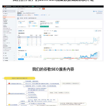
我们的谷歌SEO服务内容