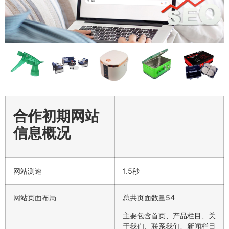
合作初期网站
信息概况
网站测速
1.5秒
网站页面布局
总共页面数量54
主要包含首页、产品栏目、关
于我们、联系我们、新闻栏目