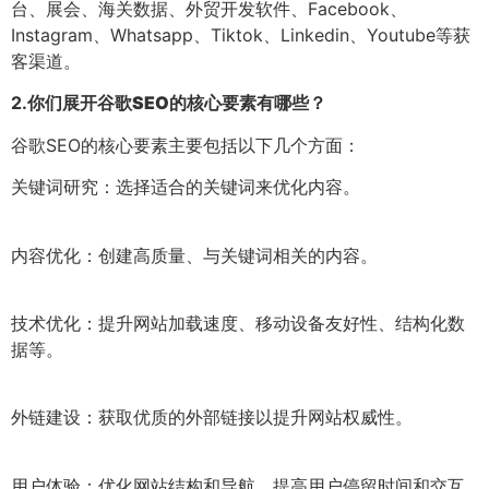
台、展会、海关数据、外贸开发软件、Facebook、
Instagram、Whatsapp、Tiktok、Linkedin、Youtube等获
客渠道。
2.
你们展开谷歌SEO的核心要素有哪些？
谷歌SEO的核心要素主要包括以下几个方面：
关键词研究：选择适合的关键词来优化内容。
内容优化：创建高质量、与关键词相关的内容。
技术优化：提升网站加载速度、移动设备友好性、结构化数
据等。
外链建设：获取优质的外部链接以提升网站权威性。
用户体验：优化网站结构和导航，提高用户停留时间和交互