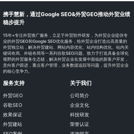
携手慧新，通过Google SEO&外贸GEO推动外贸业绩
稳步提升
15年+专注外贸推广服务，立足于外贸软件研发，为外贸企业提供专
业的外贸GEO和Google SEO优化服务，给外贸企业打造出高质量的
外贸独立站，解决外贸建站、网站内容优化、站内结构优化、站内关
键词布局、外链布局等一系列谷歌SEO问题。致力于打造具备全球化
视野的外贸服务生态链，解决外贸企业在发展中面临的新客户开发，
意向客户跟进，重点客户管理，业务数据追踪等问题，提升外贸企业
的核心竞争力。
服务支持
关于我们
外贸GEO
公司简介
谷歌SEO
企业文化
效果保证
科技研发
外贸建站
荣誉认证
SEO案例
咨询留言