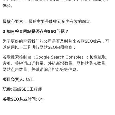
体验。
最核心要素： 最后主要是能收到多少有效的询盘。
3.
如何检查网站是否存在SEO问题？
为了更好的查看我们的公司是否及时带来谷歌SEO效果，可
以使用以下工具进行网站SEO问题检查：
谷歌搜索控制台（Google Search Console）：检查抓取、
索引、关键词出词数量、外链新增数量、网格站曝光数量、
网站点击数量、关键词综合排名等等信息。
项目负责人:
杨工
职称:
高级SEO工程师
谷歌SEO从业时间:
8年