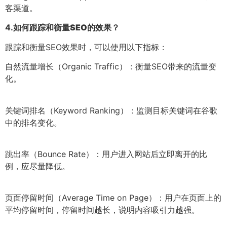
客渠道。
4.
如何跟踪和衡量SEO的效果？
跟踪和衡量SEO效果时，可以使用以下指标：
自然流量增长（Organic Traffic）：衡量SEO带来的流量变
化。
关键词排名（Keyword Ranking）：监测目标关键词在谷歌
中的排名变化。
跳出率（Bounce Rate）：用户进入网站后立即离开的比
例，应尽量降低。
页面停留时间（Average Time on Page）：用户在页面上的
平均停留时间，停留时间越长，说明内容吸引力越强。