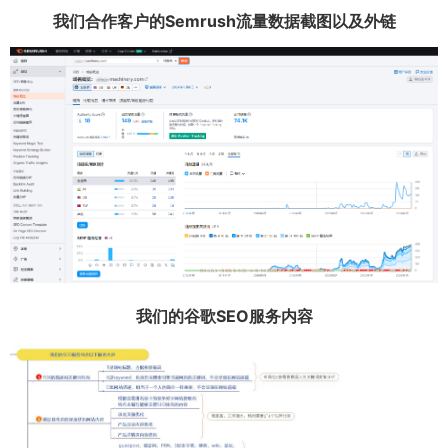
我们合作客户的Semrush流量数据截图以及外链
我们的谷歌SEO服务内容