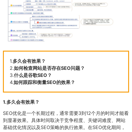
1.
多久会有效果？
2.
如何检查网站是否存在SEO问题？
3.
什么是谷歌SEO？
4.
如何跟踪和衡量SEO的效果？
1.
多久会有效果？
SEO优化是一个长期过程，通常需要3到12个月的时间才能看
到显著效果。具体时间取决于竞争程度、关键词难度、网站
基础优化情况以及SEO策略的执行效果。在SEO优化期间，