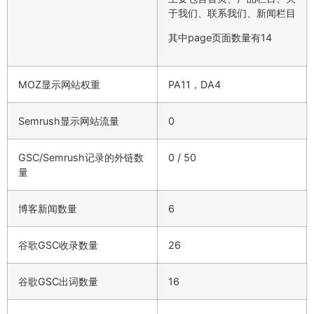
于我们、联系我们、新闻栏目
其中page页面数量有14
MOZ显示网站权重
PA11，DA4
Semrush显示网站流量
0
GSC/Semrush记录的外链数
0 / 50
量
博客新闻数量
6
谷歌GSC收录数量
26
谷歌GSC出词数量
16