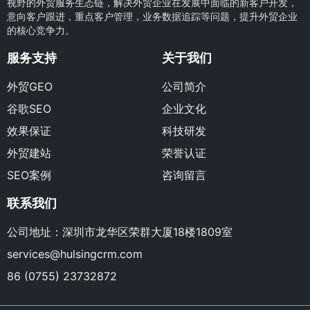
视野的外贸服务生态链，解决外贸企业在发展中面临的新客户开发，
意向客户跟进，重点客户管理，业务数据追踪等问题，提升外贸企业
的核心竞争力。
服务支持
关于我们
外贸GEO
公司简介
谷歌SEO
企业文化
效果保证
科技研发
外贸建站
荣誉认证
SEO案例
咨询留言
联系我们
公司地址：深圳市龙华区荣群大厦18楼1809室
services@hulsingcrm.com
86 (0755) 23732872