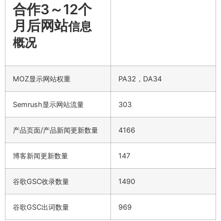
合作3～12个
月后网站
信息
概况
MOZ显示网站权重
PA32，DA34
Semrush显示网站流量
303
产品页面/产品新闻更新数量
4166
博客新闻更新数量
147
谷歌GSC收录数量
1490
谷歌GSC出词数量
969