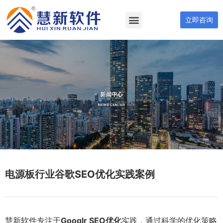
立即咨询
电源板行业谷歌SEO优化实践案例
慧新软件专注于
Googlr SEO优化
实践，通过科学的优化策略