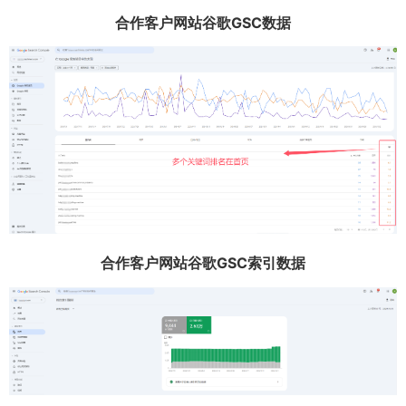
合作客户网站谷歌GSC数据
合作客户网站谷歌GSC索引数据