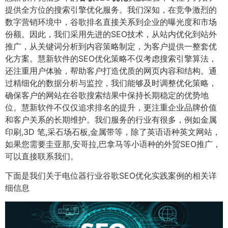
提供全方位的搜索引擎优化服务。我们深知，在竞争激烈的
数字营销环境中，谷歌排名直接关系到企业的曝光度和市场
份额。因此，我们采用先进的SEO技术，从站内优化到站外
推广，从关键词分析到内容策略制定，为客户提供一整套优
化方案。慧新软件的SEO优化策略不仅考虑搜索引擎算法，
还注重用户体验，帮助客户打造优质的网页内容和结构。通
过精细化的数据分析与监控，我们能够及时调整优化策略，
确保客户的网站在谷歌搜索结果中保持长期稳定的优势地
位。慧新软件不仅仅追求排名的提升，更注重企业品牌价值
和客户关系的长期维护。我们服务的行业有很多，例如金属
印刷,3D 笔,采石场石板,金属带等，除了英语语种英文网站，
如果您需要圭亚那,安哥拉,巴拿马等小语种的外贸SEO推广，
可以直接联系我们。
下面是我们关于电位器行业谷歌SEO优化实践案例的相关详
细信息