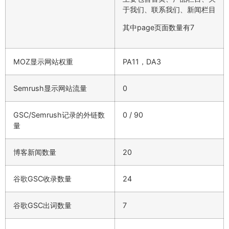
于我们、联系我们、新闻栏目
其中page页面数量有7
MOZ显示网站权重
PA11，DA3
Semrush显示网站流量
0
GSC/Semrush记录的外链数
0 / 90
量
博客新闻数量
20
谷歌GSC收录数量
24
谷歌GSC出词数量
7