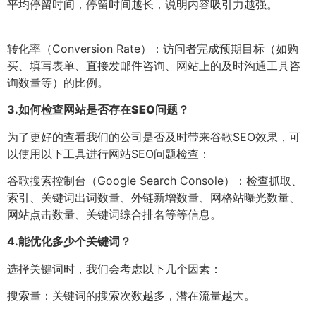
平均停留时间，停留时间越长，说明内容吸引力越强。
转化率（Conversion Rate）：访问者完成预期目标（如购
买、填写表单、直接发邮件咨询、网站上的及时沟通工具咨
询数量等）的比例。
3.
如何检查网站是否存在SEO问题？
为了更好的查看我们的公司是否及时带来谷歌SEO效果，可
以使用以下工具进行网站SEO问题检查：
谷歌搜索控制台（Google Search Console）：检查抓取、
索引、关键词出词数量、外链新增数量、网格站曝光数量、
网站点击数量、关键词综合排名等等信息。
4.
能优化多少个关键词？
选择关键词时，我们会考虑以下几个因素：
搜索量：关键词的搜索次数越多，潜在流量越大。