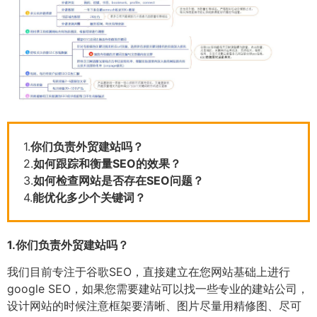
1.
你们负责外贸建站吗？
2.
如何跟踪和衡量SEO的效果？
3.
如何检查网站是否存在SEO问题？
4.
能优化多少个关键词？
1.
你们负责外贸建站吗？
我们目前专注于谷歌SEO，直接建立在您网站基础上进行
google SEO，如果您需要建站可以找一些专业的建站公司，
设计网站的时候注意框架要清晰、图片尽量用精修图、尽可