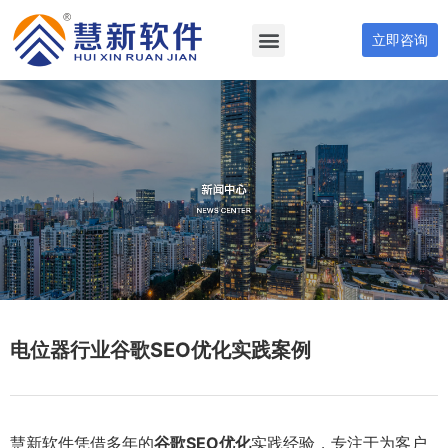
立即咨询
电位器行业谷歌SEO优化实践案例
慧新软件凭借多年的
谷歌SEO优化
实践经验，专注于为客户