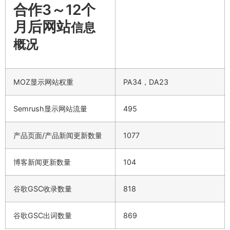
合作3～12个
月后网站
信息
概况
MOZ显示网站权重
PA34，DA23
Semrush显示网站流量
495
产品页面/产品新闻更新数量
1077
博客新闻更新数量
104
谷歌GSC收录数量
818
谷歌GSC出词数量
869