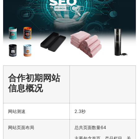
合作初期网站
信息概况
网站测速
2.3秒
网站页面布局
总共页面数量64
主要包含首页、产品栏目、关