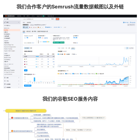
我们合作客户的Semrush流量数据截图以及外链
我们的谷歌SEO服务内容