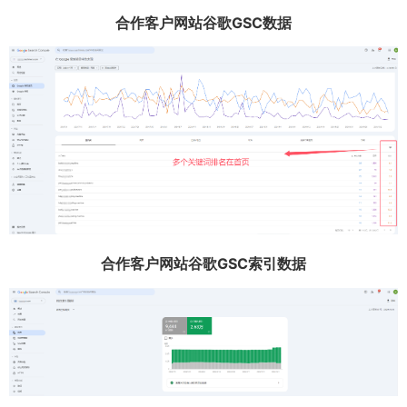
合作客户网站谷歌GSC数据
合作客户网站谷歌GSC索引数据