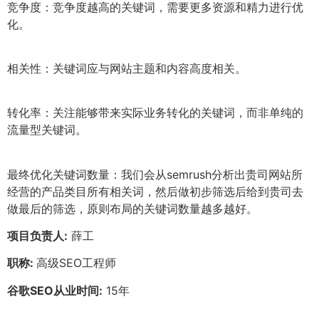
竞争度：竞争度越高的关键词，需要更多资源和精力进行优
化。
相关性：关键词应与网站主题和内容高度相关。
转化率：关注能够带来实际业务转化的关键词，而非单纯的
流量型关键词。
最终优化关键词数量：我们会从semrush分析出贵司网站所
经营的产品类目所有相关词，然后做初步筛选后给到贵司去
做最后的筛选，原则布局的关键词数量越多越好。
项目负责人:
薛工
职称:
高级SEO工程师
谷歌SEO从业时间:
15年