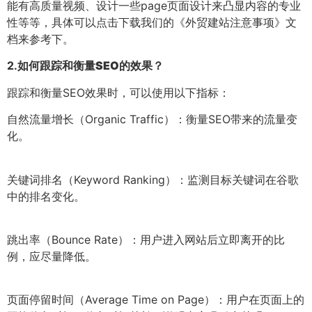
能有高质量视频、设计一些page页面设计来凸显内容的专业
性等等，具体可以点击下载我们的《外贸建站注意事项》文
档来参考下。
2.
如何跟踪和衡量SEO的效果？
跟踪和衡量SEO效果时，可以使用以下指标：
自然流量增长（Organic Traffic）：衡量SEO带来的流量变
化。
关键词排名（Keyword Ranking）：监测目标关键词在谷歌
中的排名变化。
跳出率（Bounce Rate）：用户进入网站后立即离开的比
例，应尽量降低。
页面停留时间（Average Time on Page）：用户在页面上的