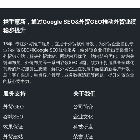
携手慧新，通过Google SEO&外贸GEO推动外贸业绩
稳步提升
15年+专注外贸推广服务，立足于外贸软件研发，为外贸企业提供专
业的外贸GEO和Google SEO优化服务，给外贸企业打造出高质量的
外贸独立站，解决外贸建站、网站内容优化、站内结构优化、站内关
键词布局、外链布局等一系列谷歌SEO问题。致力于打造具备全球化
视野的外贸服务生态链，解决外贸企业在发展中面临的新客户开发，
意向客户跟进，重点客户管理，业务数据追踪等问题，提升外贸企业
的核心竞争力。
服务支持
关于我们
外贸GEO
公司简介
谷歌SEO
企业文化
效果保证
科技研发
外贸建站
荣誉认证